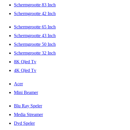
Schermgrootte 83 Inch
Schermgrootte 42 Inch
Schermgrootte 65 Inch
Schermgrootte 43 Inch
Schermgrootte 50 Inch
Schermgrootte 32 Inch
8K Qled Tv
4K Qled Tv
Acer
Mini Beamer
Blu Ray Speler
Media Streamer
Dvd Speler