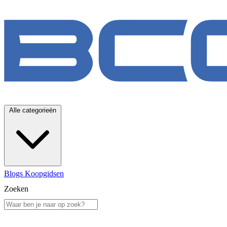
Alle categorieën
Blogs
Koopgidsen
Zoeken