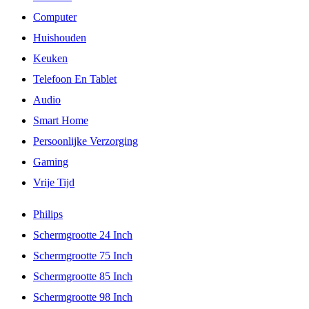
Computer
Huishouden
Keuken
Telefoon En Tablet
Audio
Smart Home
Persoonlijke Verzorging
Gaming
Vrije Tijd
Philips
Schermgrootte 24 Inch
Schermgrootte 75 Inch
Schermgrootte 85 Inch
Schermgrootte 98 Inch