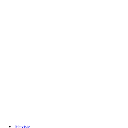
Televisie