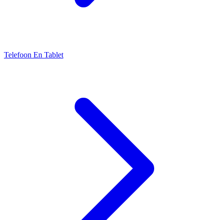
Telefoon En Tablet