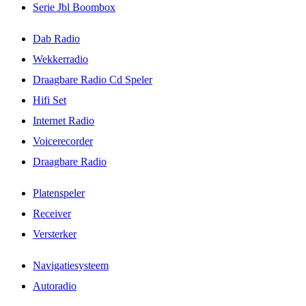
Serie Jbl Boombox
Dab Radio
Wekkerradio
Draagbare Radio Cd Speler
Hifi Set
Internet Radio
Voicerecorder
Draagbare Radio
Platenspeler
Receiver
Versterker
Navigatiesysteem
Autoradio