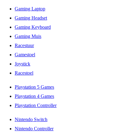
Gaming Laptop
Gaming Headset
Gaming Keyboard
Gaming Muis
Racestuur
Gamestoel
Joystick
Racestoel
Playstation 5 Games
Playstation 4 Games
Playstation Controller
Nintendo Switch
Nintendo Controller