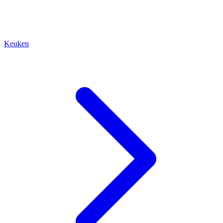
Keuken