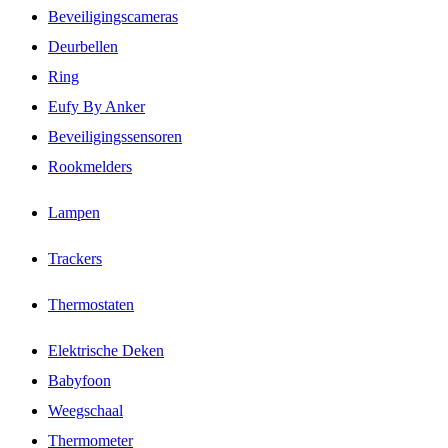
Beveiligingscameras
Deurbellen
Ring
Eufy By Anker
Beveiligingssensoren
Rookmelders
Lampen
Trackers
Thermostaten
Elektrische Deken
Babyfoon
Weegschaal
Thermometer