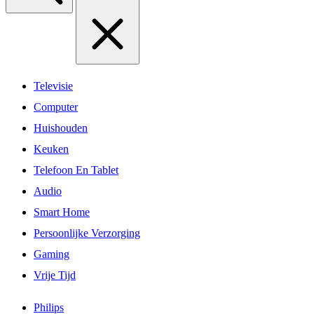
Televisie
Computer
Huishouden
Keuken
Telefoon En Tablet
Audio
Smart Home
Persoonlijke Verzorging
Gaming
Vrije Tijd
Philips