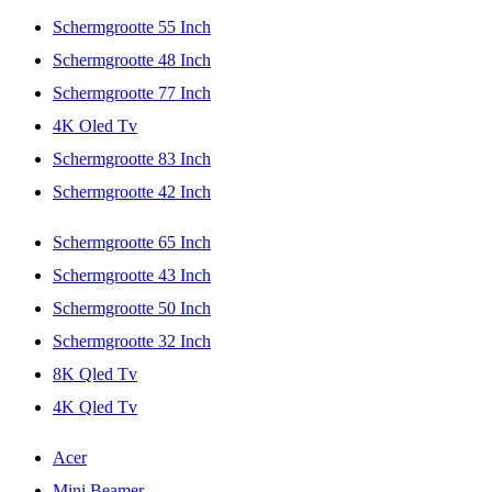
Schermgrootte 55 Inch
Schermgrootte 48 Inch
Schermgrootte 77 Inch
4K Oled Tv
Schermgrootte 83 Inch
Schermgrootte 42 Inch
Schermgrootte 65 Inch
Schermgrootte 43 Inch
Schermgrootte 50 Inch
Schermgrootte 32 Inch
8K Qled Tv
4K Qled Tv
Acer
Mini Beamer