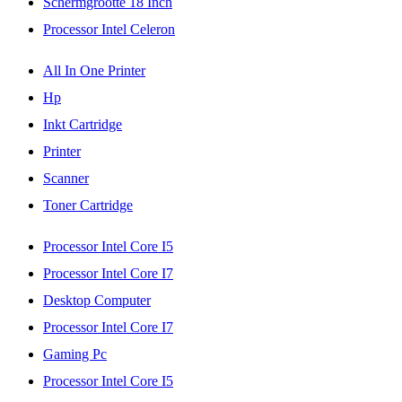
Schermgrootte 18 Inch
Processor Intel Celeron
All In One Printer
Hp
Inkt Cartridge
Printer
Scanner
Toner Cartridge
Processor Intel Core I5
Processor Intel Core I7
Desktop Computer
Processor Intel Core I7
Gaming Pc
Processor Intel Core I5