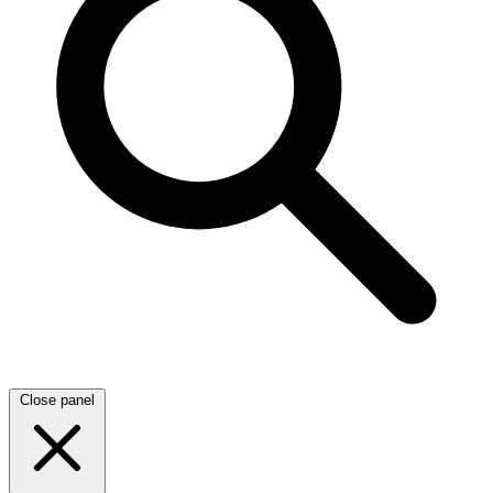
Close panel