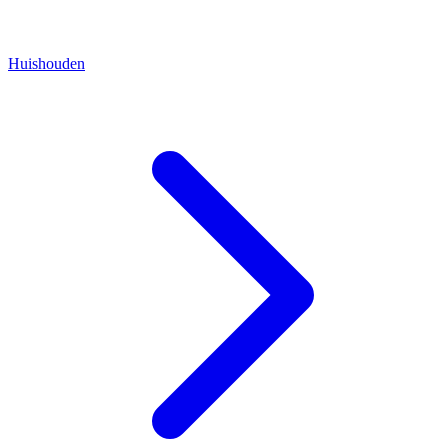
Huishouden