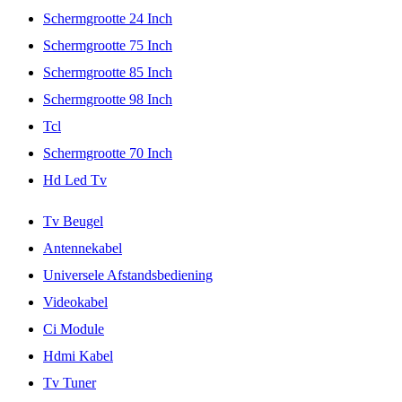
Schermgrootte 24 Inch
Schermgrootte 75 Inch
Schermgrootte 85 Inch
Schermgrootte 98 Inch
Tcl
Schermgrootte 70 Inch
Hd Led Tv
Tv Beugel
Antennekabel
Universele Afstandsbediening
Videokabel
Ci Module
Hdmi Kabel
Tv Tuner