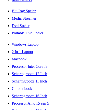
Blu Ray Speler
Media Streamer
Dvd Speler
Portable Dvd Speler
Windows Laptop
2 In 1 Laptop
Macbook
Processor Intel Core I9
Schermgrootte 12 Inch
Schermgrootte 11 Inch
Chromebook
Schermgrootte 16 Inch
Processor Amd Ryzen 5