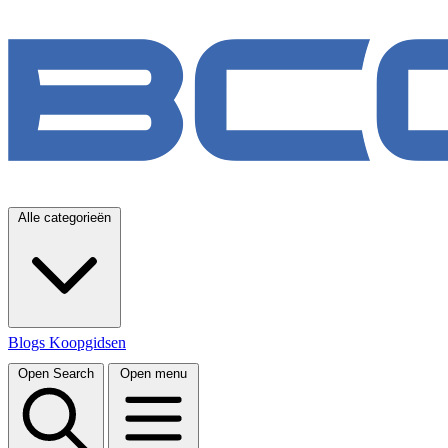
Alle categorieën
Blogs
Koopgidsen
Open Search
Open menu