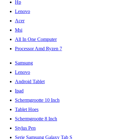
Hp
Lenovo
Acer
Msi
All In One Computer
Processor Amd Ryzen 7
Samsung
Lenovo
Android Tablet
Ipad
Schermgrootte 10 Inch
Tablet Hoes
Schermgrootte 8 Inch
Stylus Pen
Serie Samsung Galaxy Tab S