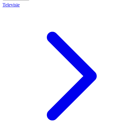
Televisie