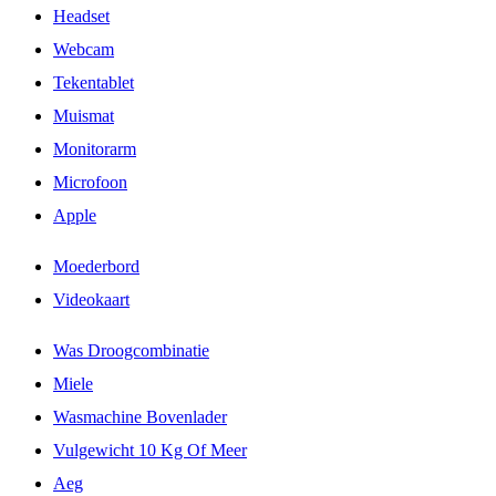
Headset
Webcam
Tekentablet
Muismat
Monitorarm
Microfoon
Apple
Moederbord
Videokaart
Was Droogcombinatie
Miele
Wasmachine Bovenlader
Vulgewicht 10 Kg Of Meer
Aeg