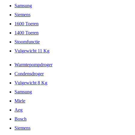
Samsung
Siemens
1600 Toeren
1400 Toeren
Stoomfunctie
Vulgewicht 11 Kg
Warmtepompdroger
Condensdroger
Vulgewicht 8 Kg
Samsung
Miele
Aeg
Bosch
Siemens