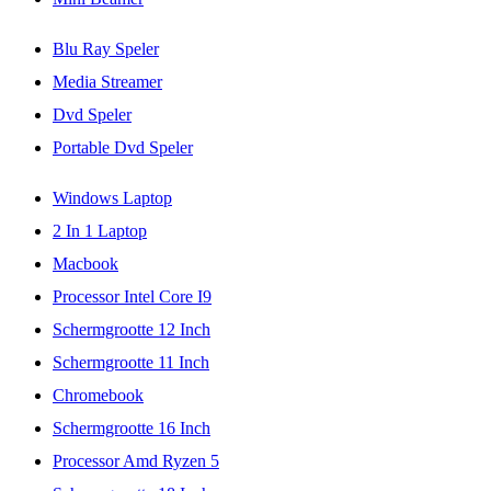
Blu Ray Speler
Media Streamer
Dvd Speler
Portable Dvd Speler
Windows Laptop
2 In 1 Laptop
Macbook
Processor Intel Core I9
Schermgrootte 12 Inch
Schermgrootte 11 Inch
Chromebook
Schermgrootte 16 Inch
Processor Amd Ryzen 5