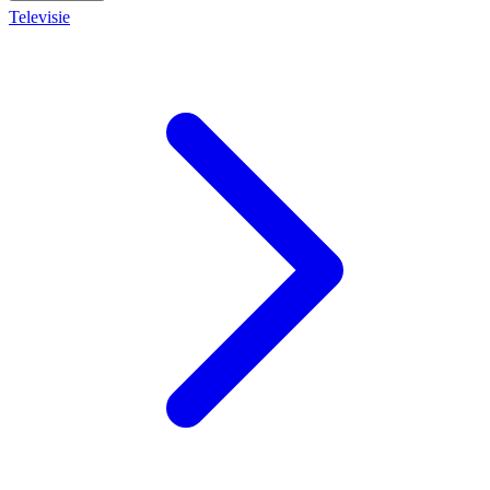
Televisie