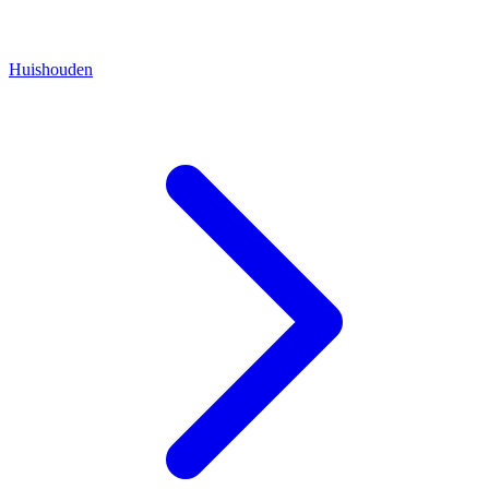
Huishouden