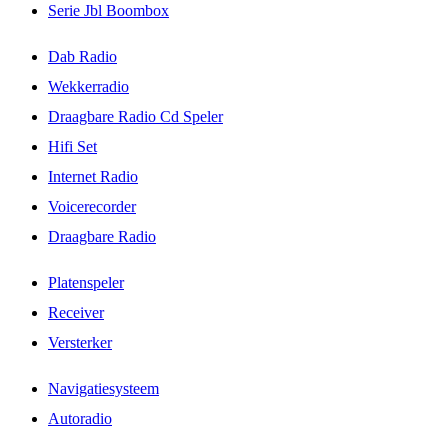
Serie Jbl Boombox
Dab Radio
Wekkerradio
Draagbare Radio Cd Speler
Hifi Set
Internet Radio
Voicerecorder
Draagbare Radio
Platenspeler
Receiver
Versterker
Navigatiesysteem
Autoradio