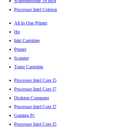
Schermgrootte 18 Inch
Processor Intel Celeron
All In One Printer
Hp
Inkt Cartridge
Printer
Scanner
Toner Cartridge
Processor Intel Core I5
Processor Intel Core I7
Desktop Computer
Processor Intel Core I7
Gaming Pc
Processor Intel Core I5