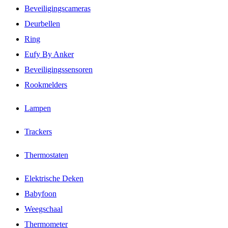
Beveiligingscameras
Deurbellen
Ring
Eufy By Anker
Beveiligingssensoren
Rookmelders
Lampen
Trackers
Thermostaten
Elektrische Deken
Babyfoon
Weegschaal
Thermometer