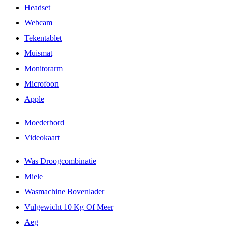
Headset
Webcam
Tekentablet
Muismat
Monitorarm
Microfoon
Apple
Moederbord
Videokaart
Was Droogcombinatie
Miele
Wasmachine Bovenlader
Vulgewicht 10 Kg Of Meer
Aeg