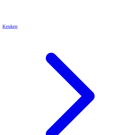
Keuken