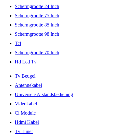
Schermgrootte 24 Inch
Schermgrootte 75 Inch
Schermgrootte 85 Inch
Schermgrootte 98 Inch
Tcl
Schermgrootte 70 Inch
Hd Led Tv
Tv Beugel
Antennekabel
Universele Afstandsbediening
Videokabel
Ci Module
Hdmi Kabel
Tv Tuner