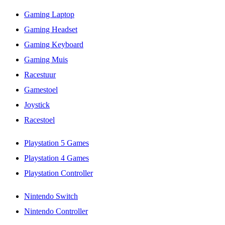
Gaming Laptop
Gaming Headset
Gaming Keyboard
Gaming Muis
Racestuur
Gamestoel
Joystick
Racestoel
Playstation 5 Games
Playstation 4 Games
Playstation Controller
Nintendo Switch
Nintendo Controller