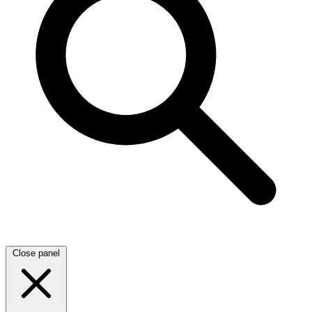
Close panel