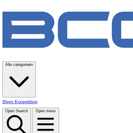
Alle categorieën
Blogs
Koopgidsen
Open Search
Open menu