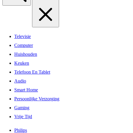
Televisie
Computer
Huishouden
Keuken
Telefoon En Tablet
Audio
Smart Home
Persoonlijke Verzorging
Gaming
Vrije Tijd
Philips