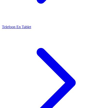
Telefoon En Tablet