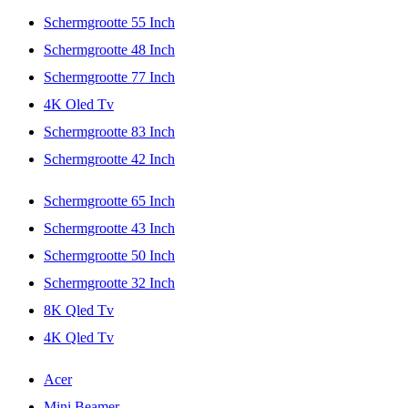
Schermgrootte 55 Inch
Schermgrootte 48 Inch
Schermgrootte 77 Inch
4K Oled Tv
Schermgrootte 83 Inch
Schermgrootte 42 Inch
Schermgrootte 65 Inch
Schermgrootte 43 Inch
Schermgrootte 50 Inch
Schermgrootte 32 Inch
8K Qled Tv
4K Qled Tv
Acer
Mini Beamer