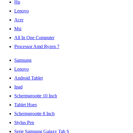
Hp
Lenovo
Acer
Msi
All In One Computer
Processor Amd Ryzen 7
Samsung
Lenovo
Android Tablet
Ipad
Schermgrootte 10 Inch
Tablet Hoes
Schermgrootte 8 Inch
Stylus Pen
Serie Samsung Galaxy Tab S