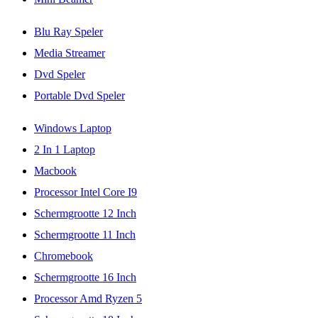
Blu Ray Speler
Media Streamer
Dvd Speler
Portable Dvd Speler
Windows Laptop
2 In 1 Laptop
Macbook
Processor Intel Core I9
Schermgrootte 12 Inch
Schermgrootte 11 Inch
Chromebook
Schermgrootte 16 Inch
Processor Amd Ryzen 5