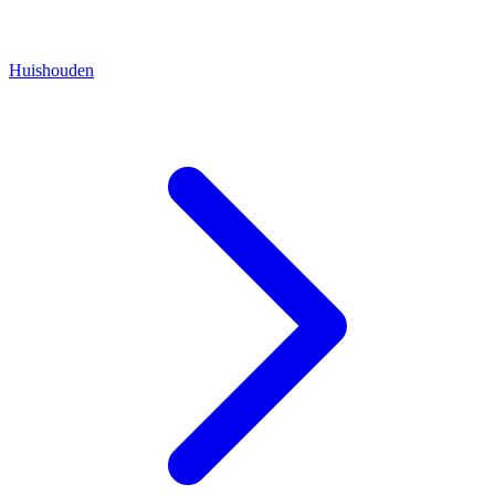
Huishouden