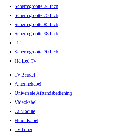
Schermgrootte 24 Inch
Schermgrootte 75 Inch
Schermgrootte 85 Inch
Schermgrootte 98 Inch
Tcl
Schermgrootte 70 Inch
Hd Led Tv
Tv Beugel
Antennekabel
Universele Afstandsbediening
Videokabel
Ci Module
Hdmi Kabel
Tv Tuner