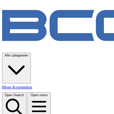
Alle categorieën
Blogs
Koopgidsen
Open Search
Open menu