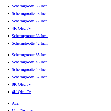
Schermgrootte 55 Inch
Schermgrootte 48 Inch
Schermgrootte 77 Inch
4K Oled Tv
Schermgrootte 83 Inch
Schermgrootte 42 Inch
Schermgrootte 65 Inch
Schermgrootte 43 Inch
Schermgrootte 50 Inch
Schermgrootte 32 Inch
8K Qled Tv
4K Qled Tv
Acer
Mini Beamer