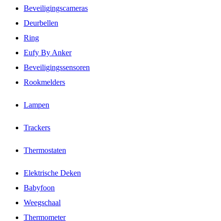
Beveiligingscameras
Deurbellen
Ring
Eufy By Anker
Beveiligingssensoren
Rookmelders
Lampen
Trackers
Thermostaten
Elektrische Deken
Babyfoon
Weegschaal
Thermometer