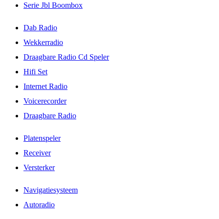
Serie Jbl Boombox
Dab Radio
Wekkerradio
Draagbare Radio Cd Speler
Hifi Set
Internet Radio
Voicerecorder
Draagbare Radio
Platenspeler
Receiver
Versterker
Navigatiesysteem
Autoradio