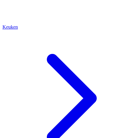
Keuken