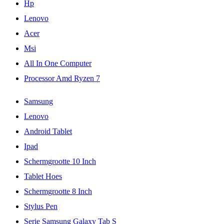
Hp
Lenovo
Acer
Msi
All In One Computer
Processor Amd Ryzen 7
Samsung
Lenovo
Android Tablet
Ipad
Schermgrootte 10 Inch
Tablet Hoes
Schermgrootte 8 Inch
Stylus Pen
Serie Samsung Galaxy Tab S