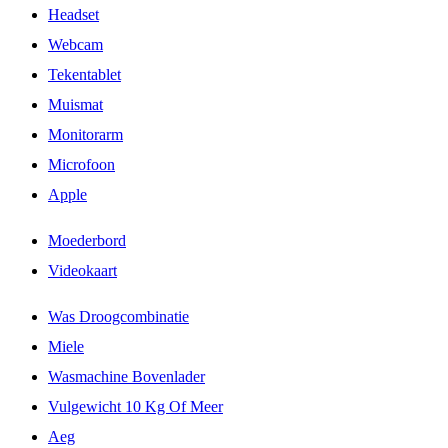
Headset
Webcam
Tekentablet
Muismat
Monitorarm
Microfoon
Apple
Moederbord
Videokaart
Was Droogcombinatie
Miele
Wasmachine Bovenlader
Vulgewicht 10 Kg Of Meer
Aeg