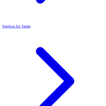
Telefoon En Tablet