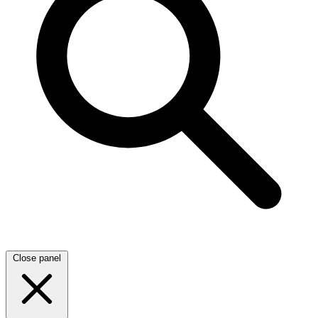
Close panel