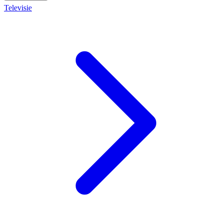
Televisie