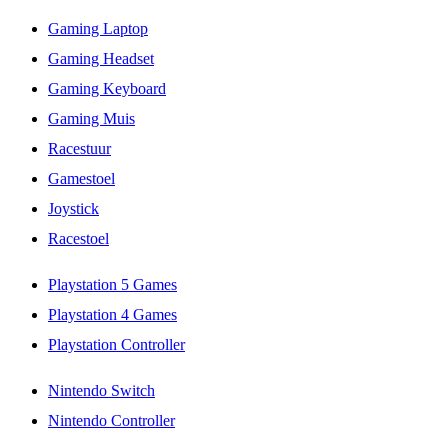
Gaming Laptop
Gaming Headset
Gaming Keyboard
Gaming Muis
Racestuur
Gamestoel
Joystick
Racestoel
Playstation 5 Games
Playstation 4 Games
Playstation Controller
Nintendo Switch
Nintendo Controller