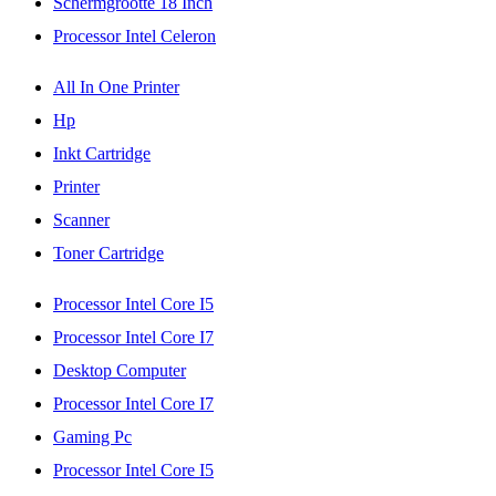
Schermgrootte 18 Inch
Processor Intel Celeron
All In One Printer
Hp
Inkt Cartridge
Printer
Scanner
Toner Cartridge
Processor Intel Core I5
Processor Intel Core I7
Desktop Computer
Processor Intel Core I7
Gaming Pc
Processor Intel Core I5