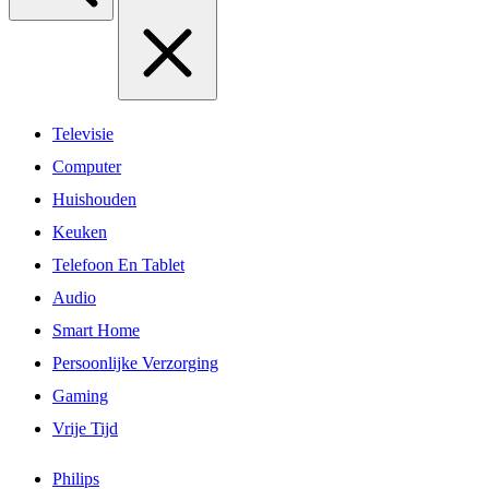
Televisie
Computer
Huishouden
Keuken
Telefoon En Tablet
Audio
Smart Home
Persoonlijke Verzorging
Gaming
Vrije Tijd
Philips