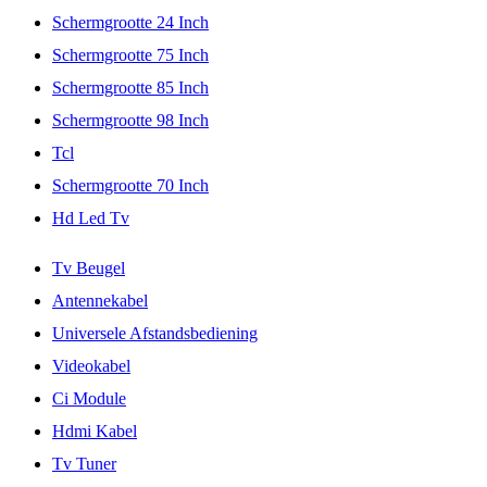
Schermgrootte 24 Inch
Schermgrootte 75 Inch
Schermgrootte 85 Inch
Schermgrootte 98 Inch
Tcl
Schermgrootte 70 Inch
Hd Led Tv
Tv Beugel
Antennekabel
Universele Afstandsbediening
Videokabel
Ci Module
Hdmi Kabel
Tv Tuner