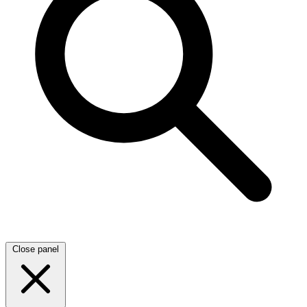
Close panel