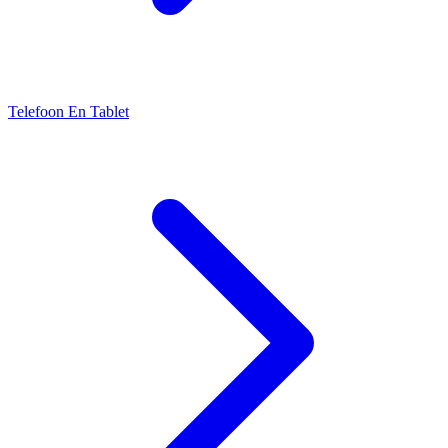
Telefoon En Tablet