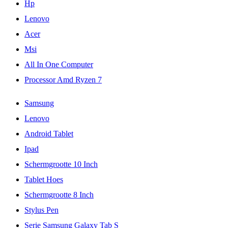
Hp
Lenovo
Acer
Msi
All In One Computer
Processor Amd Ryzen 7
Samsung
Lenovo
Android Tablet
Ipad
Schermgrootte 10 Inch
Tablet Hoes
Schermgrootte 8 Inch
Stylus Pen
Serie Samsung Galaxy Tab S