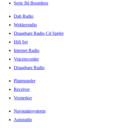
Serie Jbl Boombox
Dab Radio
Wekkerradio
Draagbare Radio Cd Speler
Hifi Set
Internet Radio
Voicerecorder
Draagbare Radio
Platenspeler
Receiver
Versterker
Navigatiesysteem
Autoradio