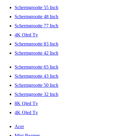
Schermgrootte 55 Inch
Schermgrootte 48 Inch
Schermgrootte 77 Inch
4K Oled Tv
Schermgrootte 83 Inch
Schermgrootte 42 Inch
Schermgrootte 65 Inch
Schermgrootte 43 Inch
Schermgrootte 50 Inch
Schermgrootte 32 Inch
8K Qled Tv
4K Qled Tv
Acer
Mini Beamer