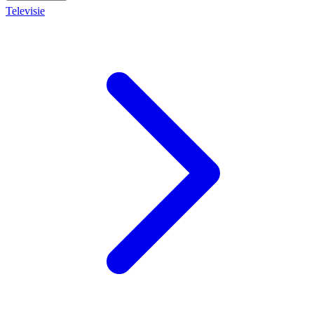
Televisie