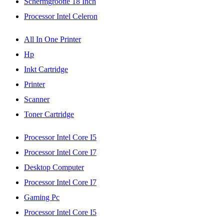
Schermgrootte 18 Inch
Processor Intel Celeron
All In One Printer
Hp
Inkt Cartridge
Printer
Scanner
Toner Cartridge
Processor Intel Core I5
Processor Intel Core I7
Desktop Computer
Processor Intel Core I7
Gaming Pc
Processor Intel Core I5