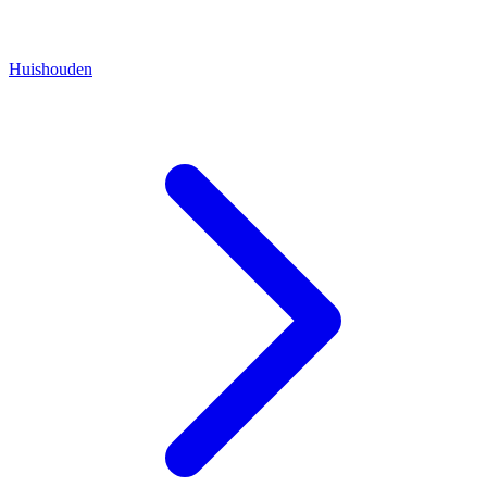
Huishouden