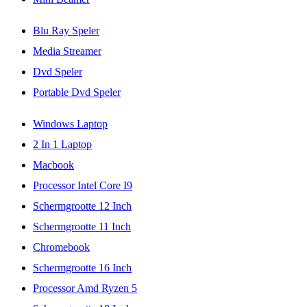
Blu Ray Speler
Media Streamer
Dvd Speler
Portable Dvd Speler
Windows Laptop
2 In 1 Laptop
Macbook
Processor Intel Core I9
Schermgrootte 12 Inch
Schermgrootte 11 Inch
Chromebook
Schermgrootte 16 Inch
Processor Amd Ryzen 5