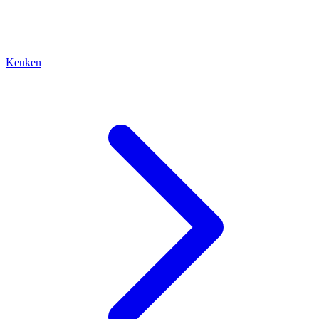
Keuken