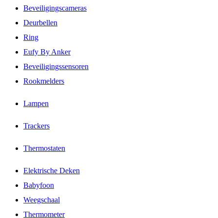
Beveiligingscameras
Deurbellen
Ring
Eufy By Anker
Beveiligingssensoren
Rookmelders
Lampen
Trackers
Thermostaten
Elektrische Deken
Babyfoon
Weegschaal
Thermometer