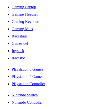
Gaming Laptop
Gaming Headset
Gaming Keyboard
Gaming Muis
Racestuur
Gamestoel
Joystick
Racestoel
Playstation 5 Games
Playstation 4 Games
Playstation Controller
Nintendo Switch
Nintendo Controller