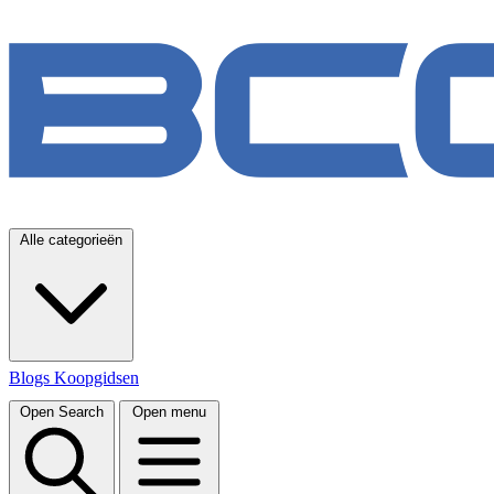
Alle categorieën
Blogs
Koopgidsen
Open Search
Open menu