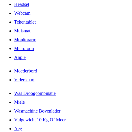
Headset
Webcam
Tekentablet
Muismat
Monitorarm
Microfoon
Apple
Moederbord
Videokaart
Was Droogcombinatie
Miele
Wasmachine Bovenlader
Vulgewicht 10 Kg Of Meer
Aeg