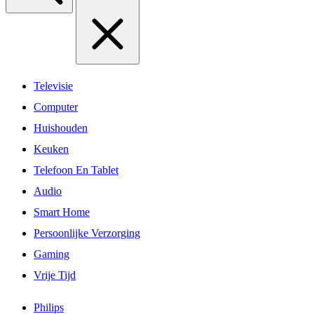
Televisie
Computer
Huishouden
Keuken
Telefoon En Tablet
Audio
Smart Home
Persoonlijke Verzorging
Gaming
Vrije Tijd
Philips