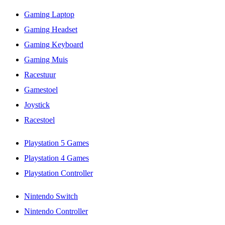
Gaming Laptop
Gaming Headset
Gaming Keyboard
Gaming Muis
Racestuur
Gamestoel
Joystick
Racestoel
Playstation 5 Games
Playstation 4 Games
Playstation Controller
Nintendo Switch
Nintendo Controller