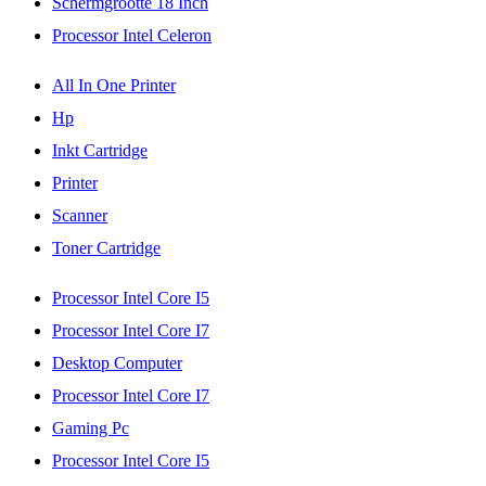
Schermgrootte 18 Inch
Processor Intel Celeron
All In One Printer
Hp
Inkt Cartridge
Printer
Scanner
Toner Cartridge
Processor Intel Core I5
Processor Intel Core I7
Desktop Computer
Processor Intel Core I7
Gaming Pc
Processor Intel Core I5