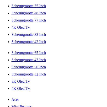
Schermgrootte 55 Inch
Schermgrootte 48 Inch
Schermgrootte 77 Inch
4K Oled Tv
Schermgrootte 83 Inch
Schermgrootte 42 Inch
Schermgrootte 65 Inch
Schermgrootte 43 Inch
Schermgrootte 50 Inch
Schermgrootte 32 Inch
8K Qled Tv
4K Qled Tv
Acer
Mini Beamer