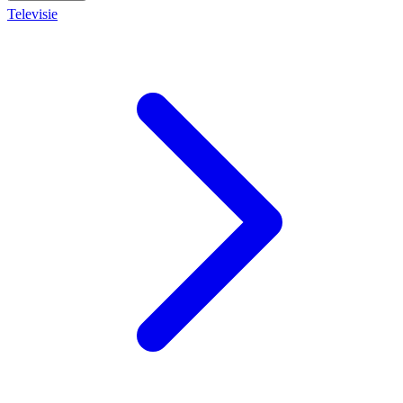
Televisie