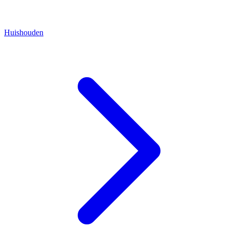
Huishouden