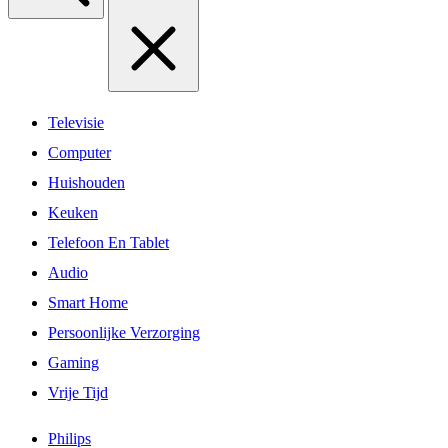
Televisie
Computer
Huishouden
Keuken
Telefoon En Tablet
Audio
Smart Home
Persoonlijke Verzorging
Gaming
Vrije Tijd
Philips