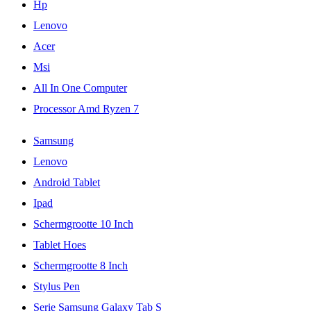
Hp
Lenovo
Acer
Msi
All In One Computer
Processor Amd Ryzen 7
Samsung
Lenovo
Android Tablet
Ipad
Schermgrootte 10 Inch
Tablet Hoes
Schermgrootte 8 Inch
Stylus Pen
Serie Samsung Galaxy Tab S