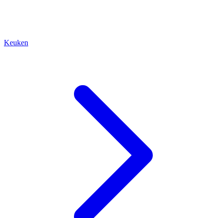
Keuken