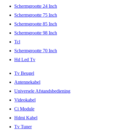
Schermgrootte 24 Inch
Schermgrootte 75 Inch
Schermgrootte 85 Inch
Schermgrootte 98 Inch
Tcl
Schermgrootte 70 Inch
Hd Led Tv
Tv Beugel
Antennekabel
Universele Afstandsbediening
Videokabel
Ci Module
Hdmi Kabel
Tv Tuner