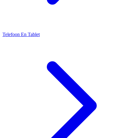
Telefoon En Tablet