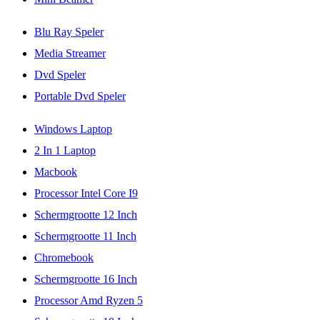
Blu Ray Speler
Media Streamer
Dvd Speler
Portable Dvd Speler
Windows Laptop
2 In 1 Laptop
Macbook
Processor Intel Core I9
Schermgrootte 12 Inch
Schermgrootte 11 Inch
Chromebook
Schermgrootte 16 Inch
Processor Amd Ryzen 5