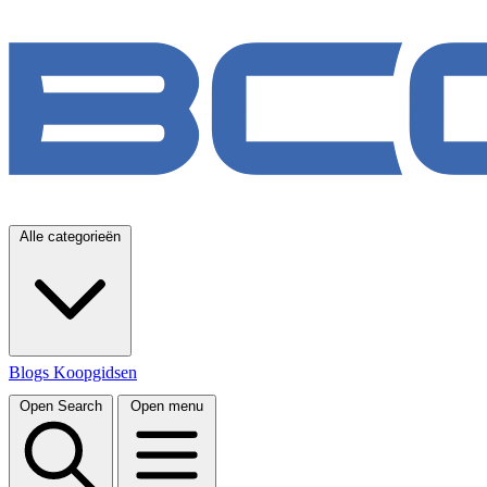
Alle categorieën
Blogs
Koopgidsen
Open Search
Open menu