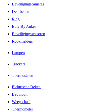
Beveiligingscameras
Deurbellen
Ring
Eufy By Anker
Beveiligingssensoren
Rookmelders
Lampen
Trackers
Thermostaten
Elektrische Deken
Babyfoon
Weegschaal
Thermometer