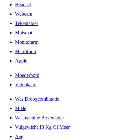
Headset
Webcam
Tekentablet
Muismat
Monitorarm
Microfoon
Apple
Moederbord
Videokaart
Was Droogcombinatie
Miele
Wasmachine Bovenlader
Vulgewicht 10 Kg Of Meer
Aeg