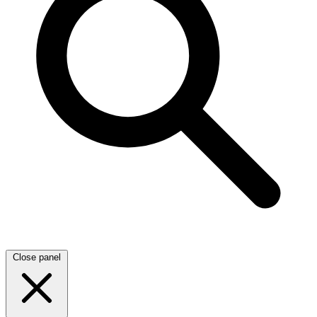
Close panel