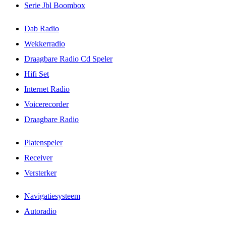
Serie Jbl Boombox
Dab Radio
Wekkerradio
Draagbare Radio Cd Speler
Hifi Set
Internet Radio
Voicerecorder
Draagbare Radio
Platenspeler
Receiver
Versterker
Navigatiesysteem
Autoradio