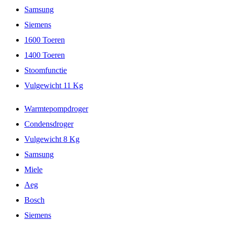
Samsung
Siemens
1600 Toeren
1400 Toeren
Stoomfunctie
Vulgewicht 11 Kg
Warmtepompdroger
Condensdroger
Vulgewicht 8 Kg
Samsung
Miele
Aeg
Bosch
Siemens