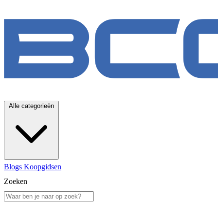
Alle categorieën
Blogs
Koopgidsen
Zoeken