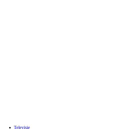
Televisie