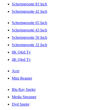
Schermgrootte 83 Inch
Schermgrootte 42 Inch
Schermgrootte 65 Inch
Schermgrootte 43 Inch
Schermgrootte 50 Inch
Schermgrootte 32 Inch
8K Qled Tv
4K Qled Tv
Acer
Mini Beamer
Blu Ray Speler
Media Streamer
Dvd Speler