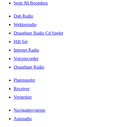
Serie Jbl Boombox
Dab Radio
Wekkerradio
Draagbare Radio Cd Speler
Hifi Set
Internet Radio
Voicerecorder
Draagbare Radio
Platenspeler
Receiver
Versterker
Navigatiesysteem
Autoradio