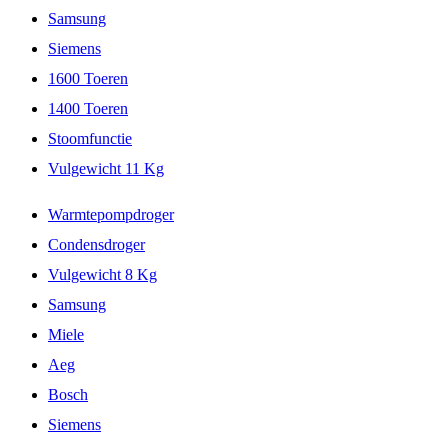
Samsung
Siemens
1600 Toeren
1400 Toeren
Stoomfunctie
Vulgewicht 11 Kg
Warmtepompdroger
Condensdroger
Vulgewicht 8 Kg
Samsung
Miele
Aeg
Bosch
Siemens