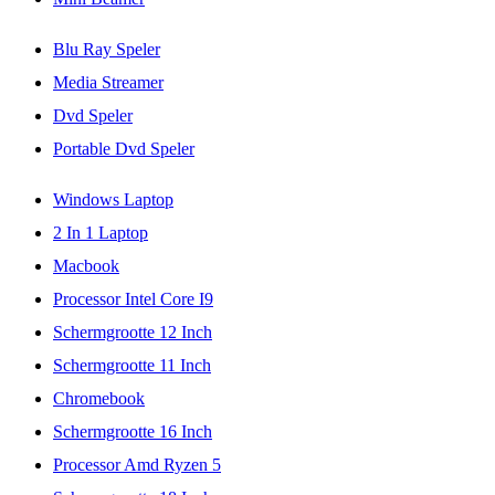
Blu Ray Speler
Media Streamer
Dvd Speler
Portable Dvd Speler
Windows Laptop
2 In 1 Laptop
Macbook
Processor Intel Core I9
Schermgrootte 12 Inch
Schermgrootte 11 Inch
Chromebook
Schermgrootte 16 Inch
Processor Amd Ryzen 5