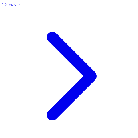
Televisie