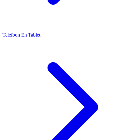
Telefoon En Tablet