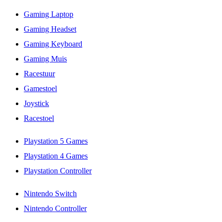
Gaming Laptop
Gaming Headset
Gaming Keyboard
Gaming Muis
Racestuur
Gamestoel
Joystick
Racestoel
Playstation 5 Games
Playstation 4 Games
Playstation Controller
Nintendo Switch
Nintendo Controller