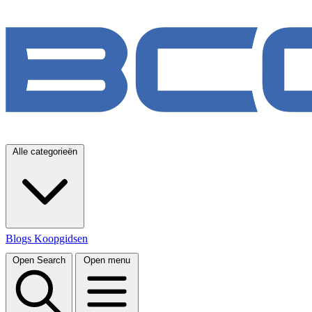
Alle categorieën
Blogs
Koopgidsen
Open Search
Open menu