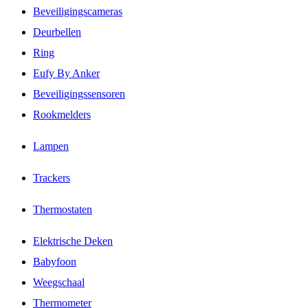
Beveiligingscameras
Deurbellen
Ring
Eufy By Anker
Beveiligingssensoren
Rookmelders
Lampen
Trackers
Thermostaten
Elektrische Deken
Babyfoon
Weegschaal
Thermometer