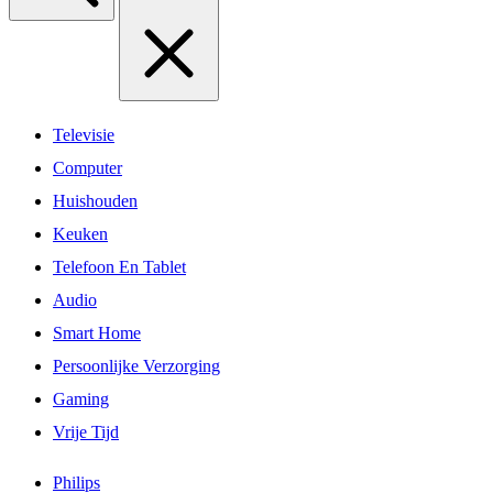
Televisie
Computer
Huishouden
Keuken
Telefoon En Tablet
Audio
Smart Home
Persoonlijke Verzorging
Gaming
Vrije Tijd
Philips