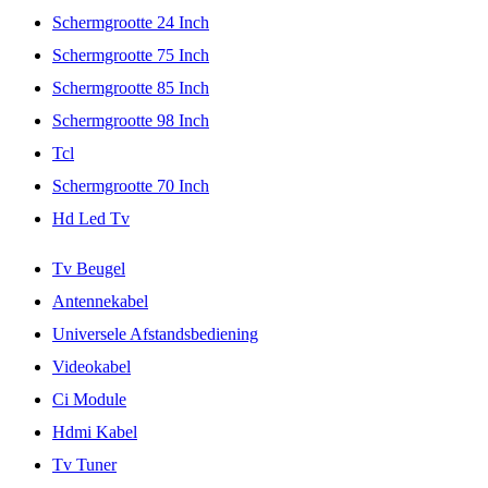
Schermgrootte 24 Inch
Schermgrootte 75 Inch
Schermgrootte 85 Inch
Schermgrootte 98 Inch
Tcl
Schermgrootte 70 Inch
Hd Led Tv
Tv Beugel
Antennekabel
Universele Afstandsbediening
Videokabel
Ci Module
Hdmi Kabel
Tv Tuner