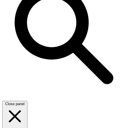
Close panel