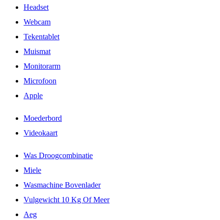
Headset
Webcam
Tekentablet
Muismat
Monitorarm
Microfoon
Apple
Moederbord
Videokaart
Was Droogcombinatie
Miele
Wasmachine Bovenlader
Vulgewicht 10 Kg Of Meer
Aeg