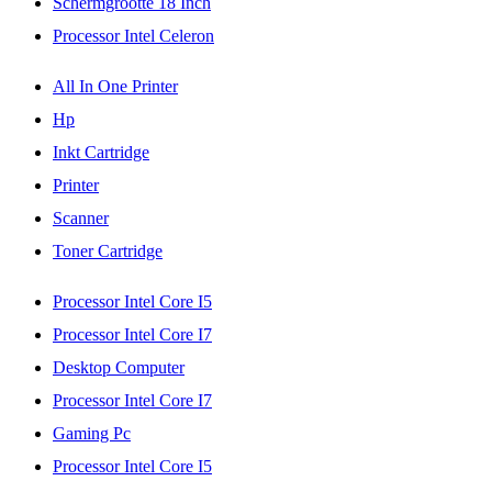
Schermgrootte 18 Inch
Processor Intel Celeron
All In One Printer
Hp
Inkt Cartridge
Printer
Scanner
Toner Cartridge
Processor Intel Core I5
Processor Intel Core I7
Desktop Computer
Processor Intel Core I7
Gaming Pc
Processor Intel Core I5