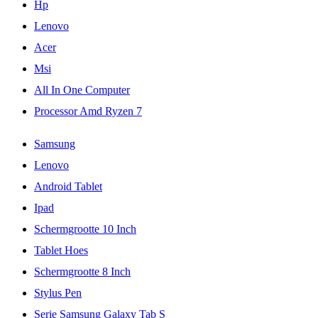
Hp
Lenovo
Acer
Msi
All In One Computer
Processor Amd Ryzen 7
Samsung
Lenovo
Android Tablet
Ipad
Schermgrootte 10 Inch
Tablet Hoes
Schermgrootte 8 Inch
Stylus Pen
Serie Samsung Galaxy Tab S