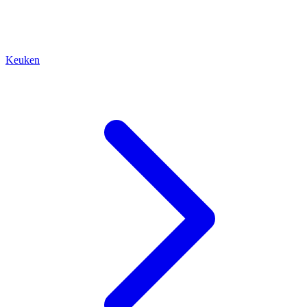
Keuken