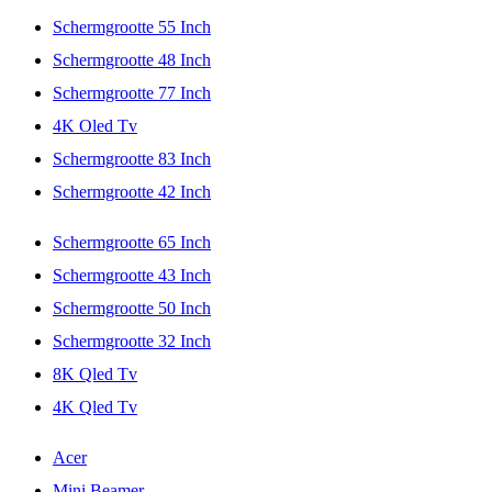
Schermgrootte 55 Inch
Schermgrootte 48 Inch
Schermgrootte 77 Inch
4K Oled Tv
Schermgrootte 83 Inch
Schermgrootte 42 Inch
Schermgrootte 65 Inch
Schermgrootte 43 Inch
Schermgrootte 50 Inch
Schermgrootte 32 Inch
8K Qled Tv
4K Qled Tv
Acer
Mini Beamer