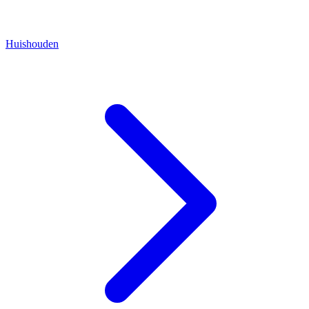
Huishouden