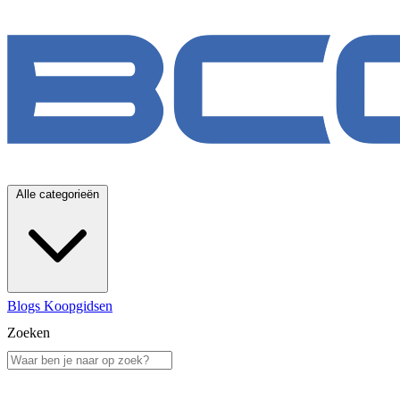
Alle categorieën
Blogs
Koopgidsen
Zoeken