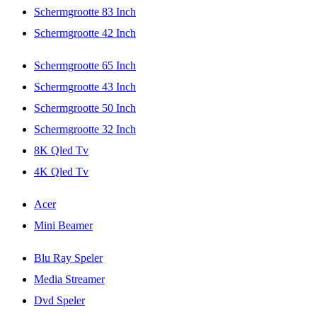
Schermgrootte 83 Inch
Schermgrootte 42 Inch
Schermgrootte 65 Inch
Schermgrootte 43 Inch
Schermgrootte 50 Inch
Schermgrootte 32 Inch
8K Qled Tv
4K Qled Tv
Acer
Mini Beamer
Blu Ray Speler
Media Streamer
Dvd Speler