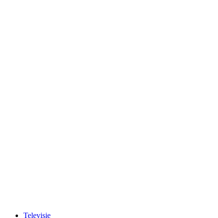
Televisie