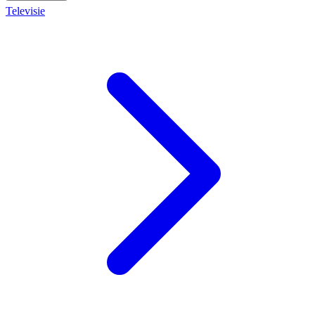
Televisie