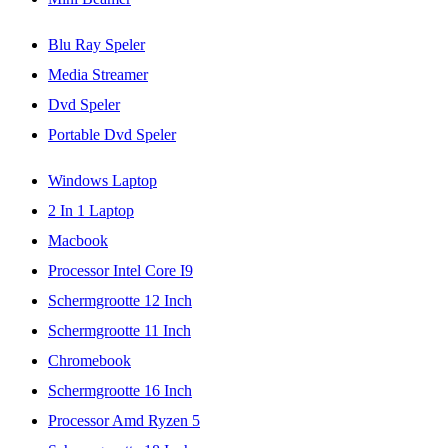
Blu Ray Speler
Media Streamer
Dvd Speler
Portable Dvd Speler
Windows Laptop
2 In 1 Laptop
Macbook
Processor Intel Core I9
Schermgrootte 12 Inch
Schermgrootte 11 Inch
Chromebook
Schermgrootte 16 Inch
Processor Amd Ryzen 5