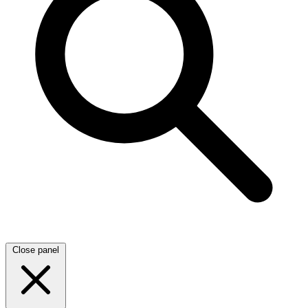
Close panel