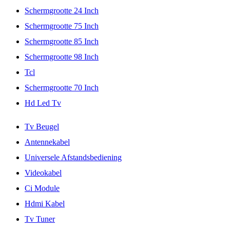
Schermgrootte 24 Inch
Schermgrootte 75 Inch
Schermgrootte 85 Inch
Schermgrootte 98 Inch
Tcl
Schermgrootte 70 Inch
Hd Led Tv
Tv Beugel
Antennekabel
Universele Afstandsbediening
Videokabel
Ci Module
Hdmi Kabel
Tv Tuner