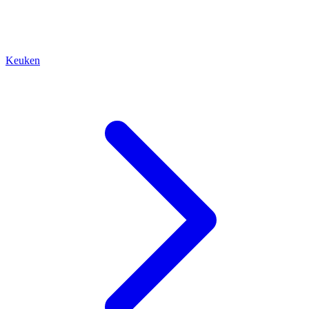
Keuken