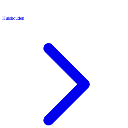
Huishouden