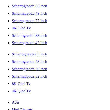
Schermgrootte 55 Inch
Schermgrootte 48 Inch
Schermgrootte 77 Inch
4K Oled Tv
Schermgrootte 83 Inch
Schermgrootte 42 Inch
Schermgrootte 65 Inch
Schermgrootte 43 Inch
Schermgrootte 50 Inch
Schermgrootte 32 Inch
8K Qled Tv
4K Qled Tv
Acer
Mini Beamer