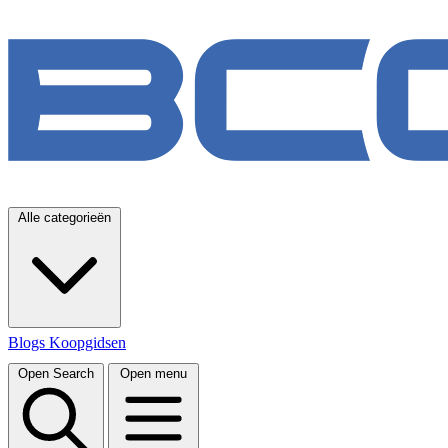
Alle categorieën
Blogs
Koopgidsen
Open Search
Open menu