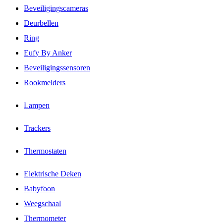
Beveiligingscameras
Deurbellen
Ring
Eufy By Anker
Beveiligingssensoren
Rookmelders
Lampen
Trackers
Thermostaten
Elektrische Deken
Babyfoon
Weegschaal
Thermometer