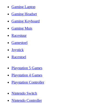
Gaming Laptop
Gaming Headset
Gaming Keyboard
Gaming Muis
Racestuur
Gamestoel
Joystick
Racestoel
Playstation 5 Games
Playstation 4 Games
Playstation Controller
Nintendo Switch
Nintendo Controller