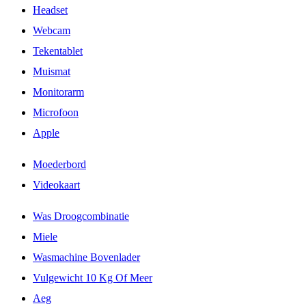
Headset
Webcam
Tekentablet
Muismat
Monitorarm
Microfoon
Apple
Moederbord
Videokaart
Was Droogcombinatie
Miele
Wasmachine Bovenlader
Vulgewicht 10 Kg Of Meer
Aeg