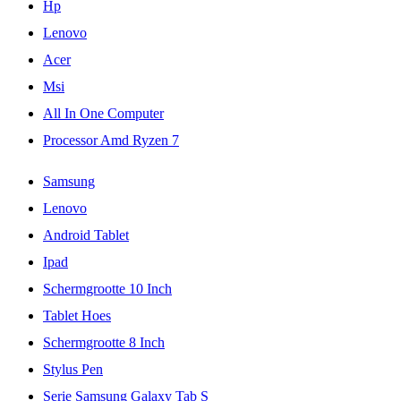
Hp
Lenovo
Acer
Msi
All In One Computer
Processor Amd Ryzen 7
Samsung
Lenovo
Android Tablet
Ipad
Schermgrootte 10 Inch
Tablet Hoes
Schermgrootte 8 Inch
Stylus Pen
Serie Samsung Galaxy Tab S