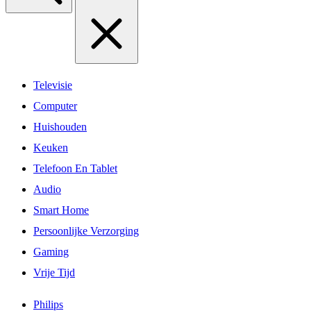
Televisie
Computer
Huishouden
Keuken
Telefoon En Tablet
Audio
Smart Home
Persoonlijke Verzorging
Gaming
Vrije Tijd
Philips