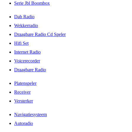
Serie Jbl Boombox
Dab Radio
Wekkerradio
Draagbare Radio Cd Speler
Hifi Set
Internet Radio
Voicerecorder
Draagbare Radio
Platenspeler
Receiver
Versterker
Navigatiesysteem
Autoradio