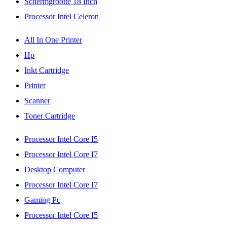
Schermgrootte 18 Inch
Processor Intel Celeron
All In One Printer
Hp
Inkt Cartridge
Printer
Scanner
Toner Cartridge
Processor Intel Core I5
Processor Intel Core I7
Desktop Computer
Processor Intel Core I7
Gaming Pc
Processor Intel Core I5