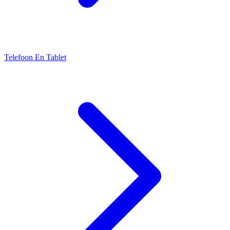
Telefoon En Tablet