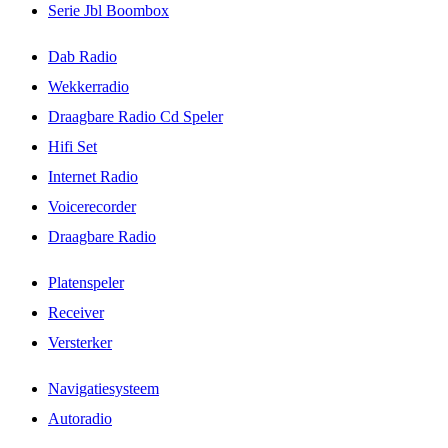
Serie Jbl Boombox
Dab Radio
Wekkerradio
Draagbare Radio Cd Speler
Hifi Set
Internet Radio
Voicerecorder
Draagbare Radio
Platenspeler
Receiver
Versterker
Navigatiesysteem
Autoradio