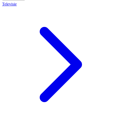
Televisie