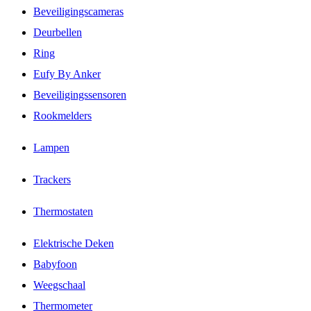
Beveiligingscameras
Deurbellen
Ring
Eufy By Anker
Beveiligingssensoren
Rookmelders
Lampen
Trackers
Thermostaten
Elektrische Deken
Babyfoon
Weegschaal
Thermometer