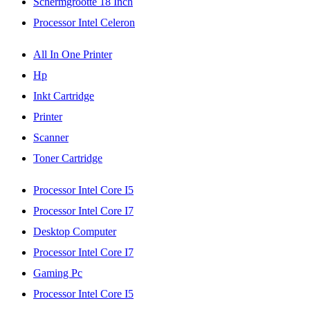
Schermgrootte 18 Inch
Processor Intel Celeron
All In One Printer
Hp
Inkt Cartridge
Printer
Scanner
Toner Cartridge
Processor Intel Core I5
Processor Intel Core I7
Desktop Computer
Processor Intel Core I7
Gaming Pc
Processor Intel Core I5