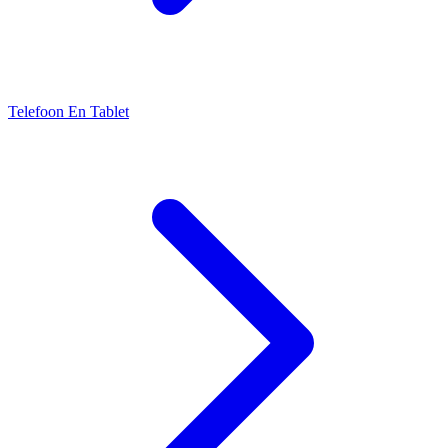
Telefoon En Tablet