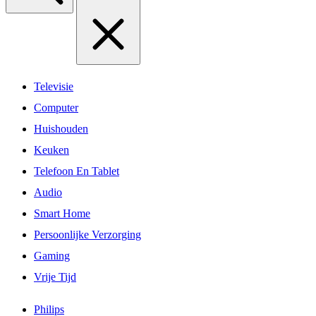
Televisie
Computer
Huishouden
Keuken
Telefoon En Tablet
Audio
Smart Home
Persoonlijke Verzorging
Gaming
Vrije Tijd
Philips