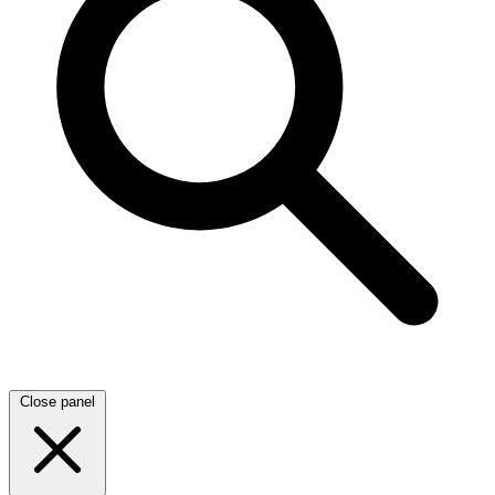
Close panel