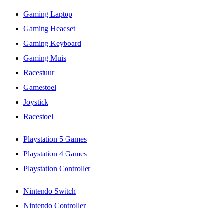
Gaming Laptop
Gaming Headset
Gaming Keyboard
Gaming Muis
Racestuur
Gamestoel
Joystick
Racestoel
Playstation 5 Games
Playstation 4 Games
Playstation Controller
Nintendo Switch
Nintendo Controller