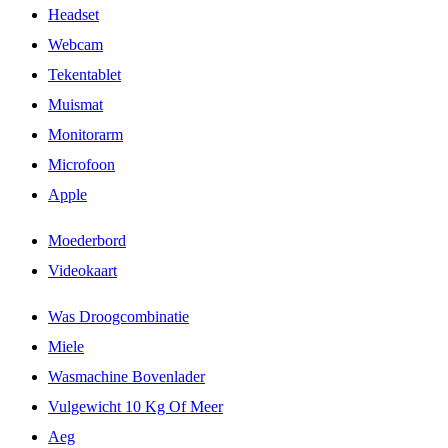
Headset
Webcam
Tekentablet
Muismat
Monitorarm
Microfoon
Apple
Moederbord
Videokaart
Was Droogcombinatie
Miele
Wasmachine Bovenlader
Vulgewicht 10 Kg Of Meer
Aeg