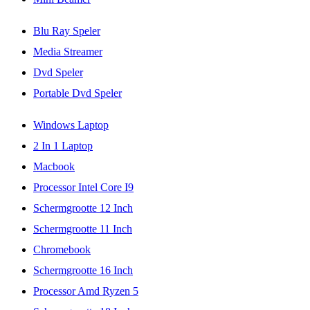
Blu Ray Speler
Media Streamer
Dvd Speler
Portable Dvd Speler
Windows Laptop
2 In 1 Laptop
Macbook
Processor Intel Core I9
Schermgrootte 12 Inch
Schermgrootte 11 Inch
Chromebook
Schermgrootte 16 Inch
Processor Amd Ryzen 5