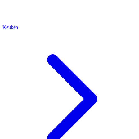
Keuken