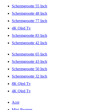
Schermgrootte 55 Inch
Schermgrootte 48 Inch
Schermgrootte 77 Inch
4K Oled Tv
Schermgrootte 83 Inch
Schermgrootte 42 Inch
Schermgrootte 65 Inch
Schermgrootte 43 Inch
Schermgrootte 50 Inch
Schermgrootte 32 Inch
8K Qled Tv
4K Qled Tv
Acer
Mini Beamer