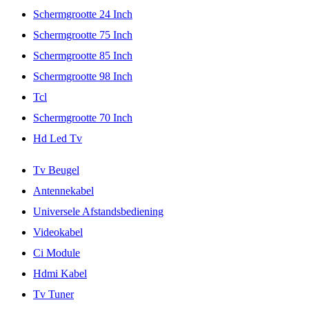
Schermgrootte 24 Inch
Schermgrootte 75 Inch
Schermgrootte 85 Inch
Schermgrootte 98 Inch
Tcl
Schermgrootte 70 Inch
Hd Led Tv
Tv Beugel
Antennekabel
Universele Afstandsbediening
Videokabel
Ci Module
Hdmi Kabel
Tv Tuner