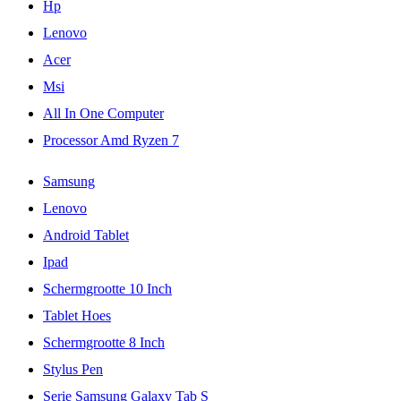
Hp
Lenovo
Acer
Msi
All In One Computer
Processor Amd Ryzen 7
Samsung
Lenovo
Android Tablet
Ipad
Schermgrootte 10 Inch
Tablet Hoes
Schermgrootte 8 Inch
Stylus Pen
Serie Samsung Galaxy Tab S