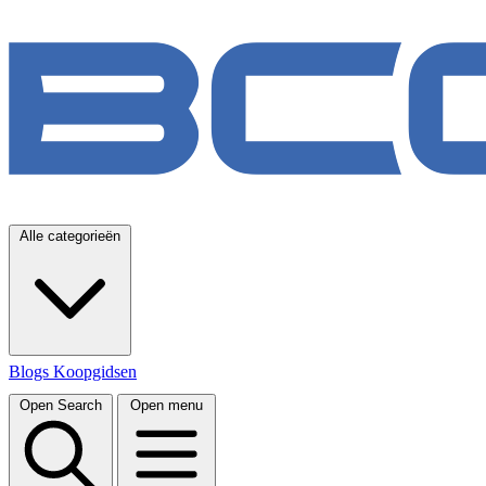
Alle categorieën
Blogs
Koopgidsen
Open Search
Open menu