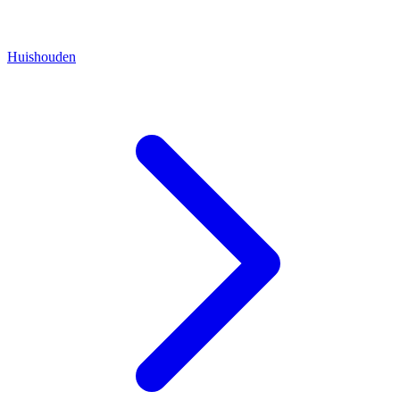
Huishouden