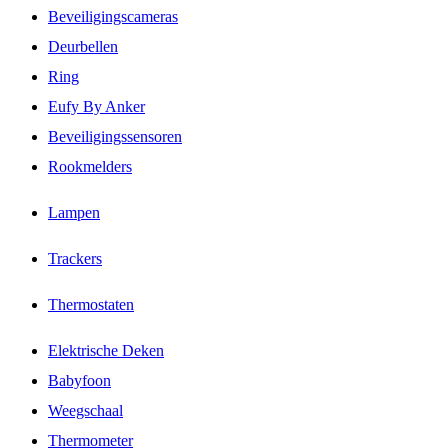
Beveiligingscameras
Deurbellen
Ring
Eufy By Anker
Beveiligingssensoren
Rookmelders
Lampen
Trackers
Thermostaten
Elektrische Deken
Babyfoon
Weegschaal
Thermometer