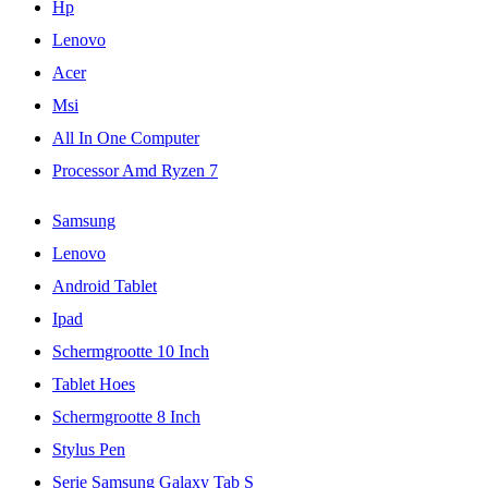
Hp
Lenovo
Acer
Msi
All In One Computer
Processor Amd Ryzen 7
Samsung
Lenovo
Android Tablet
Ipad
Schermgrootte 10 Inch
Tablet Hoes
Schermgrootte 8 Inch
Stylus Pen
Serie Samsung Galaxy Tab S