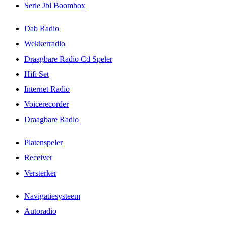
Serie Jbl Boombox
Dab Radio
Wekkerradio
Draagbare Radio Cd Speler
Hifi Set
Internet Radio
Voicerecorder
Draagbare Radio
Platenspeler
Receiver
Versterker
Navigatiesysteem
Autoradio