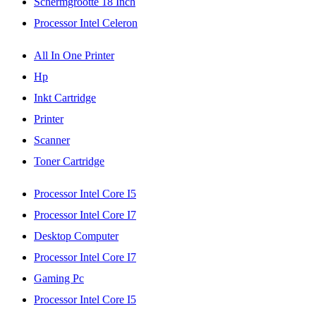
Schermgrootte 18 Inch
Processor Intel Celeron
All In One Printer
Hp
Inkt Cartridge
Printer
Scanner
Toner Cartridge
Processor Intel Core I5
Processor Intel Core I7
Desktop Computer
Processor Intel Core I7
Gaming Pc
Processor Intel Core I5