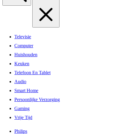
Televisie
Computer
Huishouden
Keuken
Telefoon En Tablet
Audio
Smart Home
Persoonlijke Verzorging
Gaming
Vrije Tijd
Philips