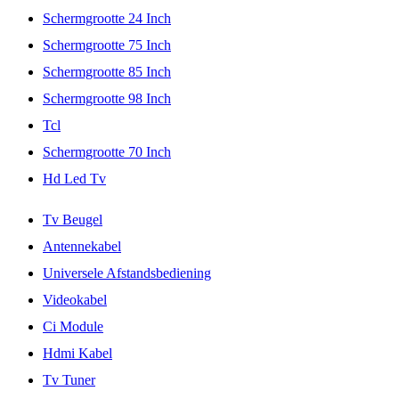
Schermgrootte 24 Inch
Schermgrootte 75 Inch
Schermgrootte 85 Inch
Schermgrootte 98 Inch
Tcl
Schermgrootte 70 Inch
Hd Led Tv
Tv Beugel
Antennekabel
Universele Afstandsbediening
Videokabel
Ci Module
Hdmi Kabel
Tv Tuner