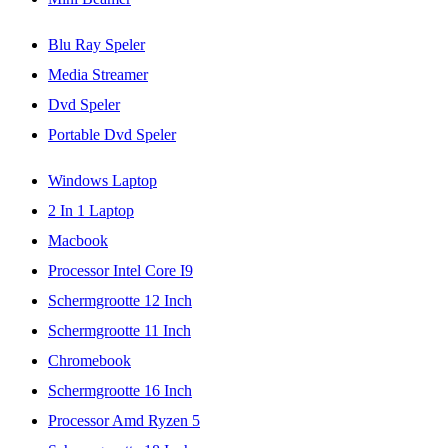
Blu Ray Speler
Media Streamer
Dvd Speler
Portable Dvd Speler
Windows Laptop
2 In 1 Laptop
Macbook
Processor Intel Core I9
Schermgrootte 12 Inch
Schermgrootte 11 Inch
Chromebook
Schermgrootte 16 Inch
Processor Amd Ryzen 5