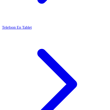
Telefoon En Tablet