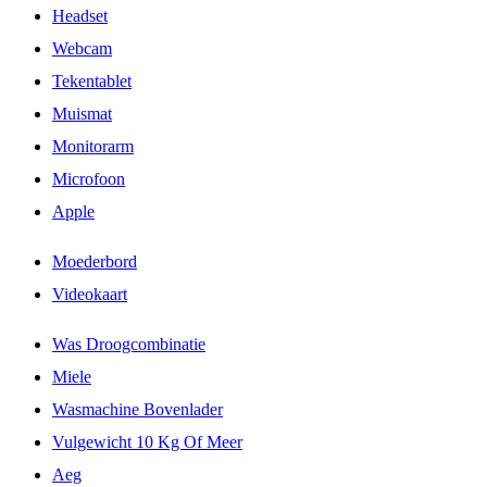
Headset
Webcam
Tekentablet
Muismat
Monitorarm
Microfoon
Apple
Moederbord
Videokaart
Was Droogcombinatie
Miele
Wasmachine Bovenlader
Vulgewicht 10 Kg Of Meer
Aeg