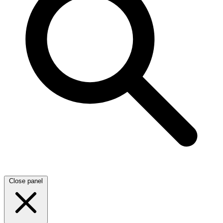
Close panel