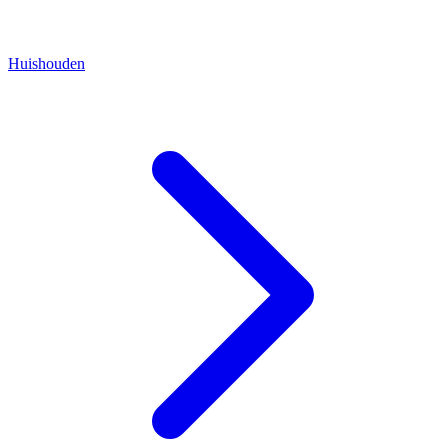
Huishouden