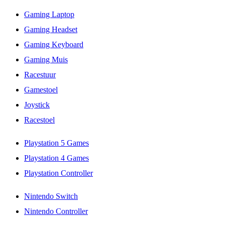
Gaming Laptop
Gaming Headset
Gaming Keyboard
Gaming Muis
Racestuur
Gamestoel
Joystick
Racestoel
Playstation 5 Games
Playstation 4 Games
Playstation Controller
Nintendo Switch
Nintendo Controller