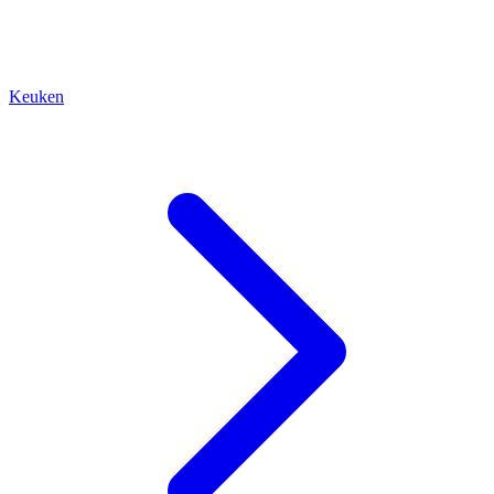
Keuken