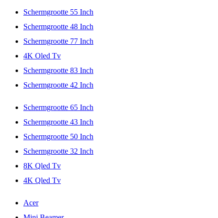
Schermgrootte 55 Inch
Schermgrootte 48 Inch
Schermgrootte 77 Inch
4K Oled Tv
Schermgrootte 83 Inch
Schermgrootte 42 Inch
Schermgrootte 65 Inch
Schermgrootte 43 Inch
Schermgrootte 50 Inch
Schermgrootte 32 Inch
8K Qled Tv
4K Qled Tv
Acer
Mini Beamer