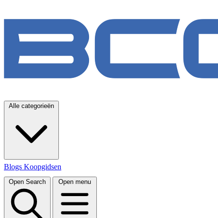
Alle categorieën
Blogs
Koopgidsen
Open Search
Open menu