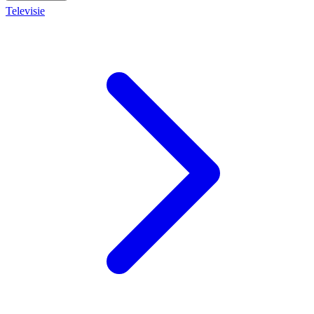
Televisie