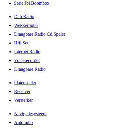
Serie Jbl Boombox
Dab Radio
Wekkerradio
Draagbare Radio Cd Speler
Hifi Set
Internet Radio
Voicerecorder
Draagbare Radio
Platenspeler
Receiver
Versterker
Navigatiesysteem
Autoradio