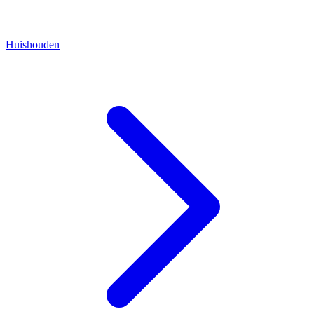
Huishouden