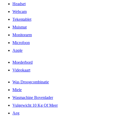
Headset
Webcam
Tekentablet
Muismat
Monitorarm
Microfoon
Apple
Moederbord
Videokaart
Was Droogcombinatie
Miele
Wasmachine Bovenlader
Vulgewicht 10 Kg Of Meer
Aeg