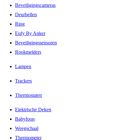
Beveiligingscameras
Deurbellen
Ring
Eufy By Anker
Beveiligingssensoren
Rookmelders
Lampen
Trackers
Thermostaten
Elektrische Deken
Babyfoon
Weegschaal
Thermometer