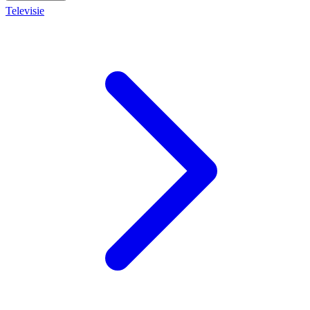
Televisie