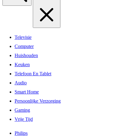
Televisie
Computer
Huishouden
Keuken
Telefoon En Tablet
Audio
Smart Home
Persoonlijke Verzorging
Gaming
Vrije Tijd
Philips