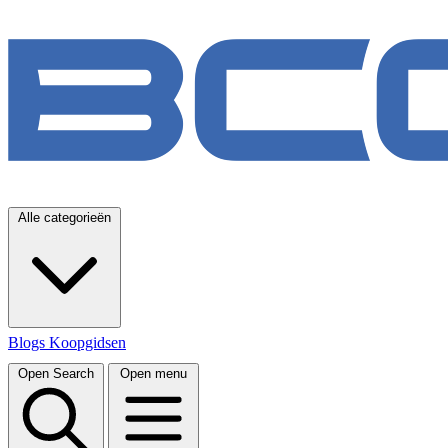
Alle categorieën
Blogs
Koopgidsen
Open Search
Open menu