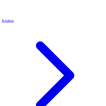
Keuken