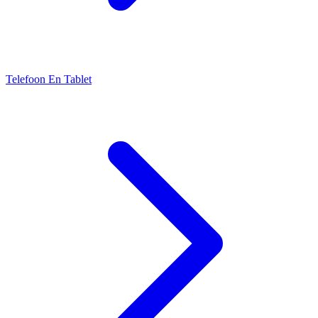
Telefoon En Tablet