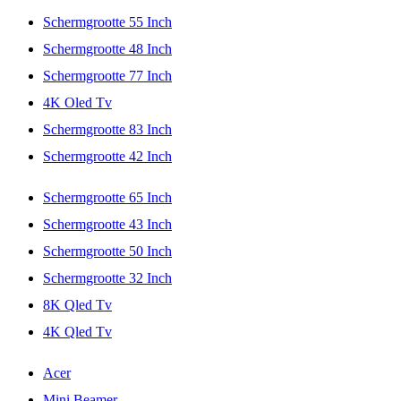
Schermgrootte 55 Inch
Schermgrootte 48 Inch
Schermgrootte 77 Inch
4K Oled Tv
Schermgrootte 83 Inch
Schermgrootte 42 Inch
Schermgrootte 65 Inch
Schermgrootte 43 Inch
Schermgrootte 50 Inch
Schermgrootte 32 Inch
8K Qled Tv
4K Qled Tv
Acer
Mini Beamer