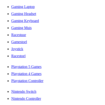
Gaming Laptop
Gaming Headset
Gaming Keyboard
Gaming Muis
Racestuur
Gamestoel
Joystick
Racestoel
Playstation 5 Games
Playstation 4 Games
Playstation Controller
Nintendo Switch
Nintendo Controller