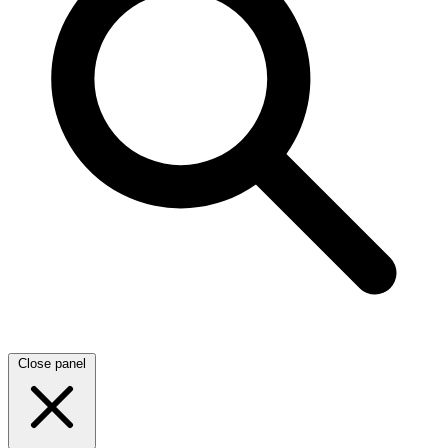
Close panel