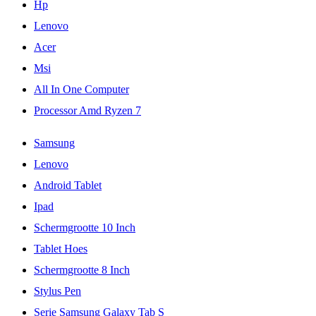
Hp
Lenovo
Acer
Msi
All In One Computer
Processor Amd Ryzen 7
Samsung
Lenovo
Android Tablet
Ipad
Schermgrootte 10 Inch
Tablet Hoes
Schermgrootte 8 Inch
Stylus Pen
Serie Samsung Galaxy Tab S