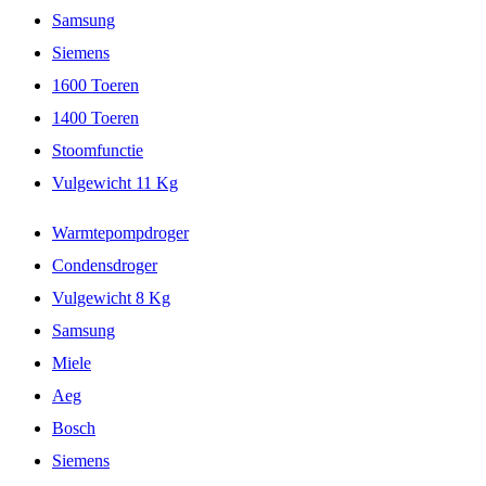
Samsung
Siemens
1600 Toeren
1400 Toeren
Stoomfunctie
Vulgewicht 11 Kg
Warmtepompdroger
Condensdroger
Vulgewicht 8 Kg
Samsung
Miele
Aeg
Bosch
Siemens