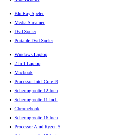
Blu Ray Speler
Media Streamer
Dvd Speler
Portable Dvd Speler
Windows Laptop
2 In 1 Laptop
Macbook
Processor Intel Core I9
Schermgrootte 12 Inch
Schermgrootte 11 Inch
Chromebook
Schermgrootte 16 Inch
Processor Amd Ryzen 5