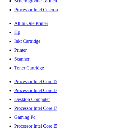
Schermgrootte 18 Inch
Processor Intel Celeron
All In One Printer
Hp
Inkt Cartridge
Printer
Scanner
Toner Cartridge
Processor Intel Core I5
Processor Intel Core I7
Desktop Computer
Processor Intel Core I7
Gaming Pc
Processor Intel Core I5