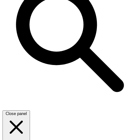
Close panel