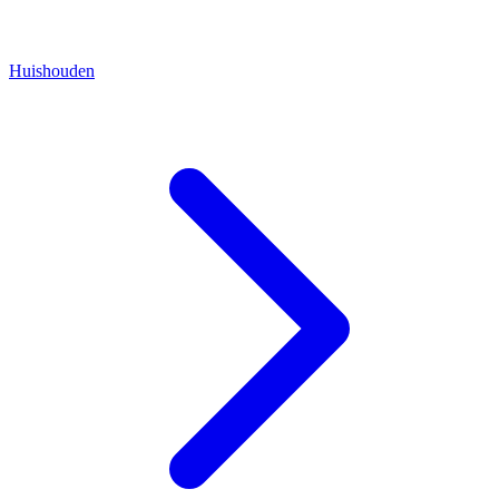
Huishouden