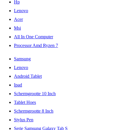
Hp
Lenovo
Acer
Msi
All In One Computer
Processor Amd Ryzen 7
Samsung
Lenovo
Android Tablet
Ipad
Schermgrootte 10 Inch
Tablet Hoes
Schermgrootte 8 Inch
Stylus Pen
Serie Samsung Galaxy Tab S