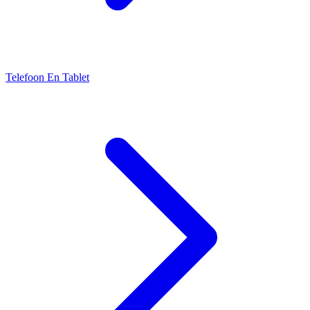
Telefoon En Tablet