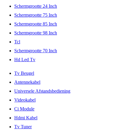
Schermgrootte 24 Inch
Schermgrootte 75 Inch
Schermgrootte 85 Inch
Schermgrootte 98 Inch
Tcl
Schermgrootte 70 Inch
Hd Led Tv
Tv Beugel
Antennekabel
Universele Afstandsbediening
Videokabel
Ci Module
Hdmi Kabel
Tv Tuner