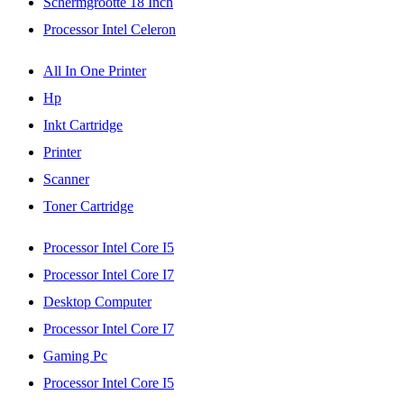
Schermgrootte 18 Inch
Processor Intel Celeron
All In One Printer
Hp
Inkt Cartridge
Printer
Scanner
Toner Cartridge
Processor Intel Core I5
Processor Intel Core I7
Desktop Computer
Processor Intel Core I7
Gaming Pc
Processor Intel Core I5