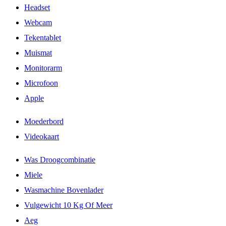
Headset
Webcam
Tekentablet
Muismat
Monitorarm
Microfoon
Apple
Moederbord
Videokaart
Was Droogcombinatie
Miele
Wasmachine Bovenlader
Vulgewicht 10 Kg Of Meer
Aeg