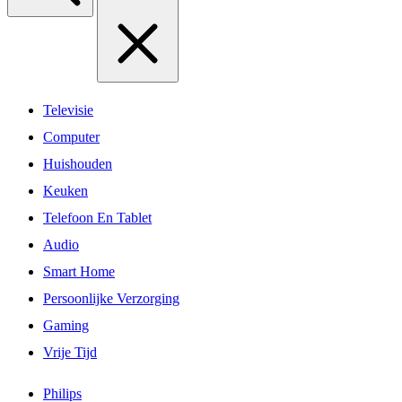
Televisie
Computer
Huishouden
Keuken
Telefoon En Tablet
Audio
Smart Home
Persoonlijke Verzorging
Gaming
Vrije Tijd
Philips