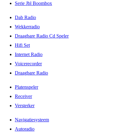
Serie Jbl Boombox
Dab Radio
Wekkerradio
Draagbare Radio Cd Speler
Hifi Set
Internet Radio
Voicerecorder
Draagbare Radio
Platenspeler
Receiver
Versterker
Navigatiesysteem
Autoradio