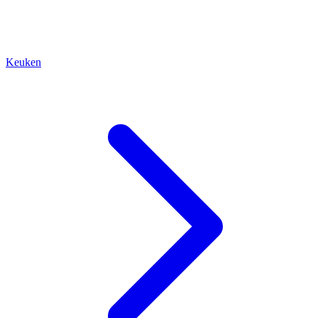
Keuken