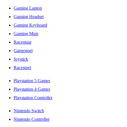
Gaming Laptop
Gaming Headset
Gaming Keyboard
Gaming Muis
Racestuur
Gamestoel
Joystick
Racestoel
Playstation 5 Games
Playstation 4 Games
Playstation Controller
Nintendo Switch
Nintendo Controller