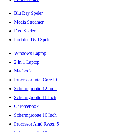
Blu Ray Speler
Media Streamer
Dvd Speler
Portable Dvd Speler
Windows Laptop
2 In 1 Laptop
Macbook
Processor Intel Core I9
Schermgrootte 12 Inch
Schermgrootte 11 Inch
Chromebook
Schermgrootte 16 Inch
Processor Amd Ryzen 5