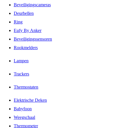
Beveiligingscameras
Deurbellen
Ring
Eufy By Anker
Beveiligingssensoren
Rookmelders
Lampen
Trackers
Thermostaten
Elektrische Deken
Babyfoon
Weegschaal
Thermometer