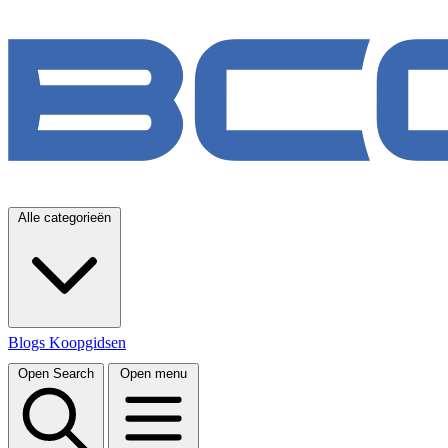
Alle categorieën
Blogs
Koopgidsen
Open Search
Open menu