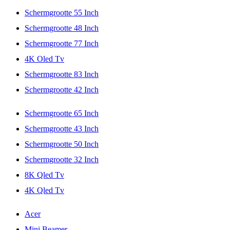
Schermgrootte 55 Inch
Schermgrootte 48 Inch
Schermgrootte 77 Inch
4K Oled Tv
Schermgrootte 83 Inch
Schermgrootte 42 Inch
Schermgrootte 65 Inch
Schermgrootte 43 Inch
Schermgrootte 50 Inch
Schermgrootte 32 Inch
8K Qled Tv
4K Qled Tv
Acer
Mini Beamer