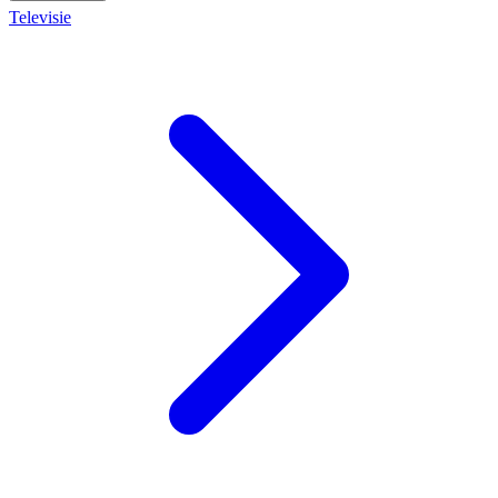
Televisie