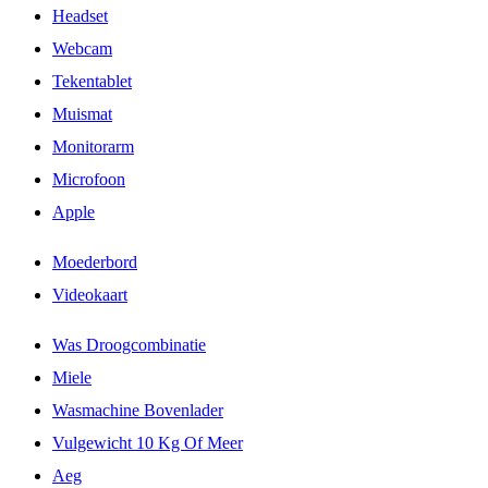
Headset
Webcam
Tekentablet
Muismat
Monitorarm
Microfoon
Apple
Moederbord
Videokaart
Was Droogcombinatie
Miele
Wasmachine Bovenlader
Vulgewicht 10 Kg Of Meer
Aeg