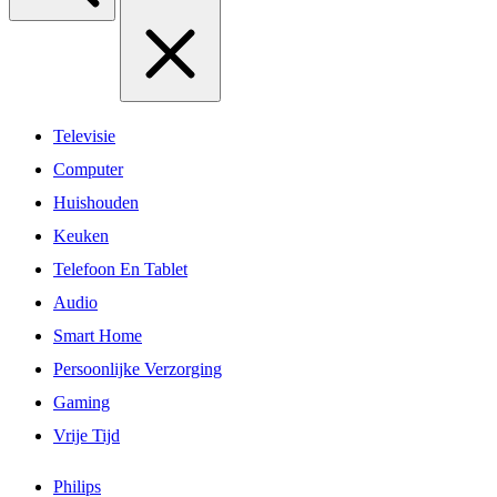
Televisie
Computer
Huishouden
Keuken
Telefoon En Tablet
Audio
Smart Home
Persoonlijke Verzorging
Gaming
Vrije Tijd
Philips