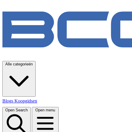
Alle categorieën
Blogs
Koopgidsen
Open Search
Open menu