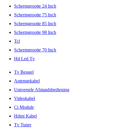
Schermgrootte 24 Inch
Schermgrootte 75 Inch
Schermgrootte 85 Inch
Schermgrootte 98 Inch
Tcl
Schermgrootte 70 Inch
Hd Led Tv
Tv Beugel
Antennekabel
Universele Afstandsbediening
Videokabel
Ci Module
Hdmi Kabel
Tv Tuner