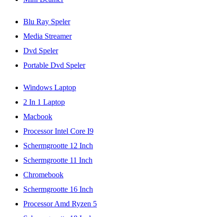
Blu Ray Speler
Media Streamer
Dvd Speler
Portable Dvd Speler
Windows Laptop
2 In 1 Laptop
Macbook
Processor Intel Core I9
Schermgrootte 12 Inch
Schermgrootte 11 Inch
Chromebook
Schermgrootte 16 Inch
Processor Amd Ryzen 5