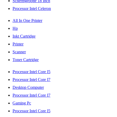
Schermgrootte 18 Inch
Processor Intel Celeron
All In One Printer
Hp
Inkt Cartridge
Printer
Scanner
Toner Cartridge
Processor Intel Core I5
Processor Intel Core I7
Desktop Computer
Processor Intel Core I7
Gaming Pc
Processor Intel Core I5