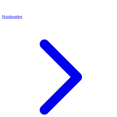
Huishouden