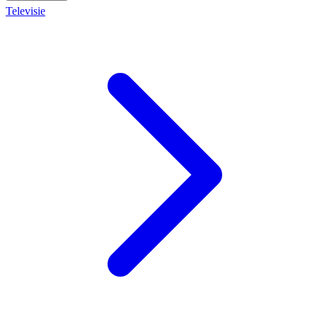
Televisie