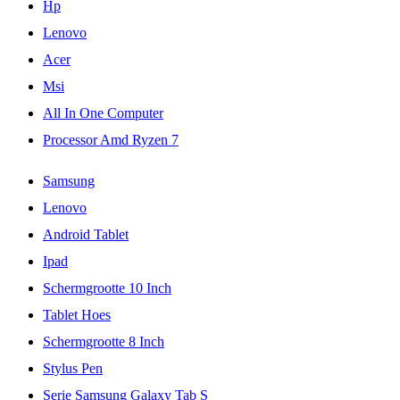
Hp
Lenovo
Acer
Msi
All In One Computer
Processor Amd Ryzen 7
Samsung
Lenovo
Android Tablet
Ipad
Schermgrootte 10 Inch
Tablet Hoes
Schermgrootte 8 Inch
Stylus Pen
Serie Samsung Galaxy Tab S