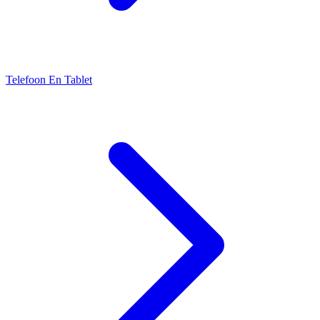
Telefoon En Tablet