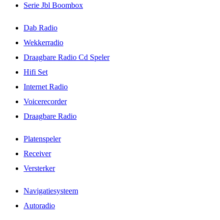
Serie Jbl Boombox
Dab Radio
Wekkerradio
Draagbare Radio Cd Speler
Hifi Set
Internet Radio
Voicerecorder
Draagbare Radio
Platenspeler
Receiver
Versterker
Navigatiesysteem
Autoradio