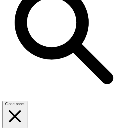
Close panel