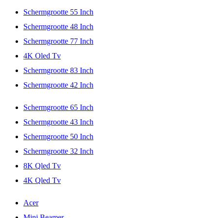
Schermgrootte 55 Inch
Schermgrootte 48 Inch
Schermgrootte 77 Inch
4K Oled Tv
Schermgrootte 83 Inch
Schermgrootte 42 Inch
Schermgrootte 65 Inch
Schermgrootte 43 Inch
Schermgrootte 50 Inch
Schermgrootte 32 Inch
8K Qled Tv
4K Qled Tv
Acer
Mini Beamer