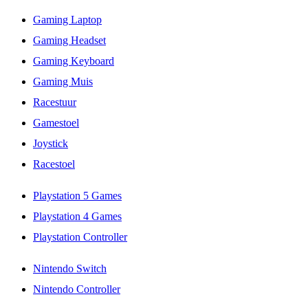
Gaming Laptop
Gaming Headset
Gaming Keyboard
Gaming Muis
Racestuur
Gamestoel
Joystick
Racestoel
Playstation 5 Games
Playstation 4 Games
Playstation Controller
Nintendo Switch
Nintendo Controller