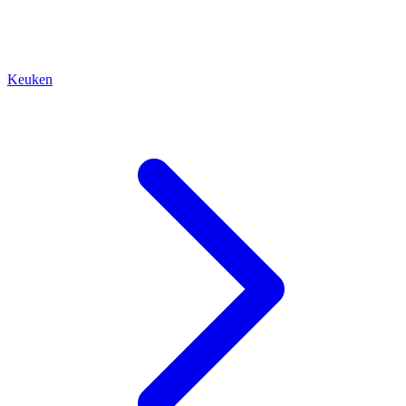
Keuken