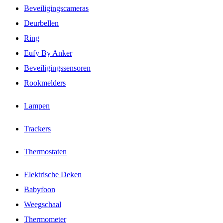
Beveiligingscameras
Deurbellen
Ring
Eufy By Anker
Beveiligingssensoren
Rookmelders
Lampen
Trackers
Thermostaten
Elektrische Deken
Babyfoon
Weegschaal
Thermometer