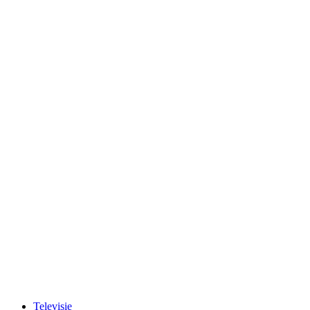
Televisie