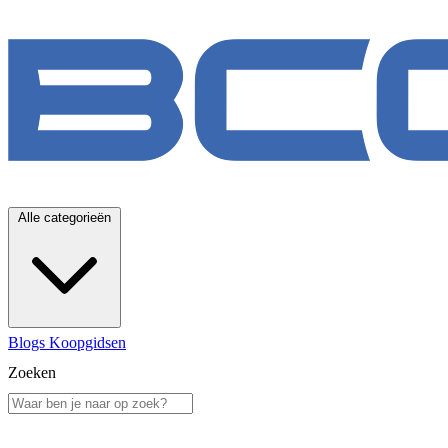
Alle categorieën
Blogs
Koopgidsen
Zoeken