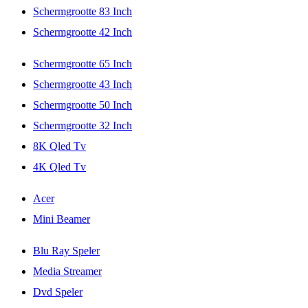
Schermgrootte 83 Inch
Schermgrootte 42 Inch
Schermgrootte 65 Inch
Schermgrootte 43 Inch
Schermgrootte 50 Inch
Schermgrootte 32 Inch
8K Qled Tv
4K Qled Tv
Acer
Mini Beamer
Blu Ray Speler
Media Streamer
Dvd Speler