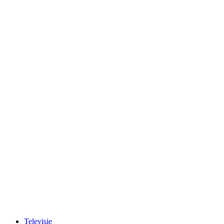
Televisie