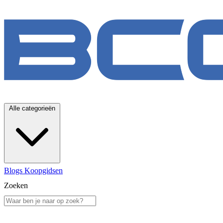
Alle categorieën
Blogs
Koopgidsen
Zoeken