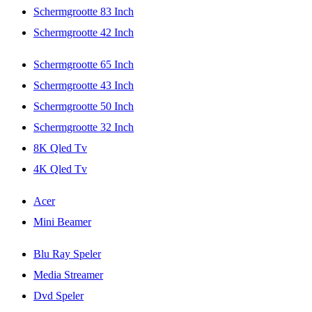
Schermgrootte 83 Inch
Schermgrootte 42 Inch
Schermgrootte 65 Inch
Schermgrootte 43 Inch
Schermgrootte 50 Inch
Schermgrootte 32 Inch
8K Qled Tv
4K Qled Tv
Acer
Mini Beamer
Blu Ray Speler
Media Streamer
Dvd Speler