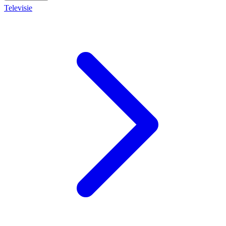
Televisie