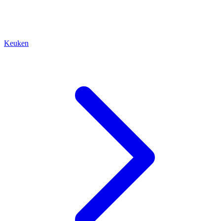
Keuken