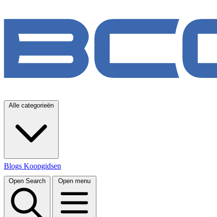
Alle categorieën
Blogs
Koopgidsen
Open Search
Open menu