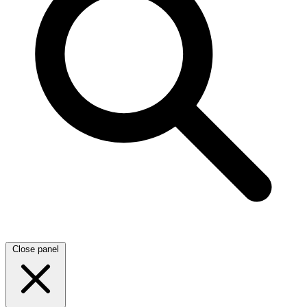
Close panel