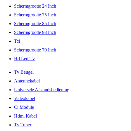
Schermgrootte 24 Inch
Schermgrootte 75 Inch
Schermgrootte 85 Inch
Schermgrootte 98 Inch
Tcl
Schermgrootte 70 Inch
Hd Led Tv
Tv Beugel
Antennekabel
Universele Afstandsbediening
Videokabel
Ci Module
Hdmi Kabel
Tv Tuner