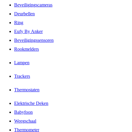
Beveiligingscameras
Deurbellen
Ring
Eufy By Anker
Beveiligingssensoren
Rookmelders
Lampen
Trackers
Thermostaten
Elektrische Deken
Babyfoon
Weegschaal
Thermometer