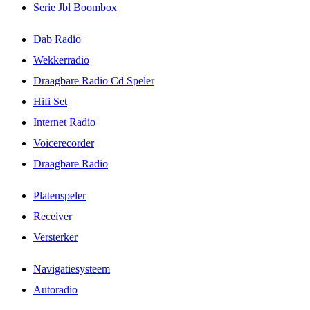
Serie Jbl Boombox
Dab Radio
Wekkerradio
Draagbare Radio Cd Speler
Hifi Set
Internet Radio
Voicerecorder
Draagbare Radio
Platenspeler
Receiver
Versterker
Navigatiesysteem
Autoradio