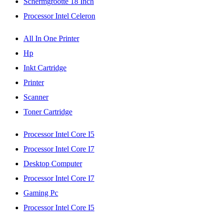
Schermgrootte 18 Inch
Processor Intel Celeron
All In One Printer
Hp
Inkt Cartridge
Printer
Scanner
Toner Cartridge
Processor Intel Core I5
Processor Intel Core I7
Desktop Computer
Processor Intel Core I7
Gaming Pc
Processor Intel Core I5