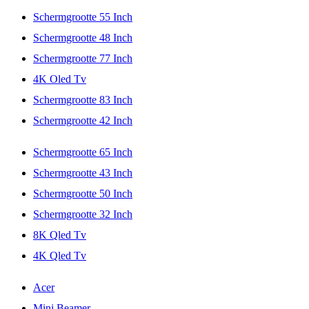
Schermgrootte 55 Inch
Schermgrootte 48 Inch
Schermgrootte 77 Inch
4K Oled Tv
Schermgrootte 83 Inch
Schermgrootte 42 Inch
Schermgrootte 65 Inch
Schermgrootte 43 Inch
Schermgrootte 50 Inch
Schermgrootte 32 Inch
8K Qled Tv
4K Qled Tv
Acer
Mini Beamer