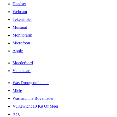
Headset
Webcam
Tekentablet
Muismat
Monitorarm
Microfoon
Apple
Moederbord
Videokaart
Was Droogcombinatie
Miele
Wasmachine Bovenlader
Vulgewicht 10 Kg Of Meer
Aeg