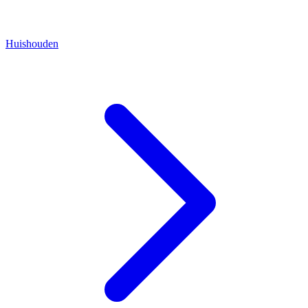
Huishouden