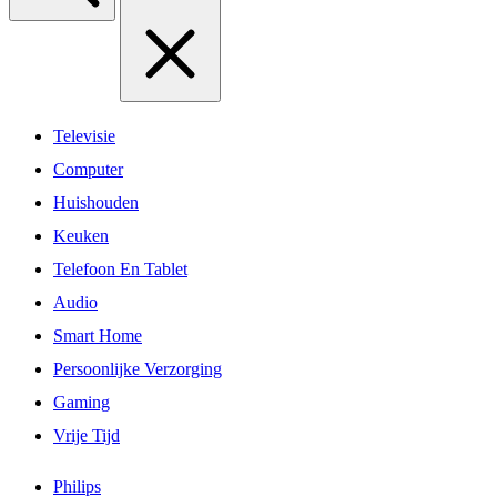
Televisie
Computer
Huishouden
Keuken
Telefoon En Tablet
Audio
Smart Home
Persoonlijke Verzorging
Gaming
Vrije Tijd
Philips