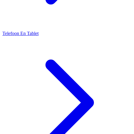
Telefoon En Tablet