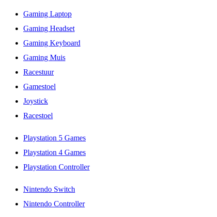
Gaming Laptop
Gaming Headset
Gaming Keyboard
Gaming Muis
Racestuur
Gamestoel
Joystick
Racestoel
Playstation 5 Games
Playstation 4 Games
Playstation Controller
Nintendo Switch
Nintendo Controller