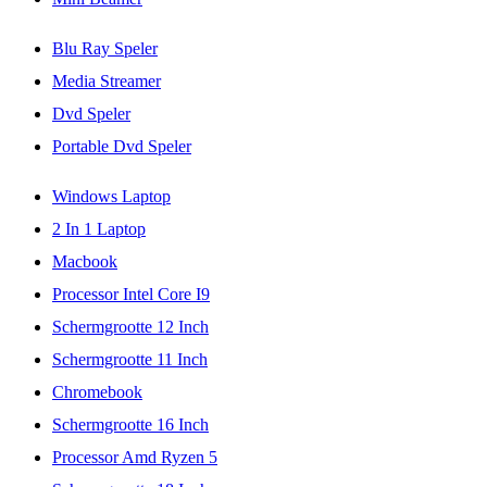
Blu Ray Speler
Media Streamer
Dvd Speler
Portable Dvd Speler
Windows Laptop
2 In 1 Laptop
Macbook
Processor Intel Core I9
Schermgrootte 12 Inch
Schermgrootte 11 Inch
Chromebook
Schermgrootte 16 Inch
Processor Amd Ryzen 5