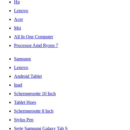
Hp
Lenovo
Acer
Msi
All In One Computer
Processor Amd Ryzen 7
Samsung
Lenovo
Android Tablet
Ipad
Schermgrootte 10 Inch
Tablet Hoes
Schermgrootte 8 Inch
Stylus Pen
Serie Samsung Galaxy Tab S