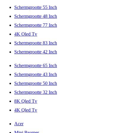
Schermgrootte 55 Inch
Schermgrootte 48 Inch
Schermgrootte 77 Inch
4K Oled Tv
Schermgrootte 83 Inch
Schermgrootte 42 Inch
Schermgrootte 65 Inch
Schermgrootte 43 Inch
Schermgrootte 50 Inch
Schermgrootte 32 Inch
8K Qled Tv
4K Qled Tv
Acer
Mini Beamer