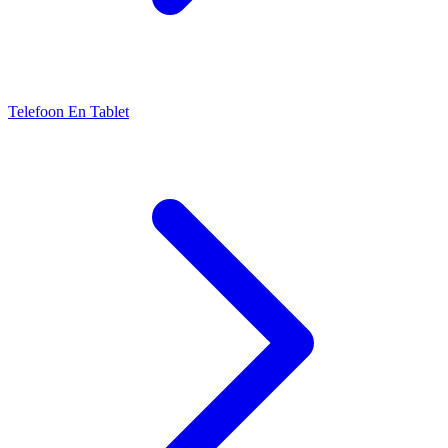
Telefoon En Tablet