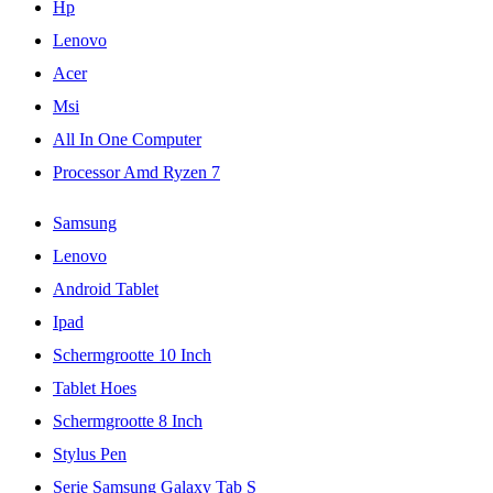
Hp
Lenovo
Acer
Msi
All In One Computer
Processor Amd Ryzen 7
Samsung
Lenovo
Android Tablet
Ipad
Schermgrootte 10 Inch
Tablet Hoes
Schermgrootte 8 Inch
Stylus Pen
Serie Samsung Galaxy Tab S