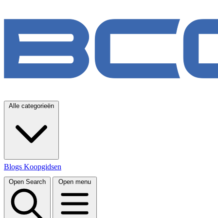
Alle categorieën
Blogs
Koopgidsen
Open Search
Open menu