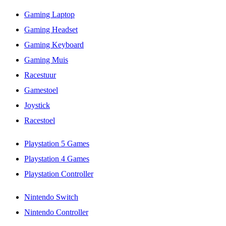
Gaming Laptop
Gaming Headset
Gaming Keyboard
Gaming Muis
Racestuur
Gamestoel
Joystick
Racestoel
Playstation 5 Games
Playstation 4 Games
Playstation Controller
Nintendo Switch
Nintendo Controller