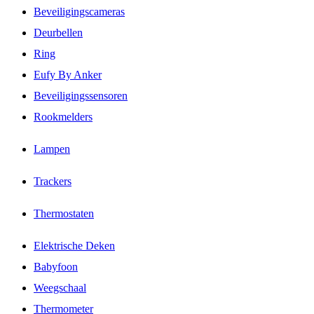
Beveiligingscameras
Deurbellen
Ring
Eufy By Anker
Beveiligingssensoren
Rookmelders
Lampen
Trackers
Thermostaten
Elektrische Deken
Babyfoon
Weegschaal
Thermometer