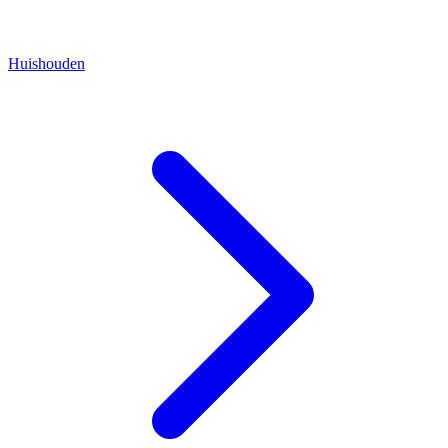
Huishouden