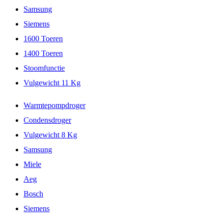
Samsung
Siemens
1600 Toeren
1400 Toeren
Stoomfunctie
Vulgewicht 11 Kg
Warmtepompdroger
Condensdroger
Vulgewicht 8 Kg
Samsung
Miele
Aeg
Bosch
Siemens