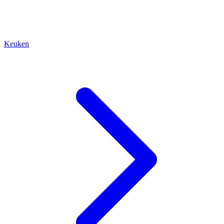
Keuken