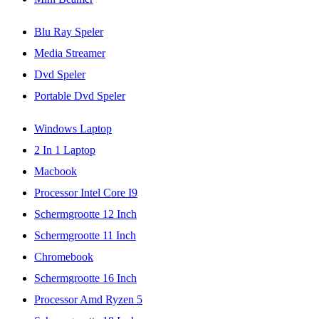
Blu Ray Speler
Media Streamer
Dvd Speler
Portable Dvd Speler
Windows Laptop
2 In 1 Laptop
Macbook
Processor Intel Core I9
Schermgrootte 12 Inch
Schermgrootte 11 Inch
Chromebook
Schermgrootte 16 Inch
Processor Amd Ryzen 5