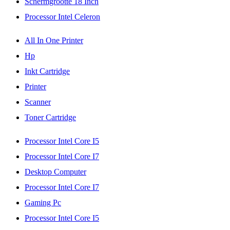
Schermgrootte 18 Inch
Processor Intel Celeron
All In One Printer
Hp
Inkt Cartridge
Printer
Scanner
Toner Cartridge
Processor Intel Core I5
Processor Intel Core I7
Desktop Computer
Processor Intel Core I7
Gaming Pc
Processor Intel Core I5