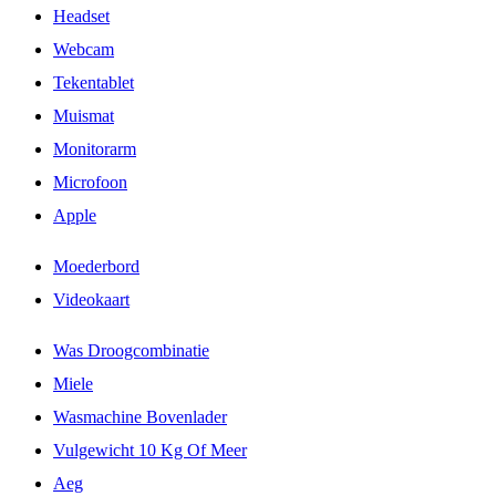
Headset
Webcam
Tekentablet
Muismat
Monitorarm
Microfoon
Apple
Moederbord
Videokaart
Was Droogcombinatie
Miele
Wasmachine Bovenlader
Vulgewicht 10 Kg Of Meer
Aeg