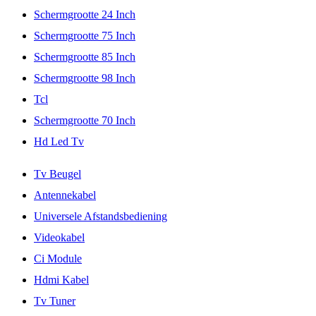
Schermgrootte 24 Inch
Schermgrootte 75 Inch
Schermgrootte 85 Inch
Schermgrootte 98 Inch
Tcl
Schermgrootte 70 Inch
Hd Led Tv
Tv Beugel
Antennekabel
Universele Afstandsbediening
Videokabel
Ci Module
Hdmi Kabel
Tv Tuner