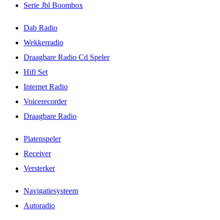
Serie Jbl Boombox
Dab Radio
Wekkerradio
Draagbare Radio Cd Speler
Hifi Set
Internet Radio
Voicerecorder
Draagbare Radio
Platenspeler
Receiver
Versterker
Navigatiesysteem
Autoradio