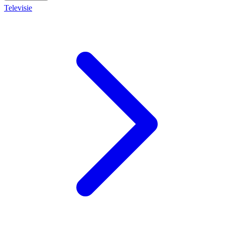
Televisie