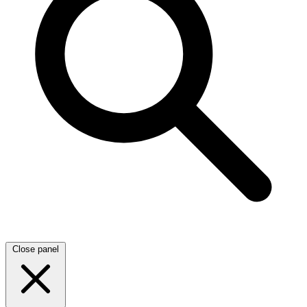
Close panel