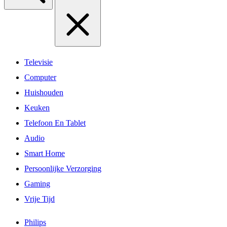
Televisie
Computer
Huishouden
Keuken
Telefoon En Tablet
Audio
Smart Home
Persoonlijke Verzorging
Gaming
Vrije Tijd
Philips