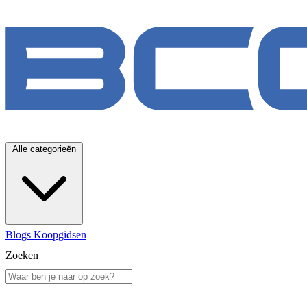
Alle categorieën
Blogs
Koopgidsen
Zoeken