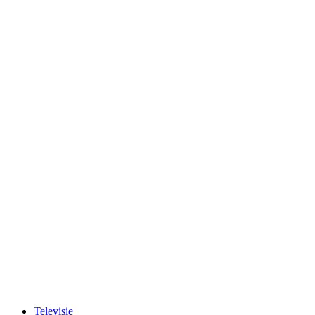
Televisie