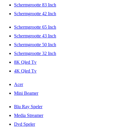
Schermgrootte 83 Inch
Schermgrootte 42 Inch
Schermgrootte 65 Inch
Schermgrootte 43 Inch
Schermgrootte 50 Inch
Schermgrootte 32 Inch
8K Qled Tv
4K Qled Tv
Acer
Mini Beamer
Blu Ray Speler
Media Streamer
Dvd Speler