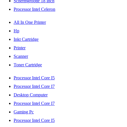
Schermgrootte 18 Inch
Processor Intel Celeron
All In One Printer
Hp
Inkt Cartridge
Printer
Scanner
Toner Cartridge
Processor Intel Core I5
Processor Intel Core I7
Desktop Computer
Processor Intel Core I7
Gaming Pc
Processor Intel Core I5