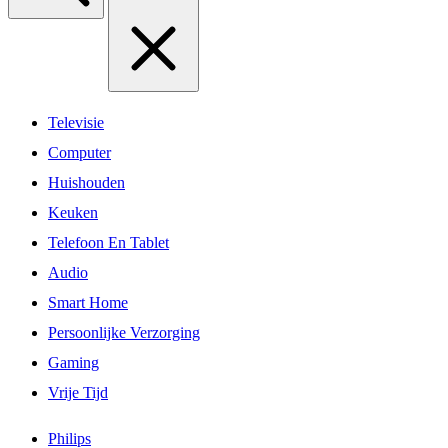
Televisie
Computer
Huishouden
Keuken
Telefoon En Tablet
Audio
Smart Home
Persoonlijke Verzorging
Gaming
Vrije Tijd
Philips