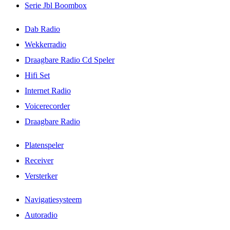
Serie Jbl Boombox
Dab Radio
Wekkerradio
Draagbare Radio Cd Speler
Hifi Set
Internet Radio
Voicerecorder
Draagbare Radio
Platenspeler
Receiver
Versterker
Navigatiesysteem
Autoradio