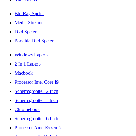
Blu Ray Speler
Media Streamer
Dvd Speler
Portable Dvd Speler
Windows Laptop
2 In 1 Laptop
Macbook
Processor Intel Core I9
Schermgrootte 12 Inch
Schermgrootte 11 Inch
Chromebook
Schermgrootte 16 Inch
Processor Amd Ryzen 5