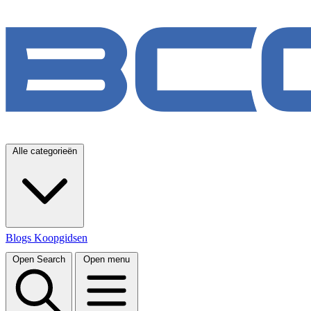
Alle categorieën
Blogs
Koopgidsen
Open Search
Open menu