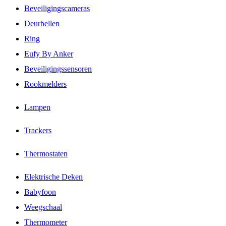
Beveiligingscameras
Deurbellen
Ring
Eufy By Anker
Beveiligingssensoren
Rookmelders
Lampen
Trackers
Thermostaten
Elektrische Deken
Babyfoon
Weegschaal
Thermometer