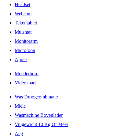
Headset
Webcam
Tekentablet
Muismat
Monitorarm
Microfoon
Apple
Moederbord
Videokaart
Was Droogcombinatie
Miele
Wasmachine Bovenlader
Vulgewicht 10 Kg Of Meer
Aeg