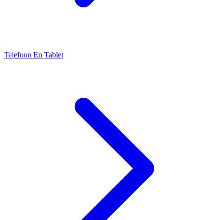
Telefoon En Tablet