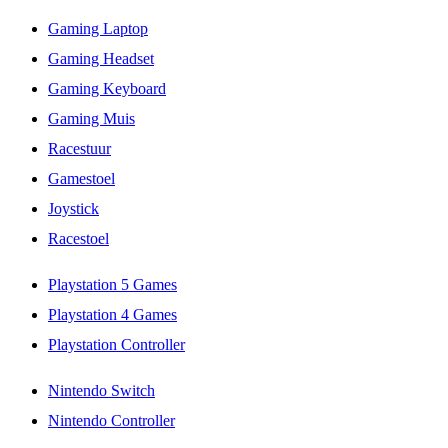
Gaming Laptop
Gaming Headset
Gaming Keyboard
Gaming Muis
Racestuur
Gamestoel
Joystick
Racestoel
Playstation 5 Games
Playstation 4 Games
Playstation Controller
Nintendo Switch
Nintendo Controller