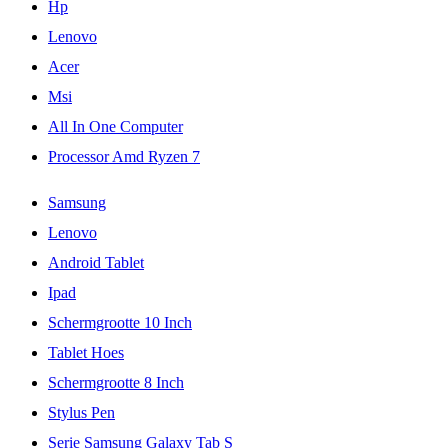
Hp
Lenovo
Acer
Msi
All In One Computer
Processor Amd Ryzen 7
Samsung
Lenovo
Android Tablet
Ipad
Schermgrootte 10 Inch
Tablet Hoes
Schermgrootte 8 Inch
Stylus Pen
Serie Samsung Galaxy Tab S