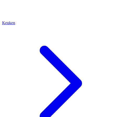
Keuken