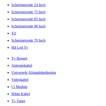
Schermgrootte 24 Inch
Schermgrootte 75 Inch
Schermgrootte 85 Inch
Schermgrootte 98 Inch
Tcl
Schermgrootte 70 Inch
Hd Led Tv
Tv Beugel
Antennekabel
Universele Afstandsbediening
Videokabel
Ci Module
Hdmi Kabel
Tv Tuner