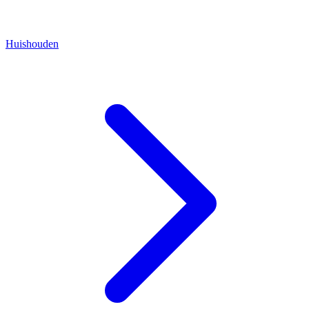
Huishouden