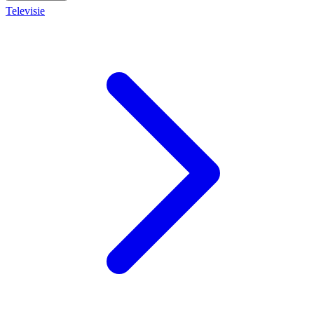
Televisie