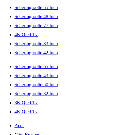
Schermgrootte 55 Inch
Schermgrootte 48 Inch
Schermgrootte 77 Inch
4K Oled Tv
Schermgrootte 83 Inch
Schermgrootte 42 Inch
Schermgrootte 65 Inch
Schermgrootte 43 Inch
Schermgrootte 50 Inch
Schermgrootte 32 Inch
8K Qled Tv
4K Qled Tv
Acer
Mini Beamer