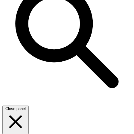
Close panel