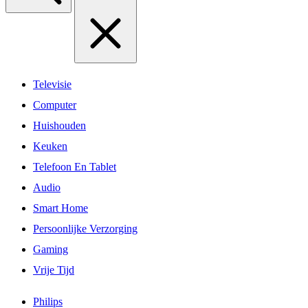
Televisie
Computer
Huishouden
Keuken
Telefoon En Tablet
Audio
Smart Home
Persoonlijke Verzorging
Gaming
Vrije Tijd
Philips