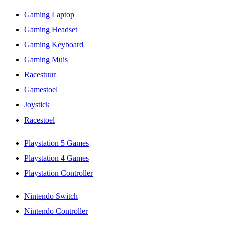
Gaming Laptop
Gaming Headset
Gaming Keyboard
Gaming Muis
Racestuur
Gamestoel
Joystick
Racestoel
Playstation 5 Games
Playstation 4 Games
Playstation Controller
Nintendo Switch
Nintendo Controller