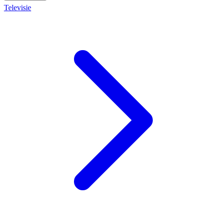
Televisie