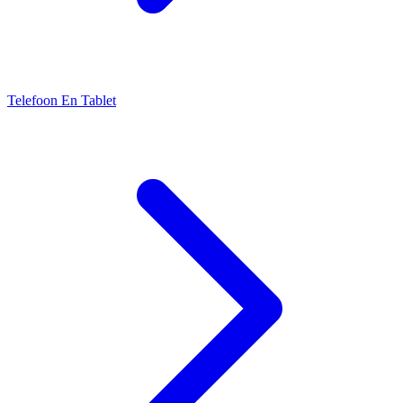
Telefoon En Tablet