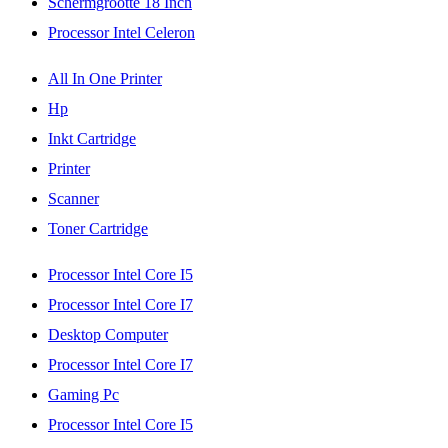
Schermgrootte 18 Inch
Processor Intel Celeron
All In One Printer
Hp
Inkt Cartridge
Printer
Scanner
Toner Cartridge
Processor Intel Core I5
Processor Intel Core I7
Desktop Computer
Processor Intel Core I7
Gaming Pc
Processor Intel Core I5