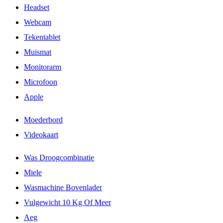
Headset
Webcam
Tekentablet
Muismat
Monitorarm
Microfoon
Apple
Moederbord
Videokaart
Was Droogcombinatie
Miele
Wasmachine Bovenlader
Vulgewicht 10 Kg Of Meer
Aeg