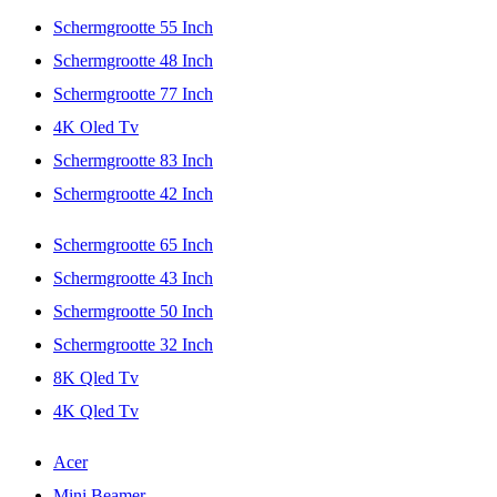
Schermgrootte 55 Inch
Schermgrootte 48 Inch
Schermgrootte 77 Inch
4K Oled Tv
Schermgrootte 83 Inch
Schermgrootte 42 Inch
Schermgrootte 65 Inch
Schermgrootte 43 Inch
Schermgrootte 50 Inch
Schermgrootte 32 Inch
8K Qled Tv
4K Qled Tv
Acer
Mini Beamer