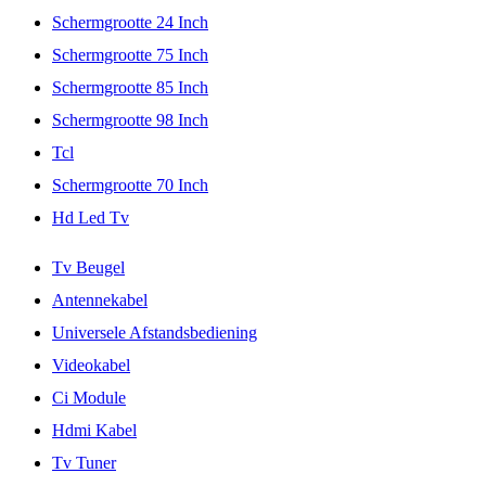
Schermgrootte 24 Inch
Schermgrootte 75 Inch
Schermgrootte 85 Inch
Schermgrootte 98 Inch
Tcl
Schermgrootte 70 Inch
Hd Led Tv
Tv Beugel
Antennekabel
Universele Afstandsbediening
Videokabel
Ci Module
Hdmi Kabel
Tv Tuner