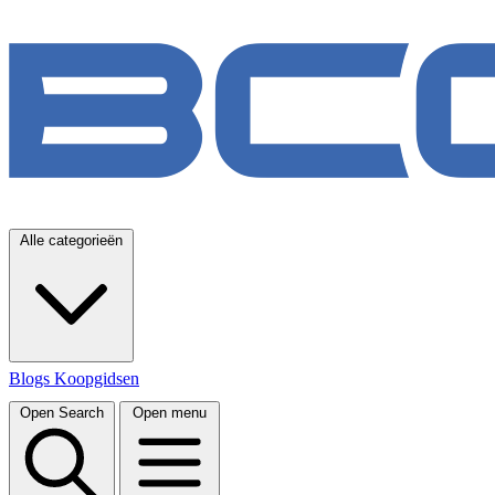
Alle categorieën
Blogs
Koopgidsen
Open Search
Open menu