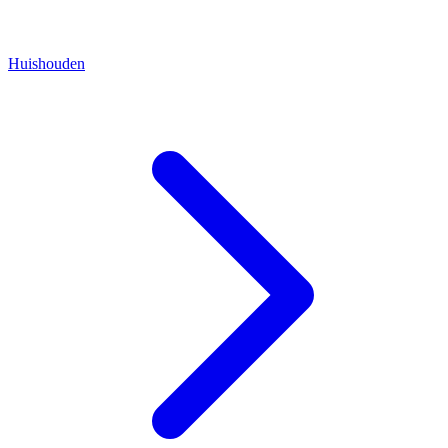
Huishouden