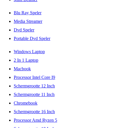
Blu Ray Speler
Media Streamer
Dvd Speler
Portable Dvd Speler
Windows Laptop
2 In 1 Laptop
Macbook
Processor Intel Core I9
Schermgrootte 12 Inch
Schermgrootte 11 Inch
Chromebook
Schermgrootte 16 Inch
Processor Amd Ryzen 5