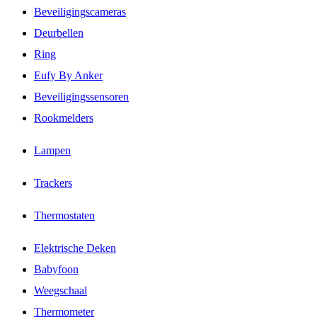
Beveiligingscameras
Deurbellen
Ring
Eufy By Anker
Beveiligingssensoren
Rookmelders
Lampen
Trackers
Thermostaten
Elektrische Deken
Babyfoon
Weegschaal
Thermometer