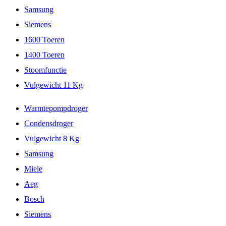
Samsung
Siemens
1600 Toeren
1400 Toeren
Stoomfunctie
Vulgewicht 11 Kg
Warmtepompdroger
Condensdroger
Vulgewicht 8 Kg
Samsung
Miele
Aeg
Bosch
Siemens