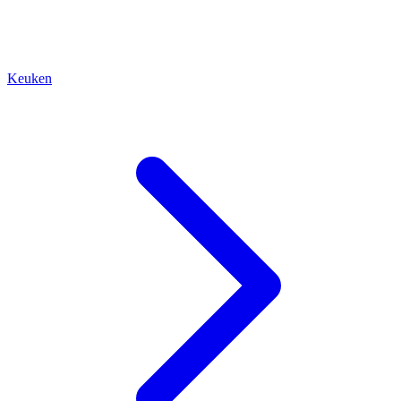
Keuken