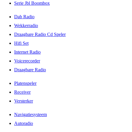
Serie Jbl Boombox
Dab Radio
Wekkerradio
Draagbare Radio Cd Speler
Hifi Set
Internet Radio
Voicerecorder
Draagbare Radio
Platenspeler
Receiver
Versterker
Navigatiesysteem
Autoradio