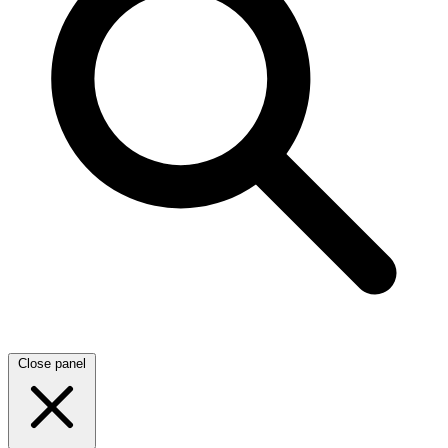
Close panel