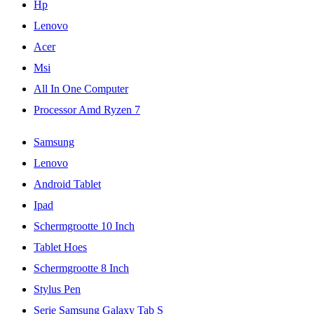
Hp
Lenovo
Acer
Msi
All In One Computer
Processor Amd Ryzen 7
Samsung
Lenovo
Android Tablet
Ipad
Schermgrootte 10 Inch
Tablet Hoes
Schermgrootte 8 Inch
Stylus Pen
Serie Samsung Galaxy Tab S