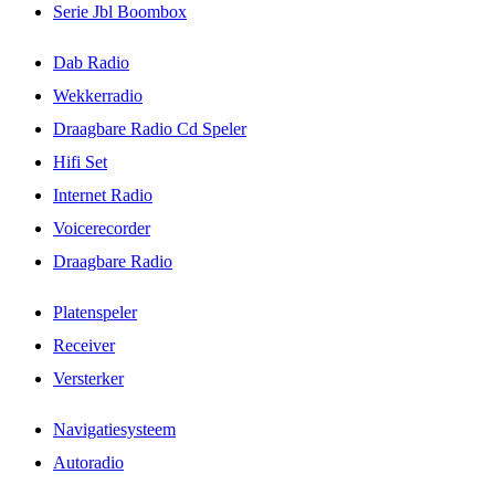
Serie Jbl Boombox
Dab Radio
Wekkerradio
Draagbare Radio Cd Speler
Hifi Set
Internet Radio
Voicerecorder
Draagbare Radio
Platenspeler
Receiver
Versterker
Navigatiesysteem
Autoradio