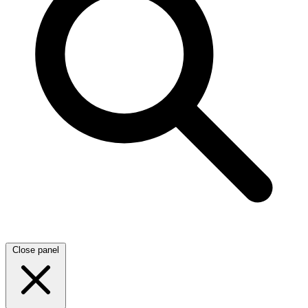
Close panel