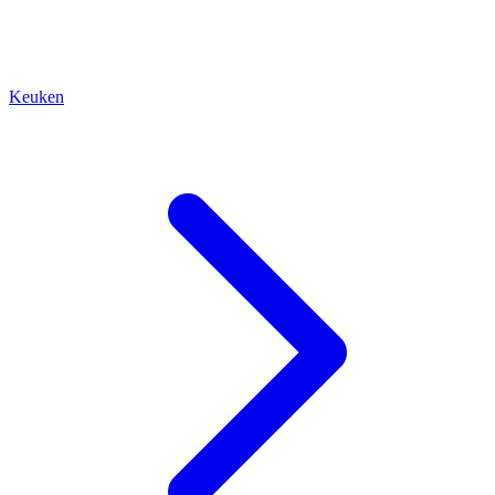
Keuken