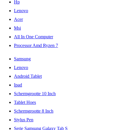
Hp
Lenovo
Acer
Msi
All In One Computer
Processor Amd Ryzen 7
Samsung
Lenovo
Android Tablet
Ipad
Schermgrootte 10 Inch
Tablet Hoes
Schermgrootte 8 Inch
Stylus Pen
Serie Samsung Galaxy Tab S