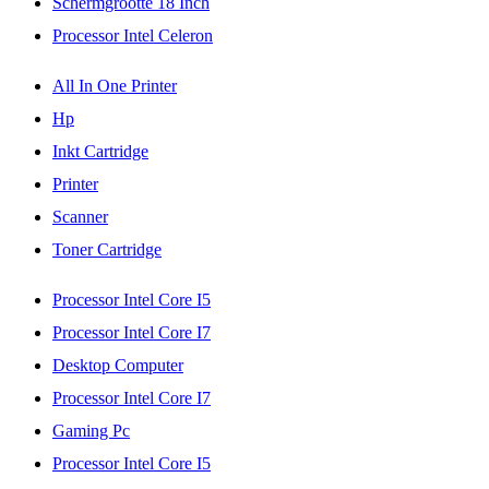
Schermgrootte 18 Inch
Processor Intel Celeron
All In One Printer
Hp
Inkt Cartridge
Printer
Scanner
Toner Cartridge
Processor Intel Core I5
Processor Intel Core I7
Desktop Computer
Processor Intel Core I7
Gaming Pc
Processor Intel Core I5