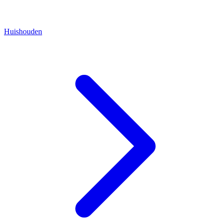
Huishouden