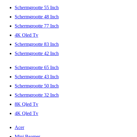
Schermgrootte 55 Inch
Schermgrootte 48 Inch
Schermgrootte 77 Inch
4K Oled Tv
Schermgrootte 83 Inch
Schermgrootte 42 Inch
Schermgrootte 65 Inch
Schermgrootte 43 Inch
Schermgrootte 50 Inch
Schermgrootte 32 Inch
8K Qled Tv
4K Qled Tv
Acer
Mini Beamer