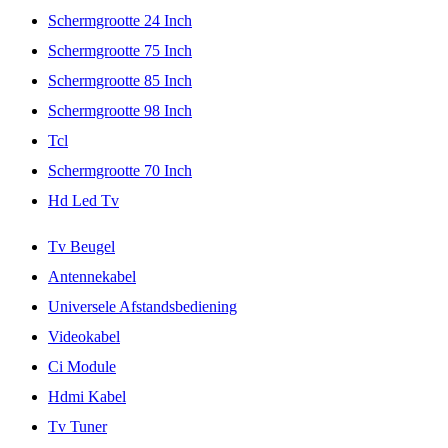
Schermgrootte 24 Inch
Schermgrootte 75 Inch
Schermgrootte 85 Inch
Schermgrootte 98 Inch
Tcl
Schermgrootte 70 Inch
Hd Led Tv
Tv Beugel
Antennekabel
Universele Afstandsbediening
Videokabel
Ci Module
Hdmi Kabel
Tv Tuner