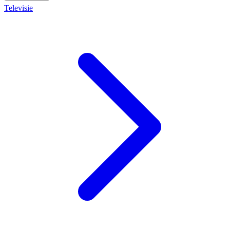
Televisie