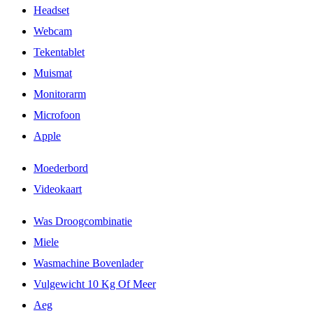
Headset
Webcam
Tekentablet
Muismat
Monitorarm
Microfoon
Apple
Moederbord
Videokaart
Was Droogcombinatie
Miele
Wasmachine Bovenlader
Vulgewicht 10 Kg Of Meer
Aeg