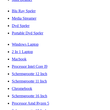
Blu Ray Speler
Media Streamer
Dvd Speler
Portable Dvd Speler
Windows Laptop
2 In 1 Laptop
Macbook
Processor Intel Core I9
Schermgrootte 12 Inch
Schermgrootte 11 Inch
Chromebook
Schermgrootte 16 Inch
Processor Amd Ryzen 5