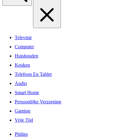
Televisie
Computer
Huishouden
Keuken
Telefoon En Tablet
Audio
Smart Home
Persoonlijke Verzorging
Gaming
Vrije Tijd
Philips