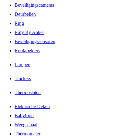
Beveiligingscameras
Deurbellen
Ring
Eufy By Anker
Beveiligingssensoren
Rookmelders
Lampen
Trackers
Thermostaten
Elektrische Deken
Babyfoon
Weegschaal
Thermometer