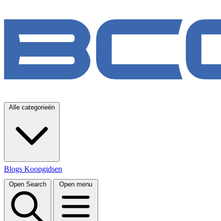
Alle categorieën
Blogs
Koopgidsen
Open Search
Open menu