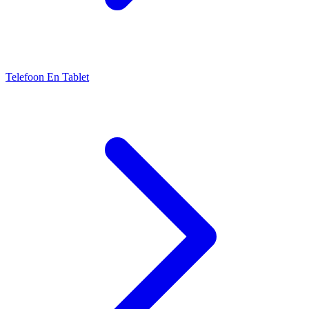
Telefoon En Tablet