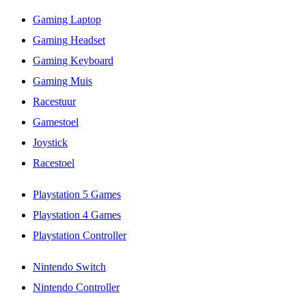
Gaming Laptop
Gaming Headset
Gaming Keyboard
Gaming Muis
Racestuur
Gamestoel
Joystick
Racestoel
Playstation 5 Games
Playstation 4 Games
Playstation Controller
Nintendo Switch
Nintendo Controller