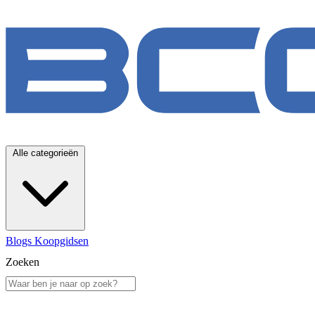
Alle categorieën
Blogs
Koopgidsen
Zoeken