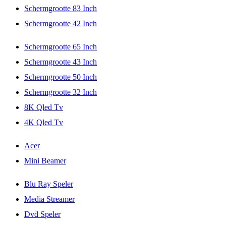
Schermgrootte 83 Inch
Schermgrootte 42 Inch
Schermgrootte 65 Inch
Schermgrootte 43 Inch
Schermgrootte 50 Inch
Schermgrootte 32 Inch
8K Qled Tv
4K Qled Tv
Acer
Mini Beamer
Blu Ray Speler
Media Streamer
Dvd Speler