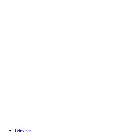
Televisie