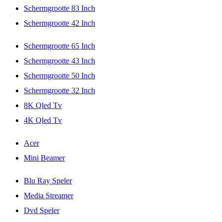
Schermgrootte 83 Inch
Schermgrootte 42 Inch
Schermgrootte 65 Inch
Schermgrootte 43 Inch
Schermgrootte 50 Inch
Schermgrootte 32 Inch
8K Qled Tv
4K Qled Tv
Acer
Mini Beamer
Blu Ray Speler
Media Streamer
Dvd Speler