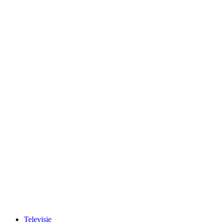
Televisie