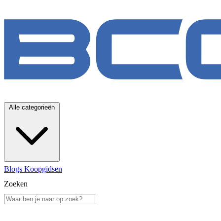
Alle categorieën
Blogs
Koopgidsen
Zoeken