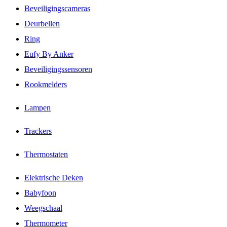
Beveiligingscameras
Deurbellen
Ring
Eufy By Anker
Beveiligingssensoren
Rookmelders
Lampen
Trackers
Thermostaten
Elektrische Deken
Babyfoon
Weegschaal
Thermometer