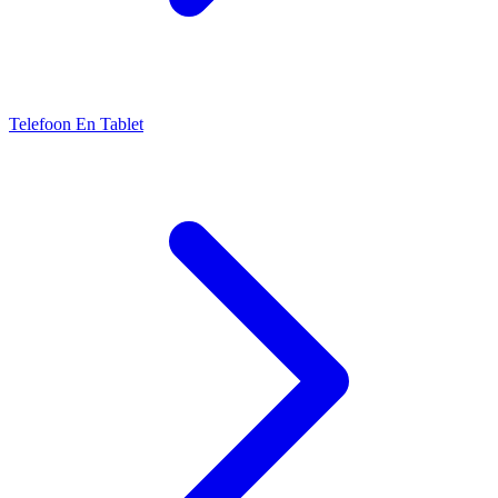
Telefoon En Tablet