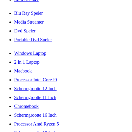
Blu Ray Speler
Media Streamer
Dvd Speler
Portable Dvd Speler
Windows Laptop
2 In 1 Laptop
Macbook
Processor Intel Core I9
Schermgrootte 12 Inch
Schermgrootte 11 Inch
Chromebook
Schermgrootte 16 Inch
Processor Amd Ryzen 5