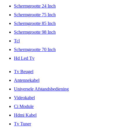
Schermgrootte 24 Inch
Schermgrootte 75 Inch
Schermgrootte 85 Inch
Schermgrootte 98 Inch
Tcl
Schermgrootte 70 Inch
Hd Led Tv
Tv Beugel
Antennekabel
Universele Afstandsbediening
Videokabel
Ci Module
Hdmi Kabel
Tv Tuner