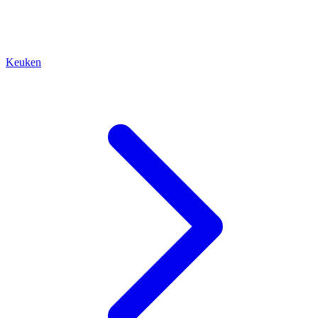
Keuken