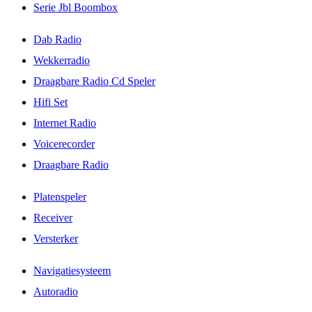
Serie Jbl Boombox
Dab Radio
Wekkerradio
Draagbare Radio Cd Speler
Hifi Set
Internet Radio
Voicerecorder
Draagbare Radio
Platenspeler
Receiver
Versterker
Navigatiesysteem
Autoradio