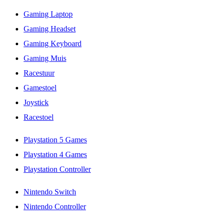
Gaming Laptop
Gaming Headset
Gaming Keyboard
Gaming Muis
Racestuur
Gamestoel
Joystick
Racestoel
Playstation 5 Games
Playstation 4 Games
Playstation Controller
Nintendo Switch
Nintendo Controller