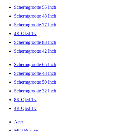
Schermgrootte 55 Inch
Schermgrootte 48 Inch
Schermgrootte 77 Inch
4K Oled Tv
Schermgrootte 83 Inch
Schermgrootte 42 Inch
Schermgrootte 65 Inch
Schermgrootte 43 Inch
Schermgrootte 50 Inch
Schermgrootte 32 Inch
8K Qled Tv
4K Qled Tv
Acer
Mini Beamer