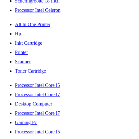
Schermgrootte 18 Inch
Processor Intel Celeron
All In One Printer
Hp
Inkt Cartridge
Printer
Scanner
Toner Cartridge
Processor Intel Core I5
Processor Intel Core I7
Desktop Computer
Processor Intel Core I7
Gaming Pc
Processor Intel Core I5