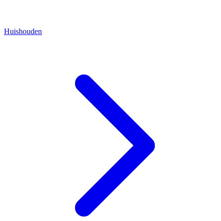
Huishouden