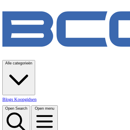
Alle categorieën
Blogs
Koopgidsen
Open Search
Open menu