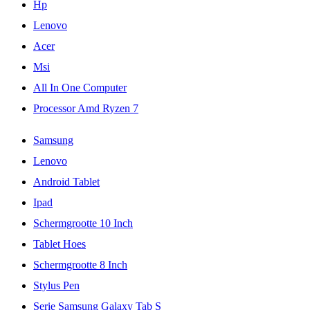
Hp
Lenovo
Acer
Msi
All In One Computer
Processor Amd Ryzen 7
Samsung
Lenovo
Android Tablet
Ipad
Schermgrootte 10 Inch
Tablet Hoes
Schermgrootte 8 Inch
Stylus Pen
Serie Samsung Galaxy Tab S