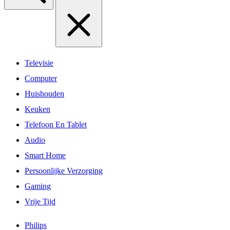
Televisie
Computer
Huishouden
Keuken
Telefoon En Tablet
Audio
Smart Home
Persoonlijke Verzorging
Gaming
Vrije Tijd
Philips