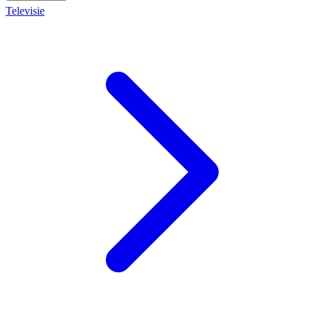
Televisie