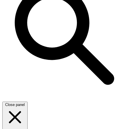
Close panel