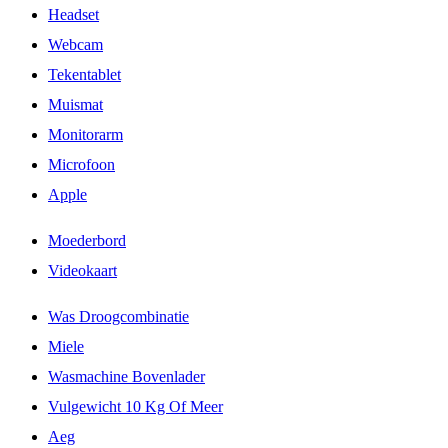
Headset
Webcam
Tekentablet
Muismat
Monitorarm
Microfoon
Apple
Moederbord
Videokaart
Was Droogcombinatie
Miele
Wasmachine Bovenlader
Vulgewicht 10 Kg Of Meer
Aeg