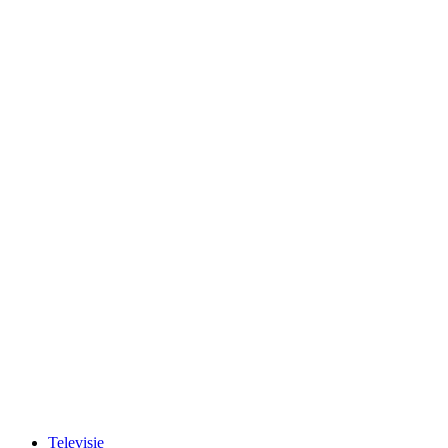
Televisie