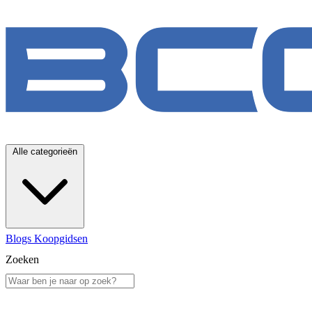
Alle categorieën
Blogs
Koopgidsen
Zoeken