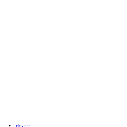
Televisie