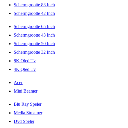
Schermgrootte 83 Inch
Schermgrootte 42 Inch
Schermgrootte 65 Inch
Schermgrootte 43 Inch
Schermgrootte 50 Inch
Schermgrootte 32 Inch
8K Qled Tv
4K Qled Tv
Acer
Mini Beamer
Blu Ray Speler
Media Streamer
Dvd Speler