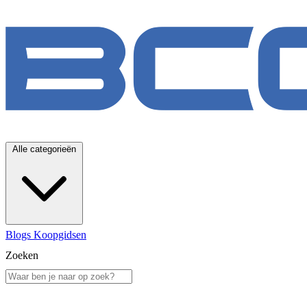
Alle categorieën
Blogs
Koopgidsen
Zoeken