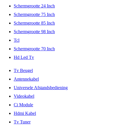
Schermgrootte 24 Inch
Schermgrootte 75 Inch
Schermgrootte 85 Inch
Schermgrootte 98 Inch
Tcl
Schermgrootte 70 Inch
Hd Led Tv
Tv Beugel
Antennekabel
Universele Afstandsbediening
Videokabel
Ci Module
Hdmi Kabel
Tv Tuner