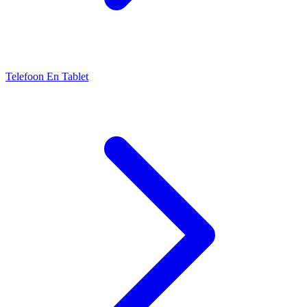
Telefoon En Tablet