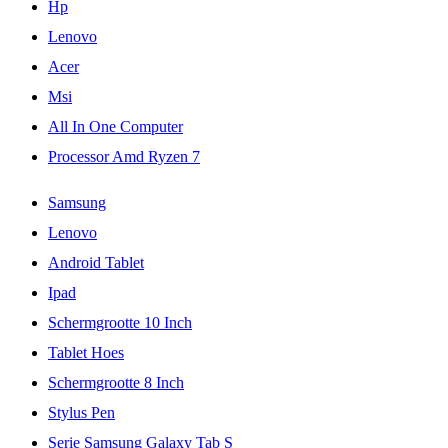
Hp
Lenovo
Acer
Msi
All In One Computer
Processor Amd Ryzen 7
Samsung
Lenovo
Android Tablet
Ipad
Schermgrootte 10 Inch
Tablet Hoes
Schermgrootte 8 Inch
Stylus Pen
Serie Samsung Galaxy Tab S