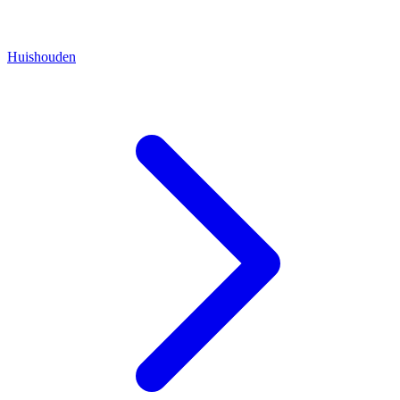
Huishouden