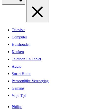
Televisie
Computer
Huishouden
Keuken
Telefoon En Tablet
Audio
Smart Home
Persoonlijke Verzorging
Gaming
Vrije Tijd
Philips