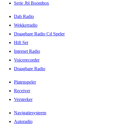
Serie Jbl Boombox
Dab Radio
Wekkerradio
Draagbare Radio Cd Speler
Hifi Set
Internet Radio
Voicerecorder
Draagbare Radio
Platenspeler
Receiver
Versterker
Navigatiesysteem
Autoradio