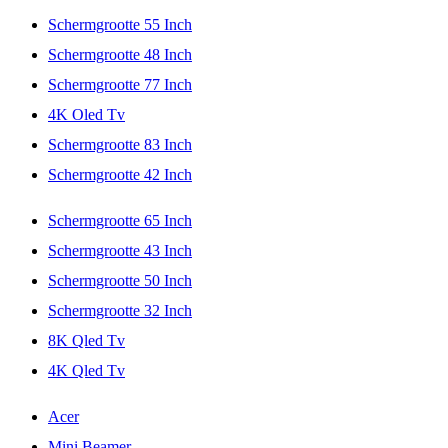
Schermgrootte 55 Inch
Schermgrootte 48 Inch
Schermgrootte 77 Inch
4K Oled Tv
Schermgrootte 83 Inch
Schermgrootte 42 Inch
Schermgrootte 65 Inch
Schermgrootte 43 Inch
Schermgrootte 50 Inch
Schermgrootte 32 Inch
8K Qled Tv
4K Qled Tv
Acer
Mini Beamer