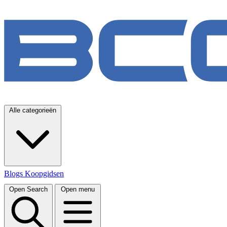
Alle categorieën
Blogs
Koopgidsen
Open Search
Open menu