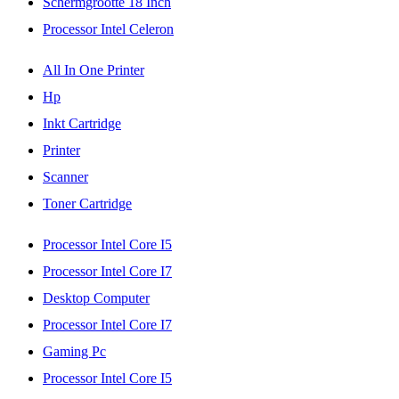
Schermgrootte 18 Inch
Processor Intel Celeron
All In One Printer
Hp
Inkt Cartridge
Printer
Scanner
Toner Cartridge
Processor Intel Core I5
Processor Intel Core I7
Desktop Computer
Processor Intel Core I7
Gaming Pc
Processor Intel Core I5