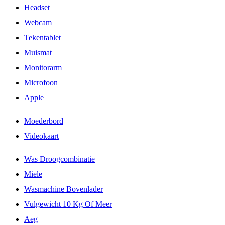
Headset
Webcam
Tekentablet
Muismat
Monitorarm
Microfoon
Apple
Moederbord
Videokaart
Was Droogcombinatie
Miele
Wasmachine Bovenlader
Vulgewicht 10 Kg Of Meer
Aeg