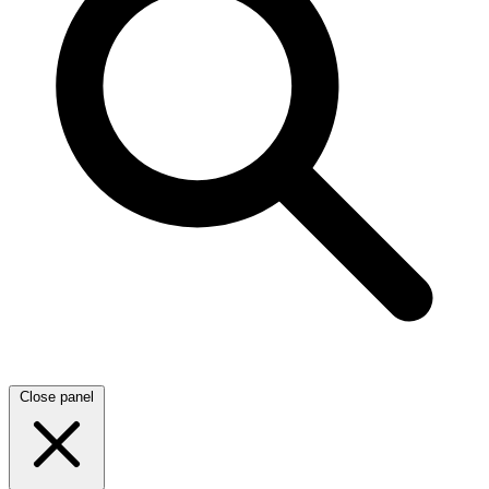
Close panel