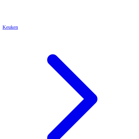
Keuken