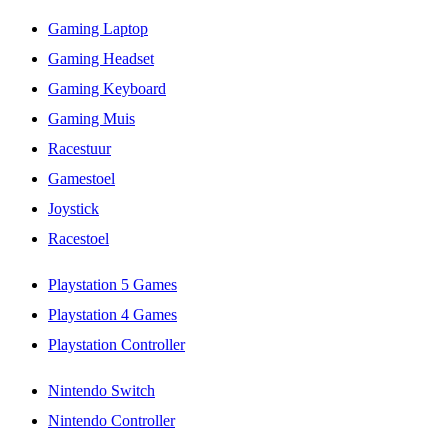
Gaming Laptop
Gaming Headset
Gaming Keyboard
Gaming Muis
Racestuur
Gamestoel
Joystick
Racestoel
Playstation 5 Games
Playstation 4 Games
Playstation Controller
Nintendo Switch
Nintendo Controller