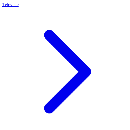
Televisie