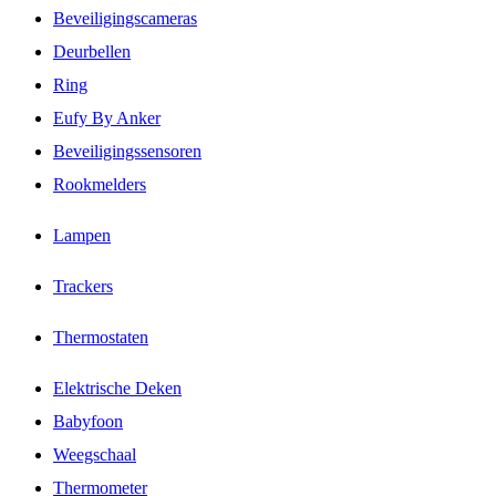
Beveiligingscameras
Deurbellen
Ring
Eufy By Anker
Beveiligingssensoren
Rookmelders
Lampen
Trackers
Thermostaten
Elektrische Deken
Babyfoon
Weegschaal
Thermometer