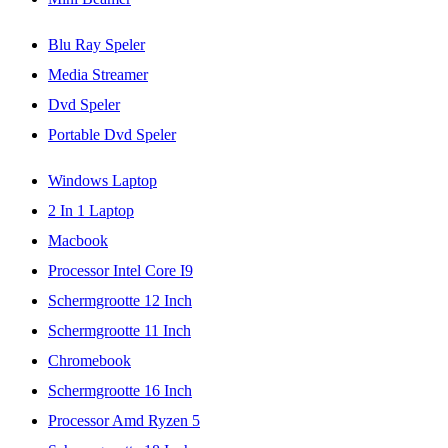
Blu Ray Speler
Media Streamer
Dvd Speler
Portable Dvd Speler
Windows Laptop
2 In 1 Laptop
Macbook
Processor Intel Core I9
Schermgrootte 12 Inch
Schermgrootte 11 Inch
Chromebook
Schermgrootte 16 Inch
Processor Amd Ryzen 5