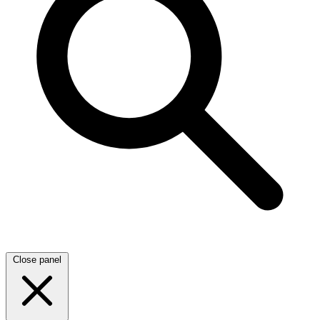
Close panel