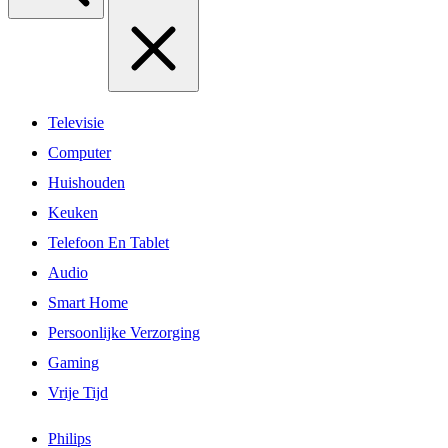
Televisie
Computer
Huishouden
Keuken
Telefoon En Tablet
Audio
Smart Home
Persoonlijke Verzorging
Gaming
Vrije Tijd
Philips