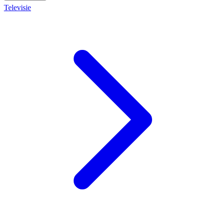
Televisie