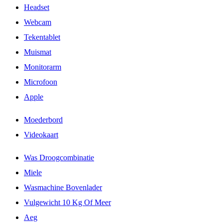
Headset
Webcam
Tekentablet
Muismat
Monitorarm
Microfoon
Apple
Moederbord
Videokaart
Was Droogcombinatie
Miele
Wasmachine Bovenlader
Vulgewicht 10 Kg Of Meer
Aeg