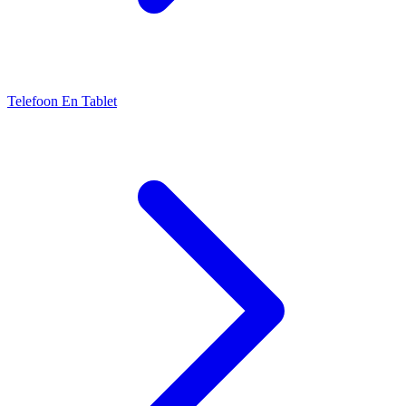
Telefoon En Tablet