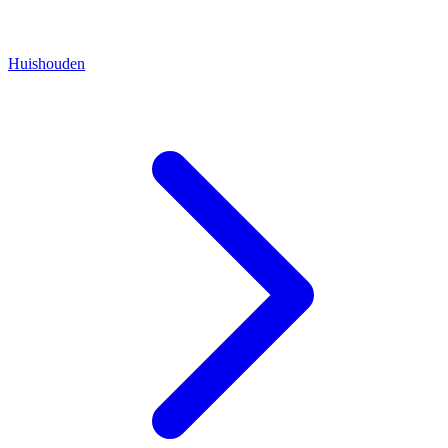
Huishouden