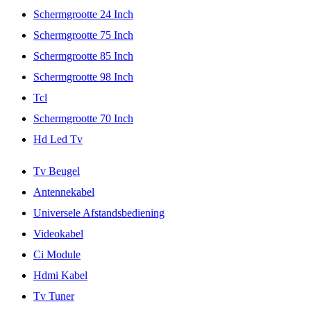
Schermgrootte 24 Inch
Schermgrootte 75 Inch
Schermgrootte 85 Inch
Schermgrootte 98 Inch
Tcl
Schermgrootte 70 Inch
Hd Led Tv
Tv Beugel
Antennekabel
Universele Afstandsbediening
Videokabel
Ci Module
Hdmi Kabel
Tv Tuner