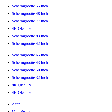
Schermgrootte 55 Inch
Schermgrootte 48 Inch
Schermgrootte 77 Inch
4K Oled Tv
Schermgrootte 83 Inch
Schermgrootte 42 Inch
Schermgrootte 65 Inch
Schermgrootte 43 Inch
Schermgrootte 50 Inch
Schermgrootte 32 Inch
8K Qled Tv
4K Qled Tv
Acer
Mini Beamer