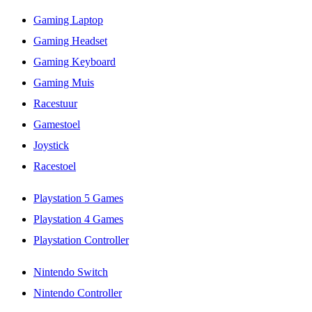
Gaming Laptop
Gaming Headset
Gaming Keyboard
Gaming Muis
Racestuur
Gamestoel
Joystick
Racestoel
Playstation 5 Games
Playstation 4 Games
Playstation Controller
Nintendo Switch
Nintendo Controller