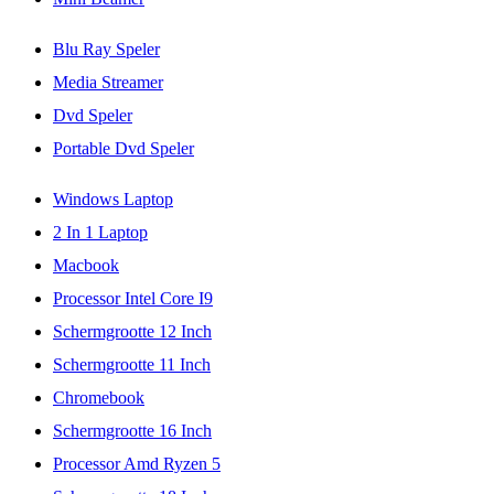
Blu Ray Speler
Media Streamer
Dvd Speler
Portable Dvd Speler
Windows Laptop
2 In 1 Laptop
Macbook
Processor Intel Core I9
Schermgrootte 12 Inch
Schermgrootte 11 Inch
Chromebook
Schermgrootte 16 Inch
Processor Amd Ryzen 5