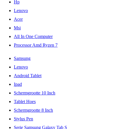
Hp
Lenovo
Acer
Msi
All In One Computer
Processor Amd Ryzen 7
Samsung
Lenovo
Android Tablet
Ipad
Schermgrootte 10 Inch
Tablet Hoes
Schermgrootte 8 Inch
Stylus Pen
Serie Samsung Galaxy Tab S