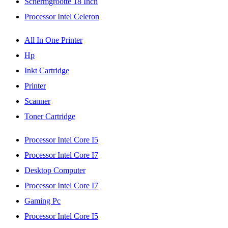
Schermgrootte 18 Inch
Processor Intel Celeron
All In One Printer
Hp
Inkt Cartridge
Printer
Scanner
Toner Cartridge
Processor Intel Core I5
Processor Intel Core I7
Desktop Computer
Processor Intel Core I7
Gaming Pc
Processor Intel Core I5