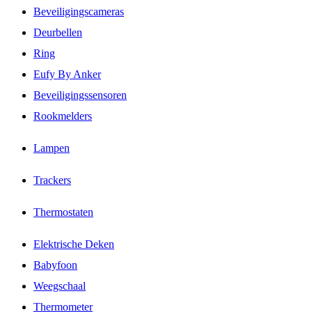
Beveiligingscameras
Deurbellen
Ring
Eufy By Anker
Beveiligingssensoren
Rookmelders
Lampen
Trackers
Thermostaten
Elektrische Deken
Babyfoon
Weegschaal
Thermometer