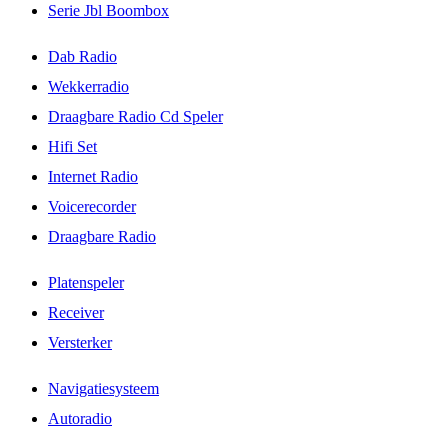
Serie Jbl Boombox
Dab Radio
Wekkerradio
Draagbare Radio Cd Speler
Hifi Set
Internet Radio
Voicerecorder
Draagbare Radio
Platenspeler
Receiver
Versterker
Navigatiesysteem
Autoradio