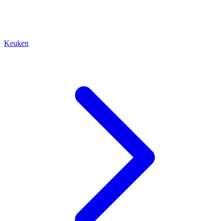
Keuken