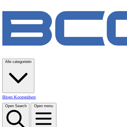
Alle categorieën
Blogs
Koopgidsen
Open Search
Open menu