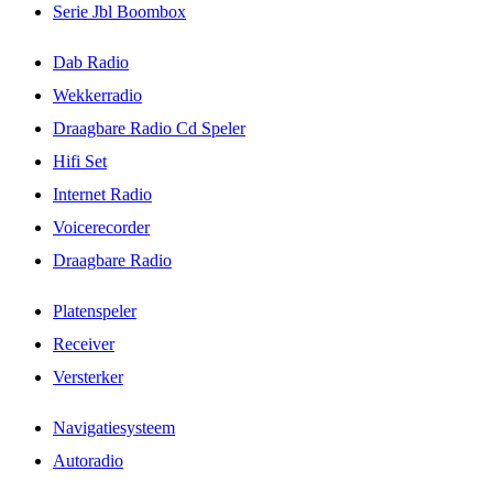
Serie Jbl Boombox
Dab Radio
Wekkerradio
Draagbare Radio Cd Speler
Hifi Set
Internet Radio
Voicerecorder
Draagbare Radio
Platenspeler
Receiver
Versterker
Navigatiesysteem
Autoradio