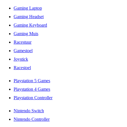
Gaming Laptop
Gaming Headset
Gaming Keyboard
Gaming Muis
Racestuur
Gamestoel
Joystick
Racestoel
Playstation 5 Games
Playstation 4 Games
Playstation Controller
Nintendo Switch
Nintendo Controller