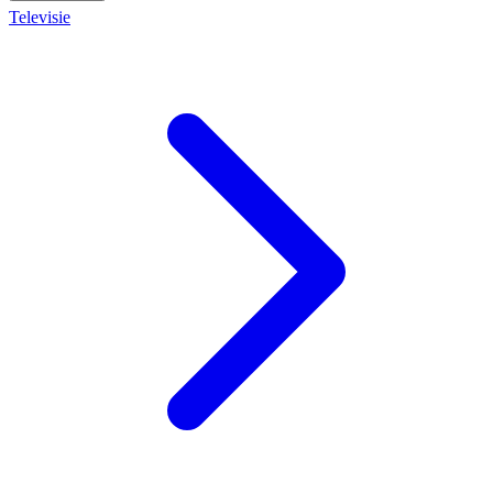
Televisie