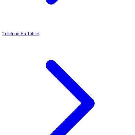
Telefoon En Tablet