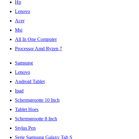
Hp
Lenovo
Acer
Msi
All In One Computer
Processor Amd Ryzen 7
Samsung
Lenovo
Android Tablet
Ipad
Schermgrootte 10 Inch
Tablet Hoes
Schermgrootte 8 Inch
Stylus Pen
Serie Samsung Galaxy Tab S