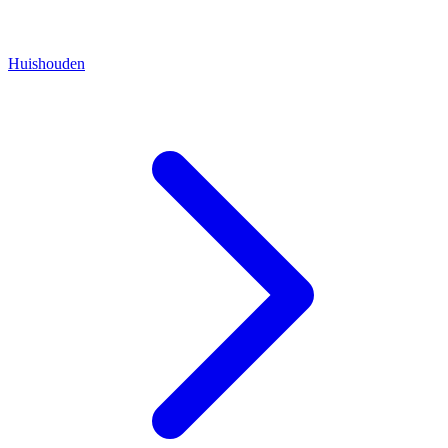
Huishouden