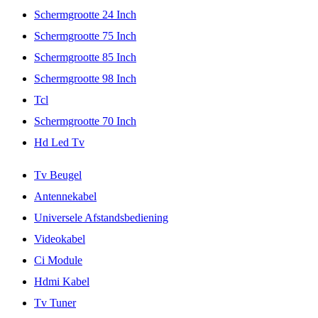
Schermgrootte 24 Inch
Schermgrootte 75 Inch
Schermgrootte 85 Inch
Schermgrootte 98 Inch
Tcl
Schermgrootte 70 Inch
Hd Led Tv
Tv Beugel
Antennekabel
Universele Afstandsbediening
Videokabel
Ci Module
Hdmi Kabel
Tv Tuner