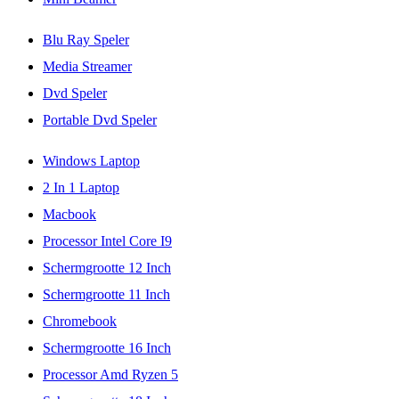
Blu Ray Speler
Media Streamer
Dvd Speler
Portable Dvd Speler
Windows Laptop
2 In 1 Laptop
Macbook
Processor Intel Core I9
Schermgrootte 12 Inch
Schermgrootte 11 Inch
Chromebook
Schermgrootte 16 Inch
Processor Amd Ryzen 5