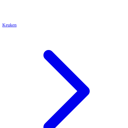
Keuken