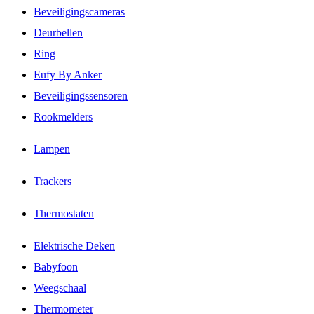
Beveiligingscameras
Deurbellen
Ring
Eufy By Anker
Beveiligingssensoren
Rookmelders
Lampen
Trackers
Thermostaten
Elektrische Deken
Babyfoon
Weegschaal
Thermometer