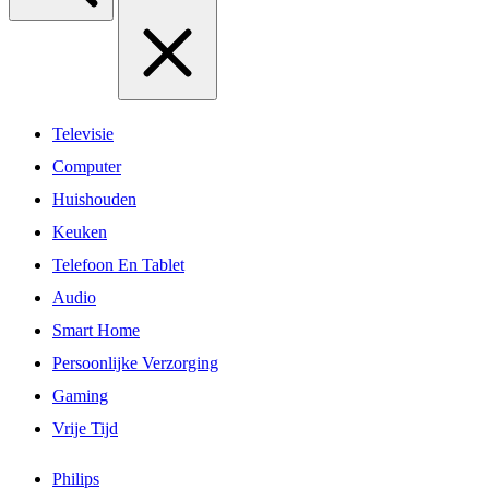
Televisie
Computer
Huishouden
Keuken
Telefoon En Tablet
Audio
Smart Home
Persoonlijke Verzorging
Gaming
Vrije Tijd
Philips