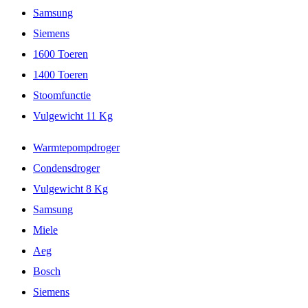
Samsung
Siemens
1600 Toeren
1400 Toeren
Stoomfunctie
Vulgewicht 11 Kg
Warmtepompdroger
Condensdroger
Vulgewicht 8 Kg
Samsung
Miele
Aeg
Bosch
Siemens