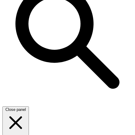
Close panel