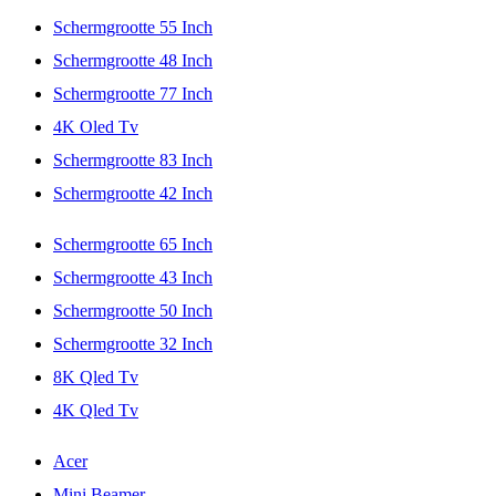
Schermgrootte 55 Inch
Schermgrootte 48 Inch
Schermgrootte 77 Inch
4K Oled Tv
Schermgrootte 83 Inch
Schermgrootte 42 Inch
Schermgrootte 65 Inch
Schermgrootte 43 Inch
Schermgrootte 50 Inch
Schermgrootte 32 Inch
8K Qled Tv
4K Qled Tv
Acer
Mini Beamer