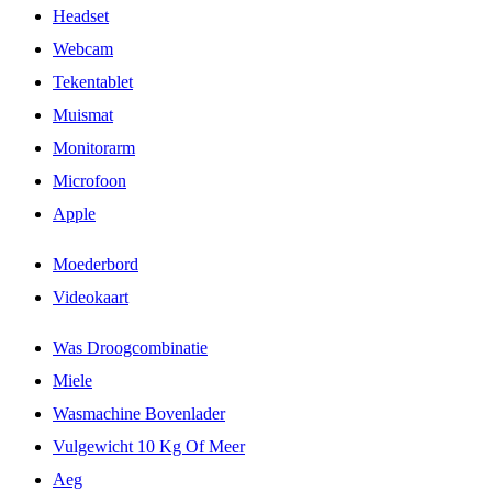
Headset
Webcam
Tekentablet
Muismat
Monitorarm
Microfoon
Apple
Moederbord
Videokaart
Was Droogcombinatie
Miele
Wasmachine Bovenlader
Vulgewicht 10 Kg Of Meer
Aeg