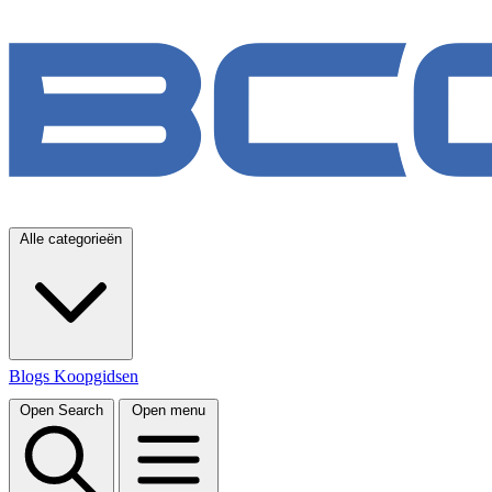
Alle categorieën
Blogs
Koopgidsen
Open Search
Open menu