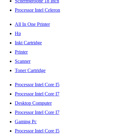
Schermgrootte 18 Inch
Processor Intel Celeron
All In One Printer
Hp
Inkt Cartridge
Printer
Scanner
Toner Cartridge
Processor Intel Core I5
Processor Intel Core I7
Desktop Computer
Processor Intel Core I7
Gaming Pc
Processor Intel Core I5