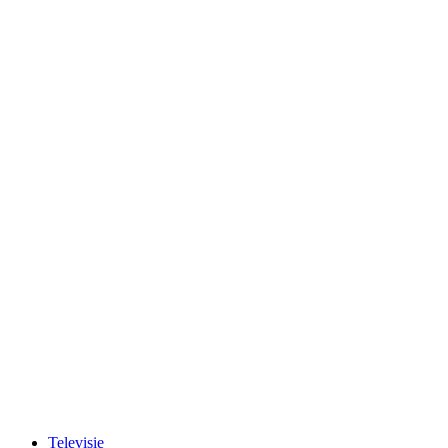
Televisie