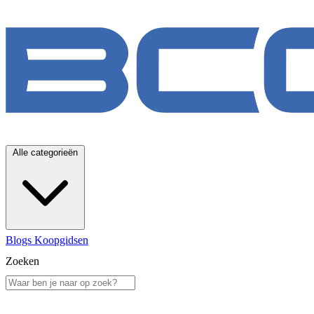
Alle categorieën
Blogs
Koopgidsen
Zoeken