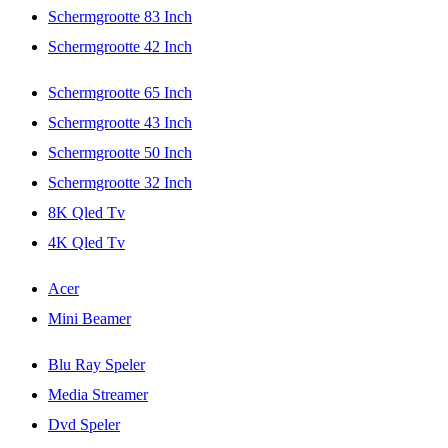
Schermgrootte 83 Inch
Schermgrootte 42 Inch
Schermgrootte 65 Inch
Schermgrootte 43 Inch
Schermgrootte 50 Inch
Schermgrootte 32 Inch
8K Qled Tv
4K Qled Tv
Acer
Mini Beamer
Blu Ray Speler
Media Streamer
Dvd Speler