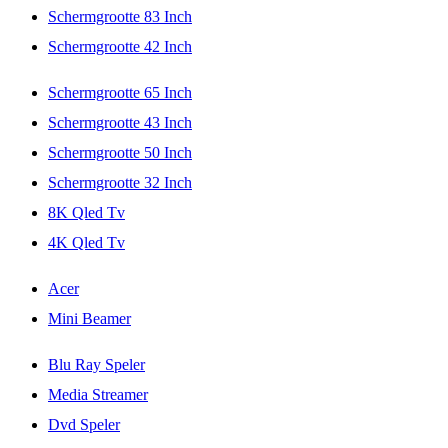
Schermgrootte 83 Inch
Schermgrootte 42 Inch
Schermgrootte 65 Inch
Schermgrootte 43 Inch
Schermgrootte 50 Inch
Schermgrootte 32 Inch
8K Qled Tv
4K Qled Tv
Acer
Mini Beamer
Blu Ray Speler
Media Streamer
Dvd Speler