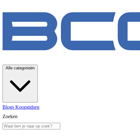
Alle categorieën
Blogs
Koopgidsen
Zoeken