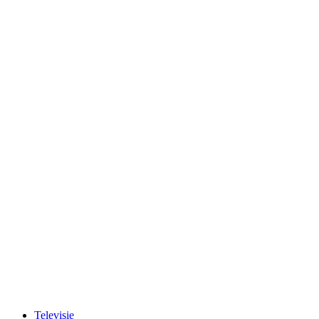
Televisie