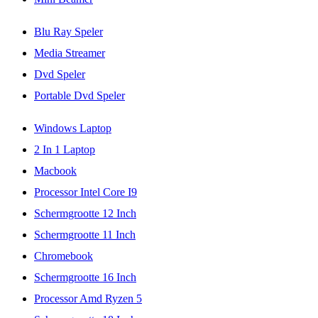
Blu Ray Speler
Media Streamer
Dvd Speler
Portable Dvd Speler
Windows Laptop
2 In 1 Laptop
Macbook
Processor Intel Core I9
Schermgrootte 12 Inch
Schermgrootte 11 Inch
Chromebook
Schermgrootte 16 Inch
Processor Amd Ryzen 5