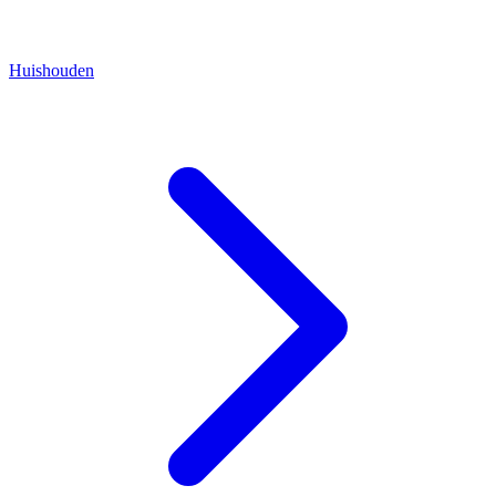
Huishouden