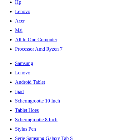
Hp
Lenovo
Acer
Msi
All In One Computer
Processor Amd Ryzen 7
Samsung
Lenovo
Android Tablet
Ipad
Schermgrootte 10 Inch
Tablet Hoes
Schermgrootte 8 Inch
Stylus Pen
Serie Samsung Galaxy Tab S