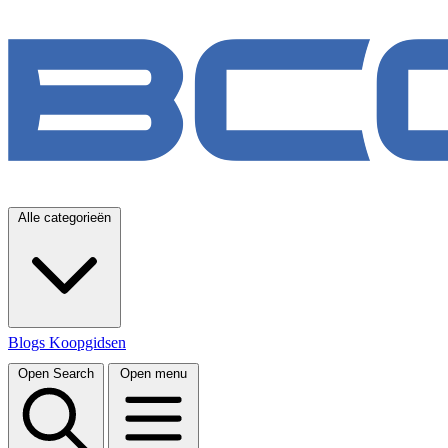
Alle categorieën
Blogs
Koopgidsen
Open Search
Open menu