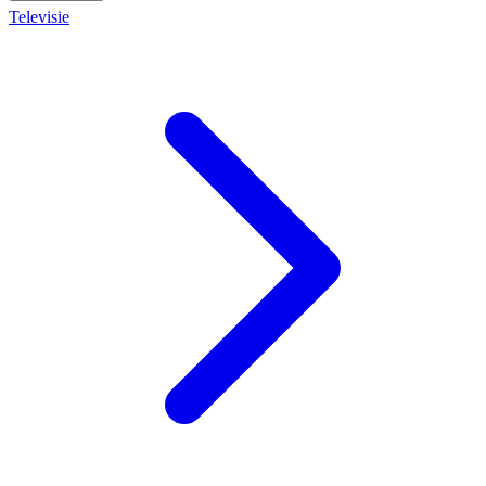
Televisie