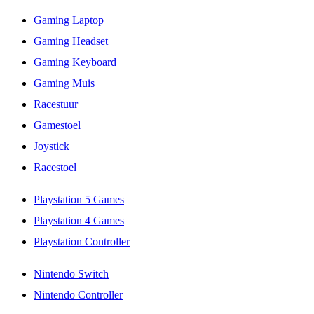
Gaming Laptop
Gaming Headset
Gaming Keyboard
Gaming Muis
Racestuur
Gamestoel
Joystick
Racestoel
Playstation 5 Games
Playstation 4 Games
Playstation Controller
Nintendo Switch
Nintendo Controller