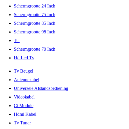
Schermgrootte 24 Inch
Schermgrootte 75 Inch
Schermgrootte 85 Inch
Schermgrootte 98 Inch
Tcl
Schermgrootte 70 Inch
Hd Led Tv
Tv Beugel
Antennekabel
Universele Afstandsbediening
Videokabel
Ci Module
Hdmi Kabel
Tv Tuner