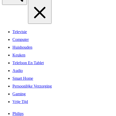
Televisie
Computer
Huishouden
Keuken
Telefoon En Tablet
Audio
Smart Home
Persoonlijke Verzorging
Gaming
Vrije Tijd
Philips