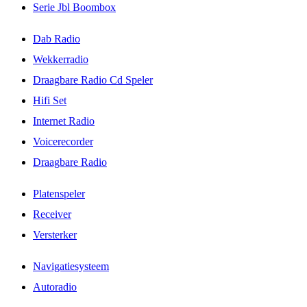
Serie Jbl Boombox
Dab Radio
Wekkerradio
Draagbare Radio Cd Speler
Hifi Set
Internet Radio
Voicerecorder
Draagbare Radio
Platenspeler
Receiver
Versterker
Navigatiesysteem
Autoradio