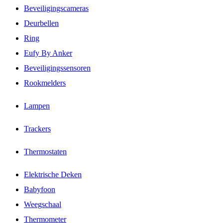
Beveiligingscameras
Deurbellen
Ring
Eufy By Anker
Beveiligingssensoren
Rookmelders
Lampen
Trackers
Thermostaten
Elektrische Deken
Babyfoon
Weegschaal
Thermometer