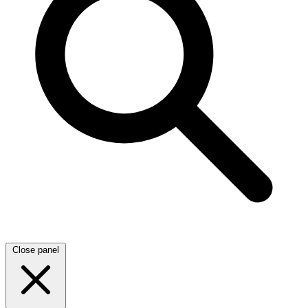
Close panel