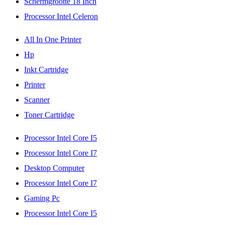
Schermgrootte 18 Inch
Processor Intel Celeron
All In One Printer
Hp
Inkt Cartridge
Printer
Scanner
Toner Cartridge
Processor Intel Core I5
Processor Intel Core I7
Desktop Computer
Processor Intel Core I7
Gaming Pc
Processor Intel Core I5