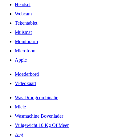
Headset
Webcam
Tekentablet
Muismat
Monitorarm
Microfoon
Apple
Moederbord
Videokaart
Was Droogcombinatie
Miele
Wasmachine Bovenlader
Vulgewicht 10 Kg Of Meer
Aeg