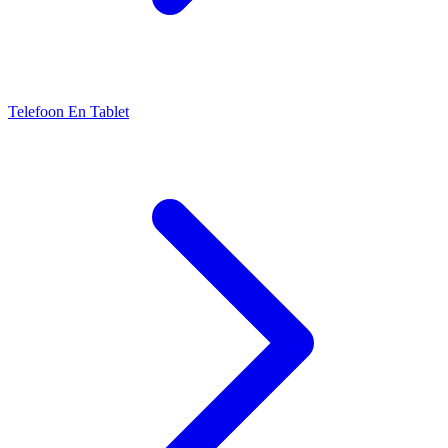
Telefoon En Tablet