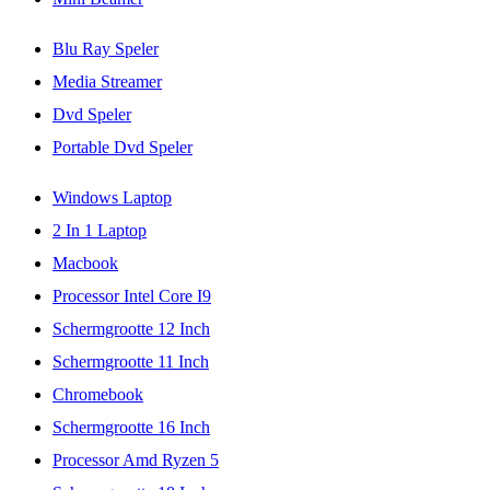
Blu Ray Speler
Media Streamer
Dvd Speler
Portable Dvd Speler
Windows Laptop
2 In 1 Laptop
Macbook
Processor Intel Core I9
Schermgrootte 12 Inch
Schermgrootte 11 Inch
Chromebook
Schermgrootte 16 Inch
Processor Amd Ryzen 5