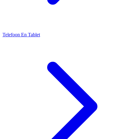
Telefoon En Tablet