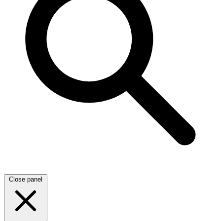
Close panel