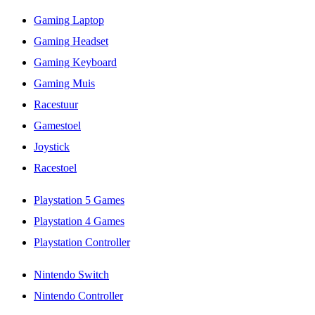
Gaming Laptop
Gaming Headset
Gaming Keyboard
Gaming Muis
Racestuur
Gamestoel
Joystick
Racestoel
Playstation 5 Games
Playstation 4 Games
Playstation Controller
Nintendo Switch
Nintendo Controller