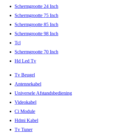
Schermgrootte 24 Inch
Schermgrootte 75 Inch
Schermgrootte 85 Inch
Schermgrootte 98 Inch
Tcl
Schermgrootte 70 Inch
Hd Led Tv
Tv Beugel
Antennekabel
Universele Afstandsbediening
Videokabel
Ci Module
Hdmi Kabel
Tv Tuner