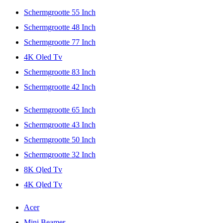
Schermgrootte 55 Inch
Schermgrootte 48 Inch
Schermgrootte 77 Inch
4K Oled Tv
Schermgrootte 83 Inch
Schermgrootte 42 Inch
Schermgrootte 65 Inch
Schermgrootte 43 Inch
Schermgrootte 50 Inch
Schermgrootte 32 Inch
8K Qled Tv
4K Qled Tv
Acer
Mini Beamer