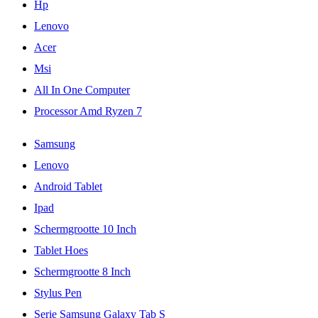
Hp
Lenovo
Acer
Msi
All In One Computer
Processor Amd Ryzen 7
Samsung
Lenovo
Android Tablet
Ipad
Schermgrootte 10 Inch
Tablet Hoes
Schermgrootte 8 Inch
Stylus Pen
Serie Samsung Galaxy Tab S