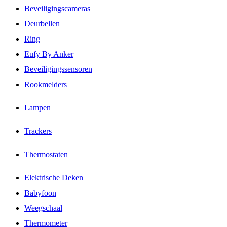
Beveiligingscameras
Deurbellen
Ring
Eufy By Anker
Beveiligingssensoren
Rookmelders
Lampen
Trackers
Thermostaten
Elektrische Deken
Babyfoon
Weegschaal
Thermometer