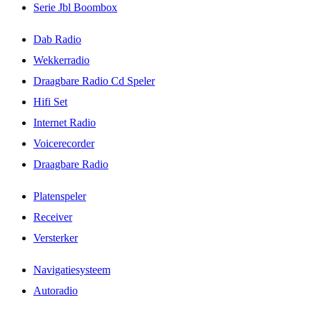
Serie Jbl Boombox
Dab Radio
Wekkerradio
Draagbare Radio Cd Speler
Hifi Set
Internet Radio
Voicerecorder
Draagbare Radio
Platenspeler
Receiver
Versterker
Navigatiesysteem
Autoradio