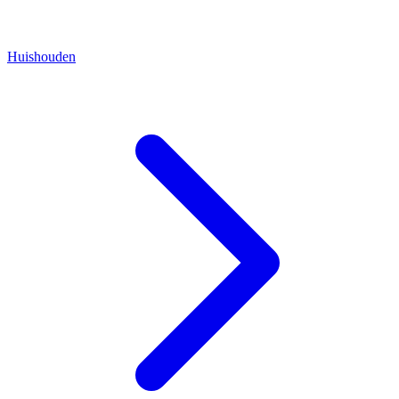
Huishouden