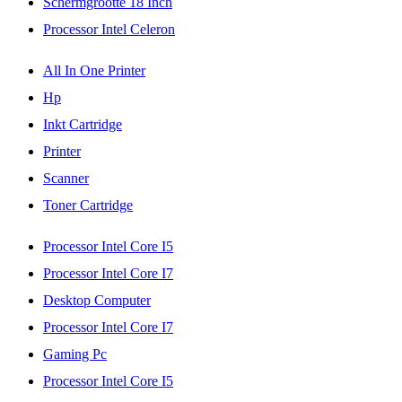
Schermgrootte 18 Inch
Processor Intel Celeron
All In One Printer
Hp
Inkt Cartridge
Printer
Scanner
Toner Cartridge
Processor Intel Core I5
Processor Intel Core I7
Desktop Computer
Processor Intel Core I7
Gaming Pc
Processor Intel Core I5