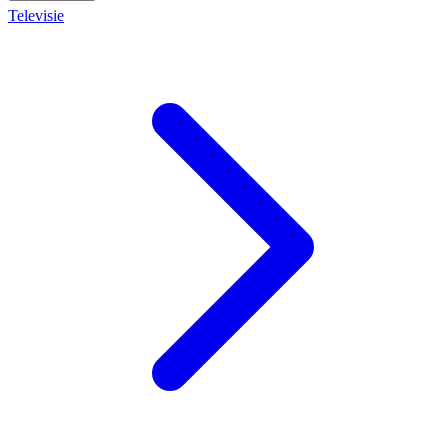
Televisie