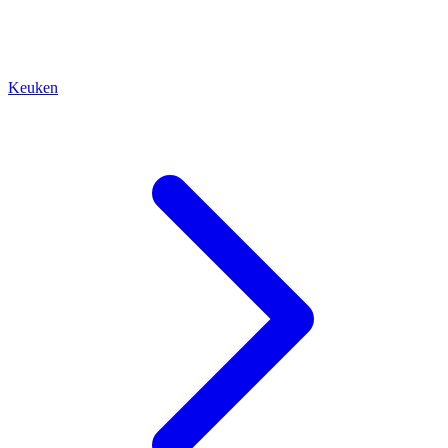
Keuken