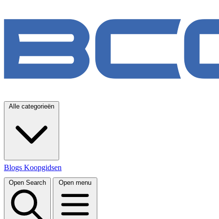
Alle categorieën
Blogs
Koopgidsen
Open Search
Open menu