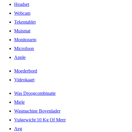
Headset
Webcam
Tekentablet
Muismat
Monitorarm
Microfoon
Apple
Moederbord
Videokaart
Was Droogcombinatie
Miele
Wasmachine Bovenlader
Vulgewicht 10 Kg Of Meer
Aeg