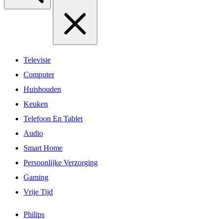
Televisie
Computer
Huishouden
Keuken
Telefoon En Tablet
Audio
Smart Home
Persoonlijke Verzorging
Gaming
Vrije Tijd
Philips