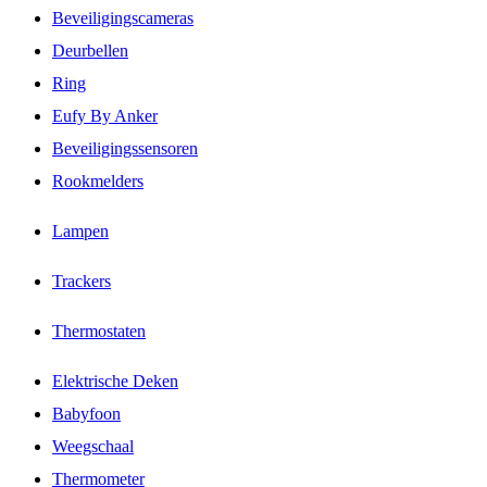
Beveiligingscameras
Deurbellen
Ring
Eufy By Anker
Beveiligingssensoren
Rookmelders
Lampen
Trackers
Thermostaten
Elektrische Deken
Babyfoon
Weegschaal
Thermometer