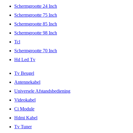
Schermgrootte 24 Inch
Schermgrootte 75 Inch
Schermgrootte 85 Inch
Schermgrootte 98 Inch
Tcl
Schermgrootte 70 Inch
Hd Led Tv
Tv Beugel
Antennekabel
Universele Afstandsbediening
Videokabel
Ci Module
Hdmi Kabel
Tv Tuner