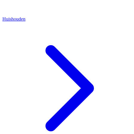
Huishouden