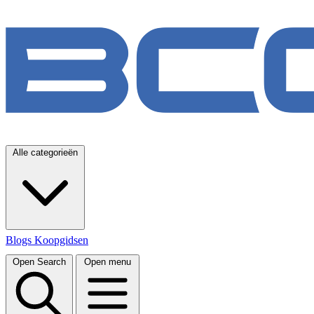
Alle categorieën
Blogs
Koopgidsen
Open Search
Open menu