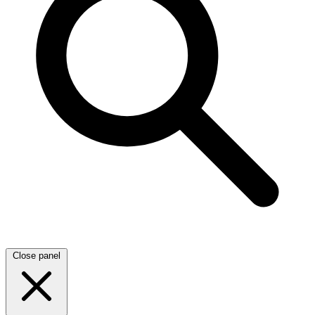
Close panel