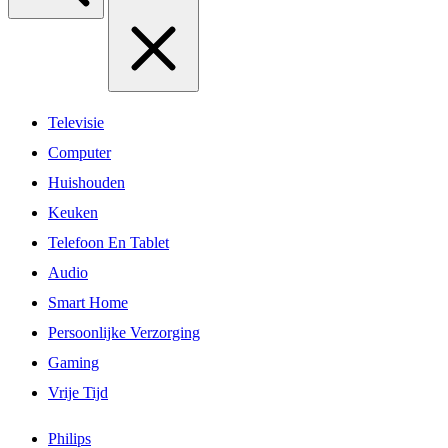
Televisie
Computer
Huishouden
Keuken
Telefoon En Tablet
Audio
Smart Home
Persoonlijke Verzorging
Gaming
Vrije Tijd
Philips