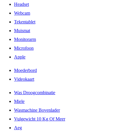
Headset
Webcam
Tekentablet
Muismat
Monitorarm
Microfoon
Apple
Moederbord
Videokaart
Was Droogcombinatie
Miele
Wasmachine Bovenlader
Vulgewicht 10 Kg Of Meer
Aeg