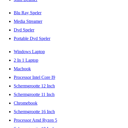
Blu Ray Speler
Media Streamer
Dvd Speler
Portable Dvd Speler
Windows Laptop
2 In 1 Laptop
Macbook
Processor Intel Core I9
Schermgrootte 12 Inch
Schermgrootte 11 Inch
Chromebook
Schermgrootte 16 Inch
Processor Amd Ryzen 5