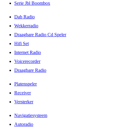
Serie Jbl Boombox
Dab Radio
Wekkerradio
Draagbare Radio Cd Speler
Hifi Set
Internet Radio
Voicerecorder
Draagbare Radio
Platenspeler
Receiver
Versterker
Navigatiesysteem
Autoradio