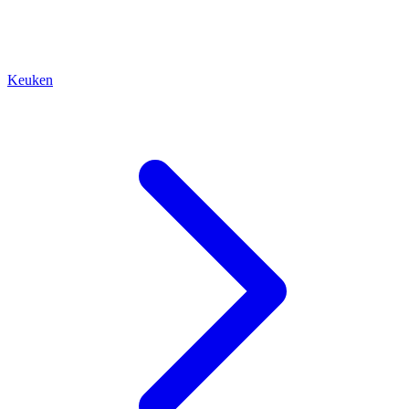
Keuken