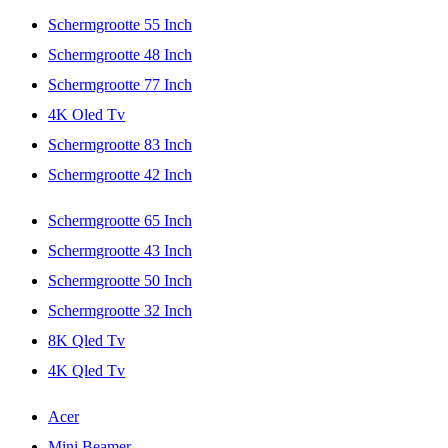
Schermgrootte 55 Inch
Schermgrootte 48 Inch
Schermgrootte 77 Inch
4K Oled Tv
Schermgrootte 83 Inch
Schermgrootte 42 Inch
Schermgrootte 65 Inch
Schermgrootte 43 Inch
Schermgrootte 50 Inch
Schermgrootte 32 Inch
8K Qled Tv
4K Qled Tv
Acer
Mini Beamer