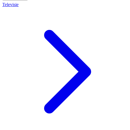
Televisie