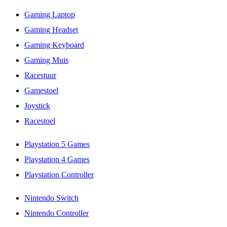
Gaming Laptop
Gaming Headset
Gaming Keyboard
Gaming Muis
Racestuur
Gamestoel
Joystick
Racestoel
Playstation 5 Games
Playstation 4 Games
Playstation Controller
Nintendo Switch
Nintendo Controller