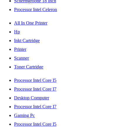
Schermgrootte 18 Inch
Processor Intel Celeron
All In One Printer
Hp
Inkt Cartridge
Printer
Scanner
Toner Cartridge
Processor Intel Core I5
Processor Intel Core I7
Desktop Computer
Processor Intel Core I7
Gaming Pc
Processor Intel Core I5