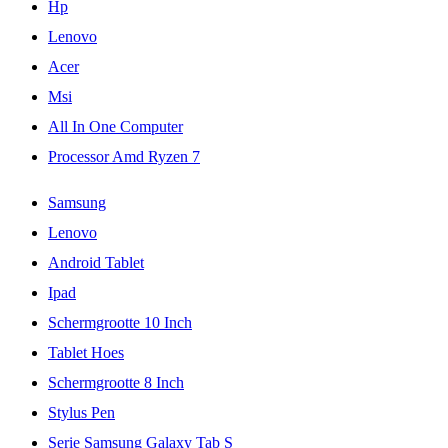
Hp
Lenovo
Acer
Msi
All In One Computer
Processor Amd Ryzen 7
Samsung
Lenovo
Android Tablet
Ipad
Schermgrootte 10 Inch
Tablet Hoes
Schermgrootte 8 Inch
Stylus Pen
Serie Samsung Galaxy Tab S