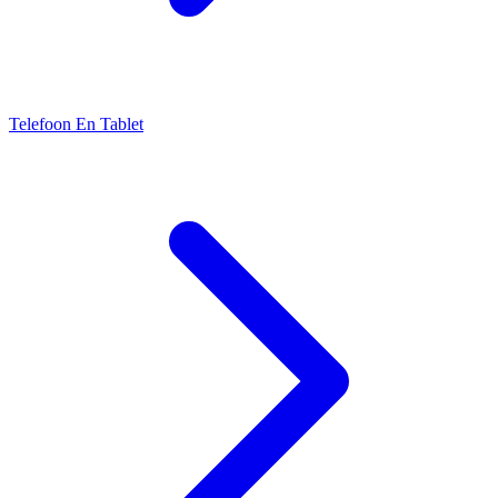
Telefoon En Tablet