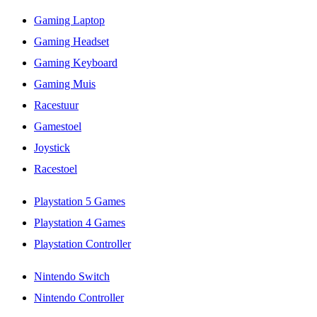
Gaming Laptop
Gaming Headset
Gaming Keyboard
Gaming Muis
Racestuur
Gamestoel
Joystick
Racestoel
Playstation 5 Games
Playstation 4 Games
Playstation Controller
Nintendo Switch
Nintendo Controller