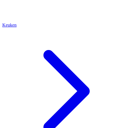
Keuken