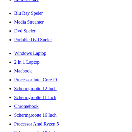
Blu Ray Speler
Media Streamer
Dvd Speler
Portable Dvd Speler
Windows Laptop
2 In 1 Laptop
Macbook
Processor Intel Core I9
Schermgrootte 12 Inch
Schermgrootte 11 Inch
Chromebook
Schermgrootte 16 Inch
Processor Amd Ryzen 5