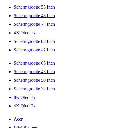
Schermgrootte 55 Inch
Schermgrootte 48 Inch
Schermgrootte 77 Inch
4K Oled Tv
Schermgrootte 83 Inch
Schermgrootte 42 Inch
Schermgrootte 65 Inch
Schermgrootte 43 Inch
Schermgrootte 50 Inch
Schermgrootte 32 Inch
8K Qled Tv
4K Qled Tv
Acer
Mini Beamer