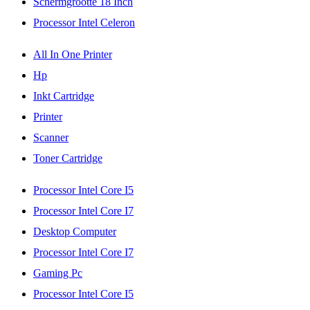
Schermgrootte 18 Inch
Processor Intel Celeron
All In One Printer
Hp
Inkt Cartridge
Printer
Scanner
Toner Cartridge
Processor Intel Core I5
Processor Intel Core I7
Desktop Computer
Processor Intel Core I7
Gaming Pc
Processor Intel Core I5