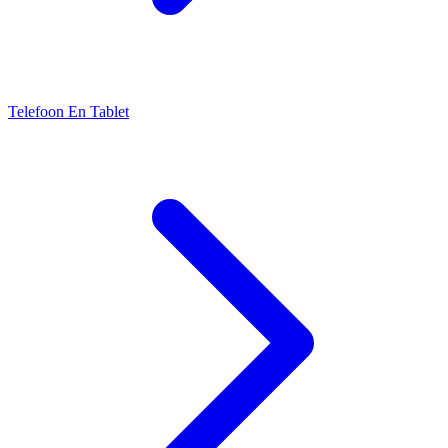
Telefoon En Tablet