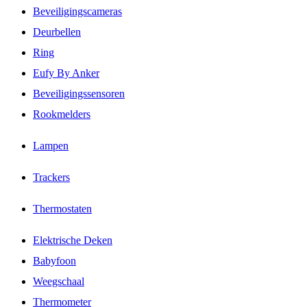
Beveiligingscameras
Deurbellen
Ring
Eufy By Anker
Beveiligingssensoren
Rookmelders
Lampen
Trackers
Thermostaten
Elektrische Deken
Babyfoon
Weegschaal
Thermometer