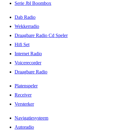
Serie Jbl Boombox
Dab Radio
Wekkerradio
Draagbare Radio Cd Speler
Hifi Set
Internet Radio
Voicerecorder
Draagbare Radio
Platenspeler
Receiver
Versterker
Navigatiesysteem
Autoradio