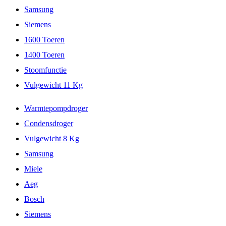
Samsung
Siemens
1600 Toeren
1400 Toeren
Stoomfunctie
Vulgewicht 11 Kg
Warmtepompdroger
Condensdroger
Vulgewicht 8 Kg
Samsung
Miele
Aeg
Bosch
Siemens