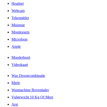
Headset
Webcam
Tekentablet
Muismat
Monitorarm
Microfoon
Apple
Moederbord
Videokaart
Was Droogcombinatie
Miele
Wasmachine Bovenlader
Vulgewicht 10 Kg Of Meer
Aeg