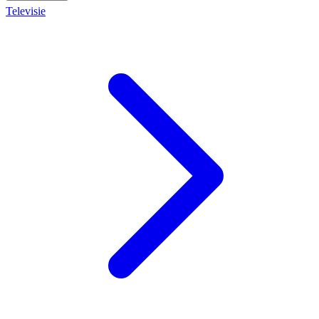
Televisie