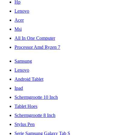
Hp
Lenovo
Acer
Msi
All In One Computer
Processor Amd Ryzen 7
Samsung
Lenovo
Android Tablet
Ipad
Schermgrootte 10 Inch
Tablet Hoes
Schermgrootte 8 Inch
Stylus Pen
Serie Samsung Galaxy Tab S