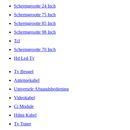
Schermgrootte 24 Inch
Schermgrootte 75 Inch
Schermgrootte 85 Inch
Schermgrootte 98 Inch
Tcl
Schermgrootte 70 Inch
Hd Led Tv
Tv Beugel
Antennekabel
Universele Afstandsbediening
Videokabel
Ci Module
Hdmi Kabel
Tv Tuner