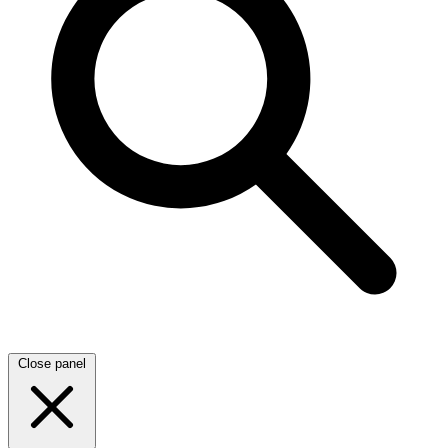
Close panel