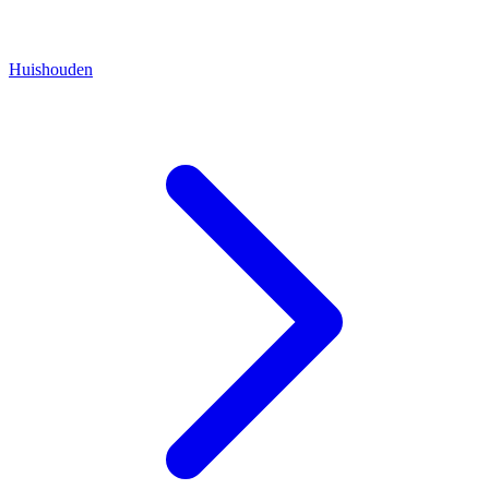
Huishouden