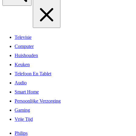
Televisie
Computer
Huishouden
Keuken
Telefoon En Tablet
Audio
Smart Home
Persoonlijke Verzorging
Gaming
Vrije Tijd
Philips