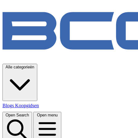
Alle categorieën
Blogs
Koopgidsen
Open Search
Open menu