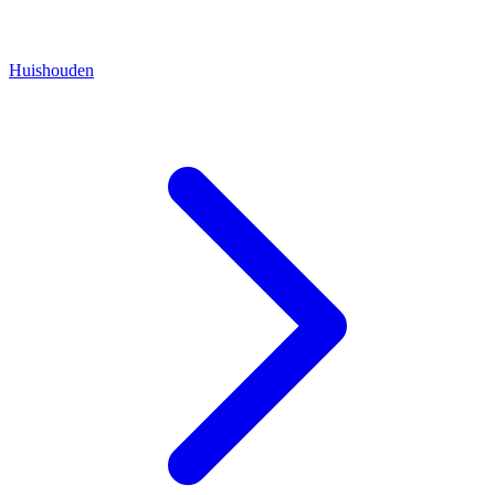
Huishouden