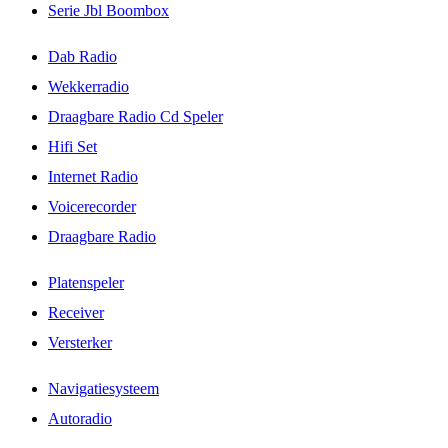
Serie Jbl Boombox
Dab Radio
Wekkerradio
Draagbare Radio Cd Speler
Hifi Set
Internet Radio
Voicerecorder
Draagbare Radio
Platenspeler
Receiver
Versterker
Navigatiesysteem
Autoradio