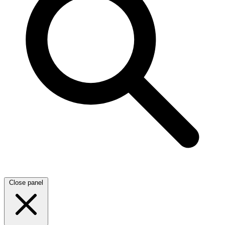
Close panel