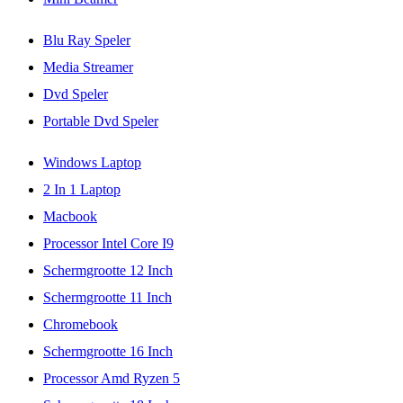
Blu Ray Speler
Media Streamer
Dvd Speler
Portable Dvd Speler
Windows Laptop
2 In 1 Laptop
Macbook
Processor Intel Core I9
Schermgrootte 12 Inch
Schermgrootte 11 Inch
Chromebook
Schermgrootte 16 Inch
Processor Amd Ryzen 5