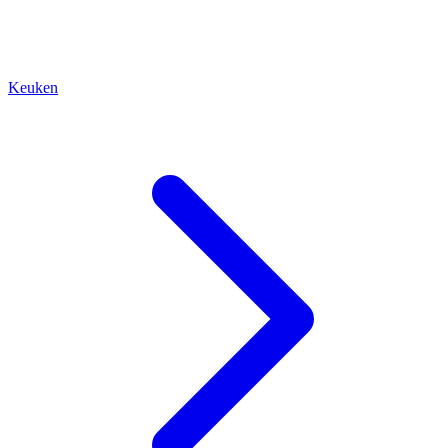
Keuken