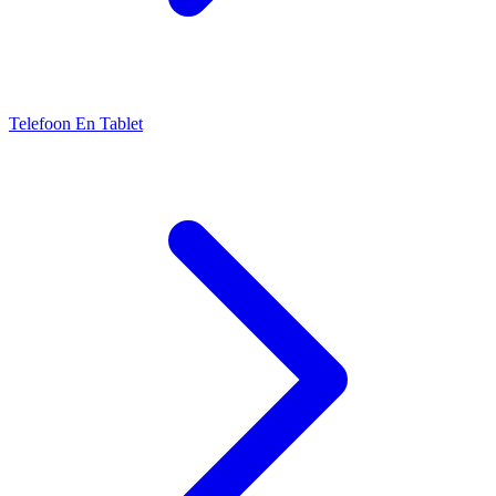
Telefoon En Tablet