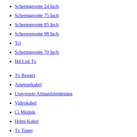
Schermgrootte 24 Inch
Schermgrootte 75 Inch
Schermgrootte 85 Inch
Schermgrootte 98 Inch
Tcl
Schermgrootte 70 Inch
Hd Led Tv
Tv Beugel
Antennekabel
Universele Afstandsbediening
Videokabel
Ci Module
Hdmi Kabel
Tv Tuner