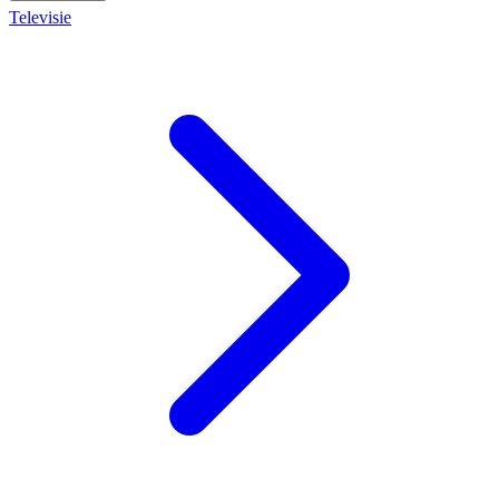
Televisie