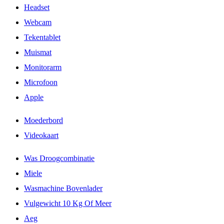
Headset
Webcam
Tekentablet
Muismat
Monitorarm
Microfoon
Apple
Moederbord
Videokaart
Was Droogcombinatie
Miele
Wasmachine Bovenlader
Vulgewicht 10 Kg Of Meer
Aeg