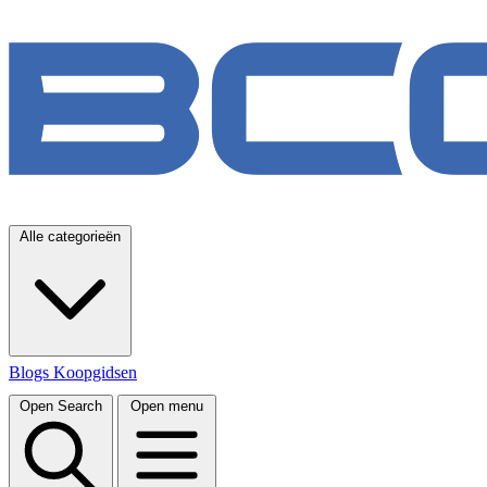
Alle categorieën
Blogs
Koopgidsen
Open Search
Open menu