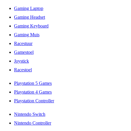
Gaming Laptop
Gaming Headset
Gaming Keyboard
Gaming Muis
Racestuur
Gamestoel
Joystick
Racestoel
Playstation 5 Games
Playstation 4 Games
Playstation Controller
Nintendo Switch
Nintendo Controller