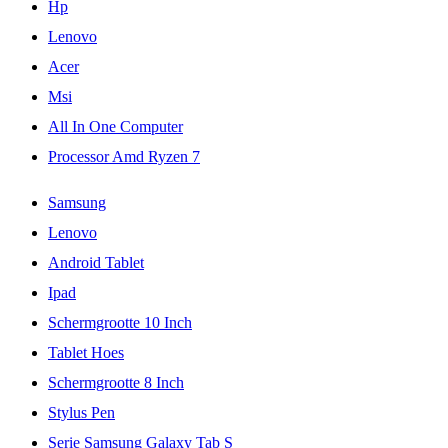
Hp
Lenovo
Acer
Msi
All In One Computer
Processor Amd Ryzen 7
Samsung
Lenovo
Android Tablet
Ipad
Schermgrootte 10 Inch
Tablet Hoes
Schermgrootte 8 Inch
Stylus Pen
Serie Samsung Galaxy Tab S