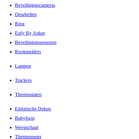
Beveiligingscameras
Deurbellen
Ring
Eufy By Anker
Beveiligingssensoren
Rookmelders
Lampen
Trackers
Thermostaten
Elektrische Deken
Babyfoon
Weegschaal
Thermometer