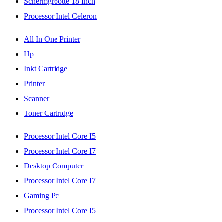
Schermgrootte 18 Inch
Processor Intel Celeron
All In One Printer
Hp
Inkt Cartridge
Printer
Scanner
Toner Cartridge
Processor Intel Core I5
Processor Intel Core I7
Desktop Computer
Processor Intel Core I7
Gaming Pc
Processor Intel Core I5