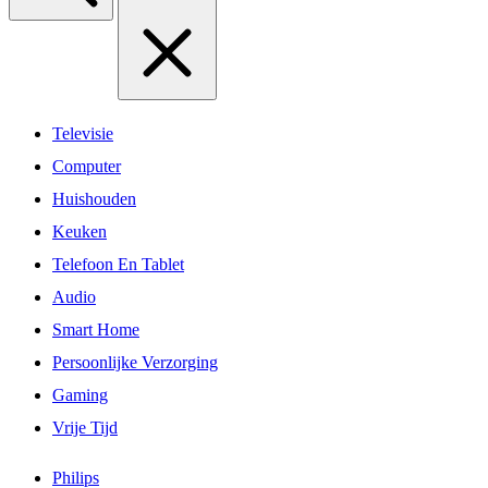
Televisie
Computer
Huishouden
Keuken
Telefoon En Tablet
Audio
Smart Home
Persoonlijke Verzorging
Gaming
Vrije Tijd
Philips