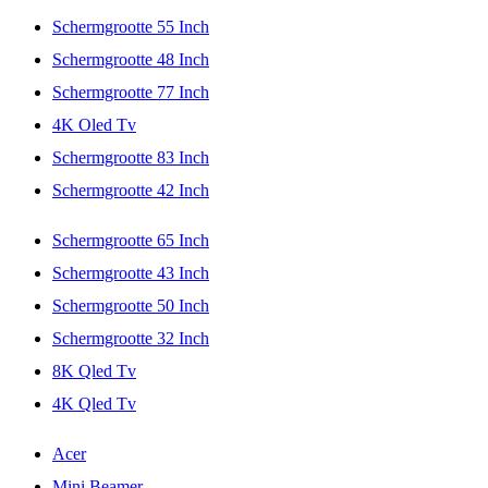
Schermgrootte 55 Inch
Schermgrootte 48 Inch
Schermgrootte 77 Inch
4K Oled Tv
Schermgrootte 83 Inch
Schermgrootte 42 Inch
Schermgrootte 65 Inch
Schermgrootte 43 Inch
Schermgrootte 50 Inch
Schermgrootte 32 Inch
8K Qled Tv
4K Qled Tv
Acer
Mini Beamer