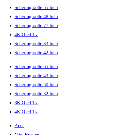
Schermgrootte 55 Inch
Schermgrootte 48 Inch
Schermgrootte 77 Inch
4K Oled Tv
Schermgrootte 83 Inch
Schermgrootte 42 Inch
Schermgrootte 65 Inch
Schermgrootte 43 Inch
Schermgrootte 50 Inch
Schermgrootte 32 Inch
8K Qled Tv
4K Qled Tv
Acer
Mini Beamer