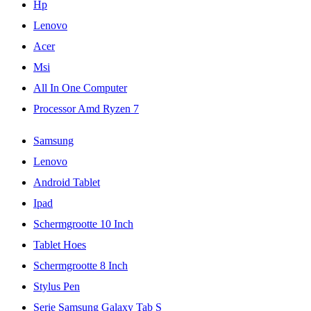
Hp
Lenovo
Acer
Msi
All In One Computer
Processor Amd Ryzen 7
Samsung
Lenovo
Android Tablet
Ipad
Schermgrootte 10 Inch
Tablet Hoes
Schermgrootte 8 Inch
Stylus Pen
Serie Samsung Galaxy Tab S