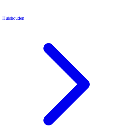
Huishouden