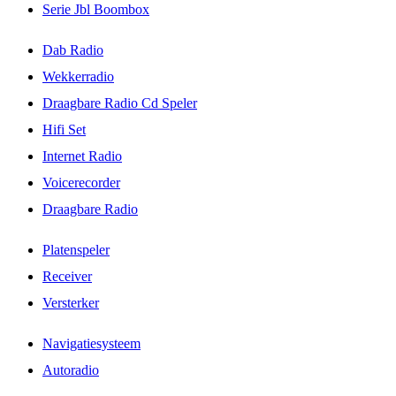
Serie Jbl Boombox
Dab Radio
Wekkerradio
Draagbare Radio Cd Speler
Hifi Set
Internet Radio
Voicerecorder
Draagbare Radio
Platenspeler
Receiver
Versterker
Navigatiesysteem
Autoradio