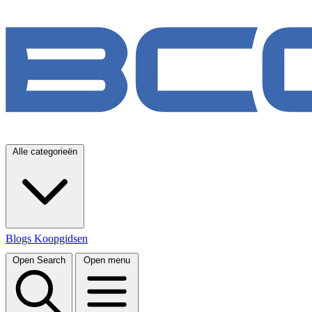
Alle categorieën
Blogs
Koopgidsen
Open Search
Open menu