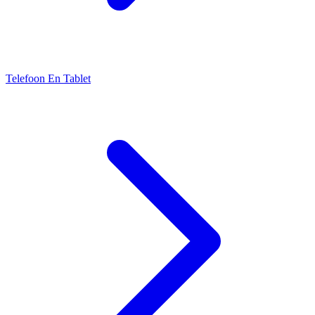
Telefoon En Tablet