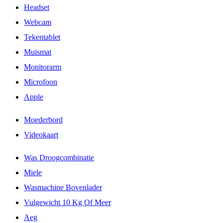
Headset
Webcam
Tekentablet
Muismat
Monitorarm
Microfoon
Apple
Moederbord
Videokaart
Was Droogcombinatie
Miele
Wasmachine Bovenlader
Vulgewicht 10 Kg Of Meer
Aeg