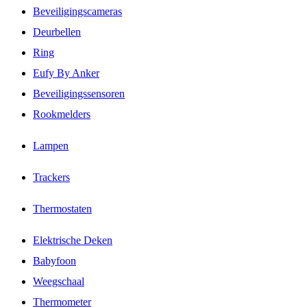
Beveiligingscameras
Deurbellen
Ring
Eufy By Anker
Beveiligingssensoren
Rookmelders
Lampen
Trackers
Thermostaten
Elektrische Deken
Babyfoon
Weegschaal
Thermometer