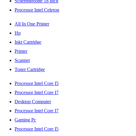
Schermgrootte 18 Inch
Processor Intel Celeron
All In One Printer
Hp
Inkt Cartridge
Printer
Scanner
Toner Cartridge
Processor Intel Core I5
Processor Intel Core I7
Desktop Computer
Processor Intel Core I7
Gaming Pc
Processor Intel Core I5