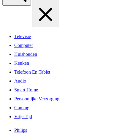
Televisie
Computer
Huishouden
Keuken
Telefoon En Tablet
Audio
Smart Home
Persoonlijke Verzorging
Gaming
Vrije Tijd
Philips