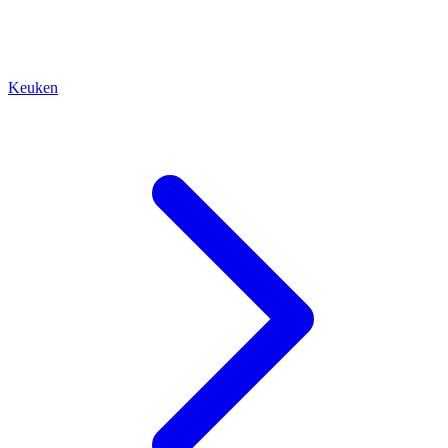
Keuken