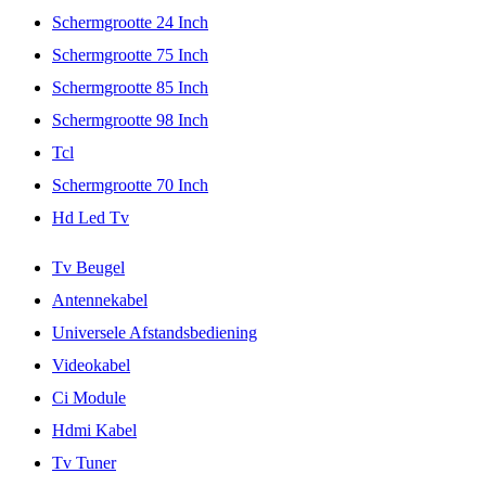
Schermgrootte 24 Inch
Schermgrootte 75 Inch
Schermgrootte 85 Inch
Schermgrootte 98 Inch
Tcl
Schermgrootte 70 Inch
Hd Led Tv
Tv Beugel
Antennekabel
Universele Afstandsbediening
Videokabel
Ci Module
Hdmi Kabel
Tv Tuner