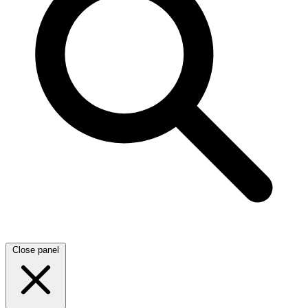
Close panel