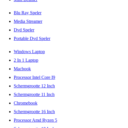
Blu Ray Speler
Media Streamer
Dvd Speler
Portable Dvd Speler
Windows Laptop
2 In 1 Laptop
Macbook
Processor Intel Core I9
Schermgrootte 12 Inch
Schermgrootte 11 Inch
Chromebook
Schermgrootte 16 Inch
Processor Amd Ryzen 5