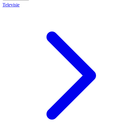
Televisie