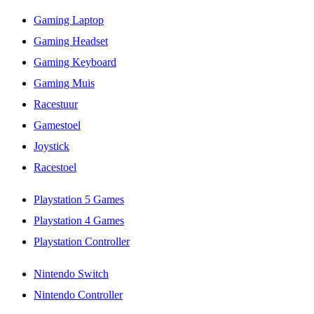
Gaming Laptop
Gaming Headset
Gaming Keyboard
Gaming Muis
Racestuur
Gamestoel
Joystick
Racestoel
Playstation 5 Games
Playstation 4 Games
Playstation Controller
Nintendo Switch
Nintendo Controller