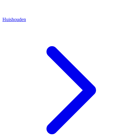
Huishouden