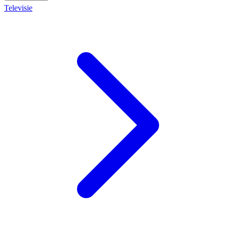
Televisie