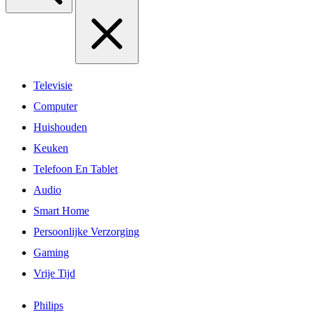
Televisie
Computer
Huishouden
Keuken
Telefoon En Tablet
Audio
Smart Home
Persoonlijke Verzorging
Gaming
Vrije Tijd
Philips