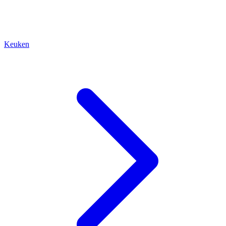
Keuken