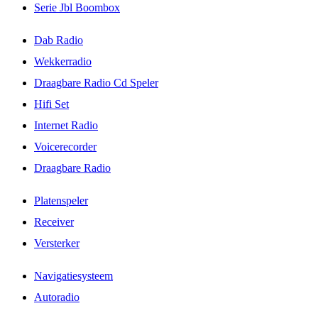
Serie Jbl Boombox
Dab Radio
Wekkerradio
Draagbare Radio Cd Speler
Hifi Set
Internet Radio
Voicerecorder
Draagbare Radio
Platenspeler
Receiver
Versterker
Navigatiesysteem
Autoradio