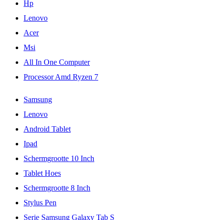
Hp
Lenovo
Acer
Msi
All In One Computer
Processor Amd Ryzen 7
Samsung
Lenovo
Android Tablet
Ipad
Schermgrootte 10 Inch
Tablet Hoes
Schermgrootte 8 Inch
Stylus Pen
Serie Samsung Galaxy Tab S