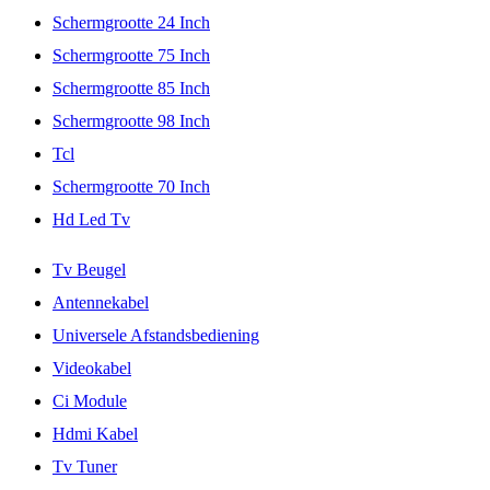
Schermgrootte 24 Inch
Schermgrootte 75 Inch
Schermgrootte 85 Inch
Schermgrootte 98 Inch
Tcl
Schermgrootte 70 Inch
Hd Led Tv
Tv Beugel
Antennekabel
Universele Afstandsbediening
Videokabel
Ci Module
Hdmi Kabel
Tv Tuner