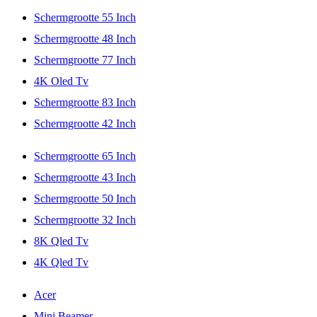
Schermgrootte 55 Inch
Schermgrootte 48 Inch
Schermgrootte 77 Inch
4K Oled Tv
Schermgrootte 83 Inch
Schermgrootte 42 Inch
Schermgrootte 65 Inch
Schermgrootte 43 Inch
Schermgrootte 50 Inch
Schermgrootte 32 Inch
8K Qled Tv
4K Qled Tv
Acer
Mini Beamer