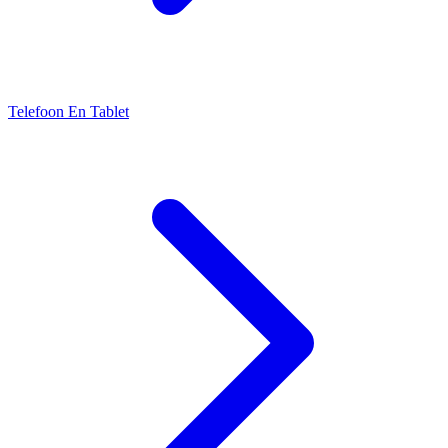
Telefoon En Tablet