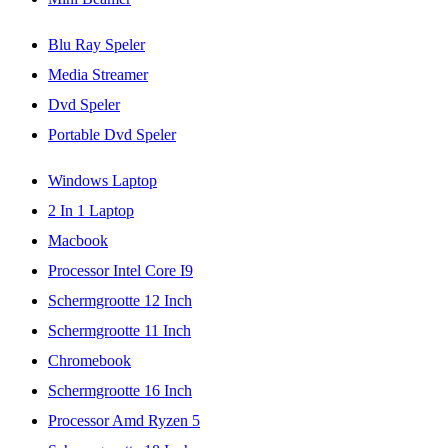
Blu Ray Speler
Media Streamer
Dvd Speler
Portable Dvd Speler
Windows Laptop
2 In 1 Laptop
Macbook
Processor Intel Core I9
Schermgrootte 12 Inch
Schermgrootte 11 Inch
Chromebook
Schermgrootte 16 Inch
Processor Amd Ryzen 5