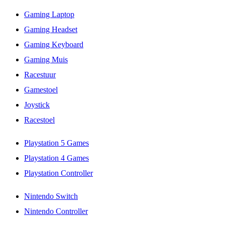
Gaming Laptop
Gaming Headset
Gaming Keyboard
Gaming Muis
Racestuur
Gamestoel
Joystick
Racestoel
Playstation 5 Games
Playstation 4 Games
Playstation Controller
Nintendo Switch
Nintendo Controller