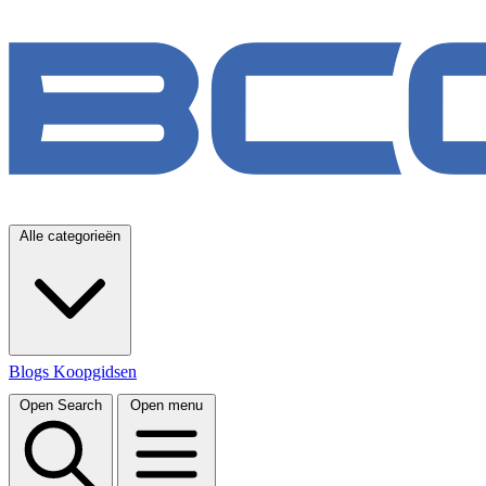
Alle categorieën
Blogs
Koopgidsen
Open Search
Open menu