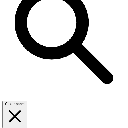
Close panel