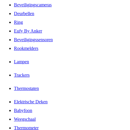
Beveiligingscameras
Deurbellen
Ring
Eufy By Anker
Beveiligingssensoren
Rookmelders
Lampen
Trackers
Thermostaten
Elektrische Deken
Babyfoon
Weegschaal
Thermometer