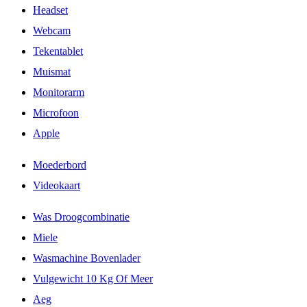
Headset
Webcam
Tekentablet
Muismat
Monitorarm
Microfoon
Apple
Moederbord
Videokaart
Was Droogcombinatie
Miele
Wasmachine Bovenlader
Vulgewicht 10 Kg Of Meer
Aeg