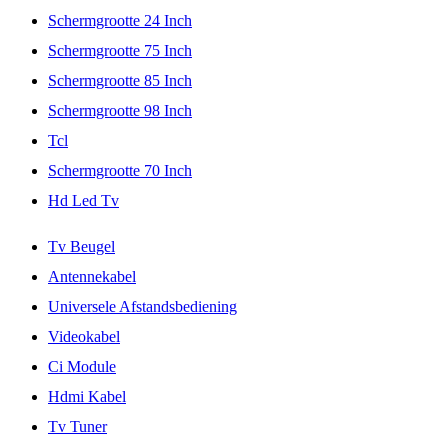
Schermgrootte 24 Inch
Schermgrootte 75 Inch
Schermgrootte 85 Inch
Schermgrootte 98 Inch
Tcl
Schermgrootte 70 Inch
Hd Led Tv
Tv Beugel
Antennekabel
Universele Afstandsbediening
Videokabel
Ci Module
Hdmi Kabel
Tv Tuner