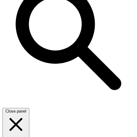
Close panel