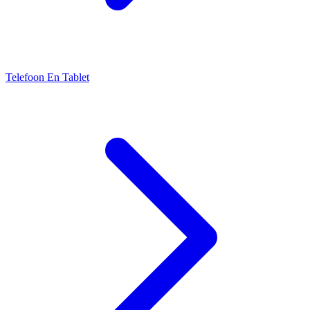
Telefoon En Tablet