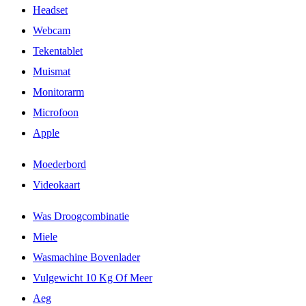
Headset
Webcam
Tekentablet
Muismat
Monitorarm
Microfoon
Apple
Moederbord
Videokaart
Was Droogcombinatie
Miele
Wasmachine Bovenlader
Vulgewicht 10 Kg Of Meer
Aeg