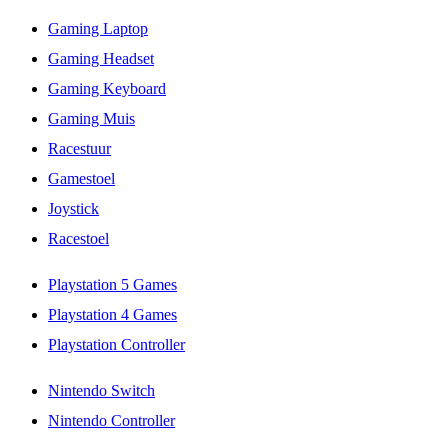
Gaming Laptop
Gaming Headset
Gaming Keyboard
Gaming Muis
Racestuur
Gamestoel
Joystick
Racestoel
Playstation 5 Games
Playstation 4 Games
Playstation Controller
Nintendo Switch
Nintendo Controller