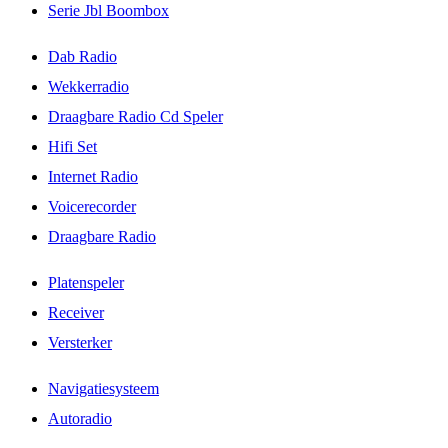
Serie Jbl Boombox
Dab Radio
Wekkerradio
Draagbare Radio Cd Speler
Hifi Set
Internet Radio
Voicerecorder
Draagbare Radio
Platenspeler
Receiver
Versterker
Navigatiesysteem
Autoradio