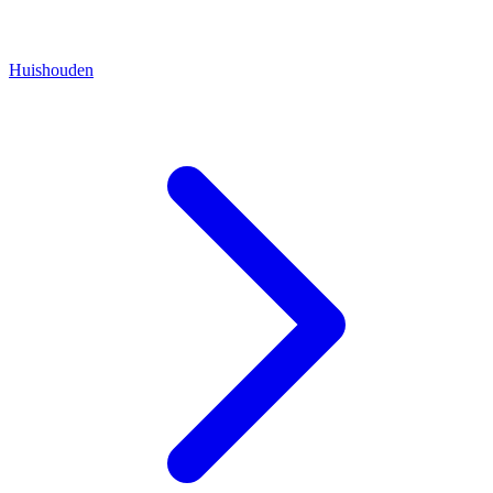
Huishouden