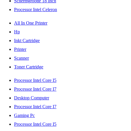
Schermgrootte 18 Inch
Processor Intel Celeron
All In One Printer
Hp
Inkt Cartridge
Printer
Scanner
Toner Cartridge
Processor Intel Core I5
Processor Intel Core I7
Desktop Computer
Processor Intel Core I7
Gaming Pc
Processor Intel Core I5