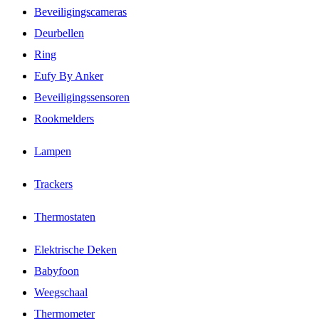
Beveiligingscameras
Deurbellen
Ring
Eufy By Anker
Beveiligingssensoren
Rookmelders
Lampen
Trackers
Thermostaten
Elektrische Deken
Babyfoon
Weegschaal
Thermometer