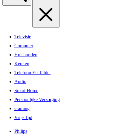
Televisie
Computer
Huishouden
Keuken
Telefoon En Tablet
Audio
Smart Home
Persoonlijke Verzorging
Gaming
Vrije Tijd
Philips