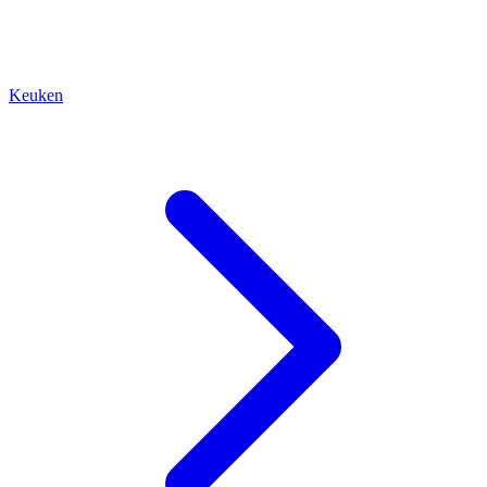
Keuken