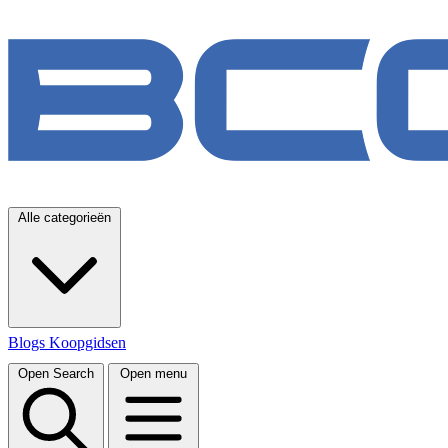
Alle categorieën
Blogs
Koopgidsen
Open Search
Open menu