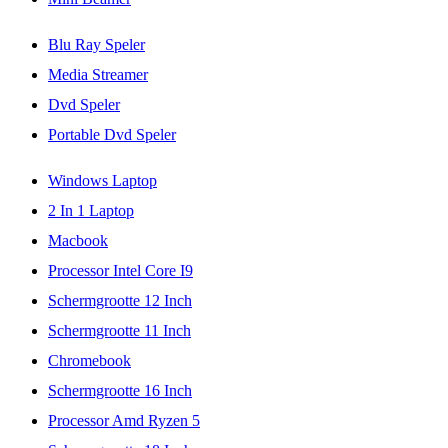
Blu Ray Speler
Media Streamer
Dvd Speler
Portable Dvd Speler
Windows Laptop
2 In 1 Laptop
Macbook
Processor Intel Core I9
Schermgrootte 12 Inch
Schermgrootte 11 Inch
Chromebook
Schermgrootte 16 Inch
Processor Amd Ryzen 5