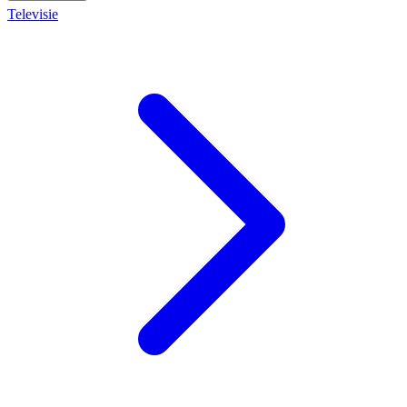
Televisie