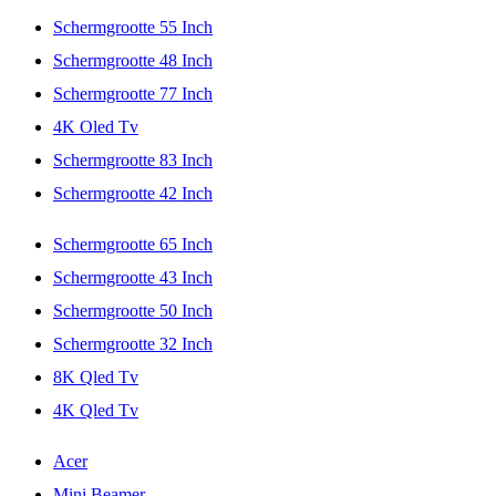
Schermgrootte 55 Inch
Schermgrootte 48 Inch
Schermgrootte 77 Inch
4K Oled Tv
Schermgrootte 83 Inch
Schermgrootte 42 Inch
Schermgrootte 65 Inch
Schermgrootte 43 Inch
Schermgrootte 50 Inch
Schermgrootte 32 Inch
8K Qled Tv
4K Qled Tv
Acer
Mini Beamer