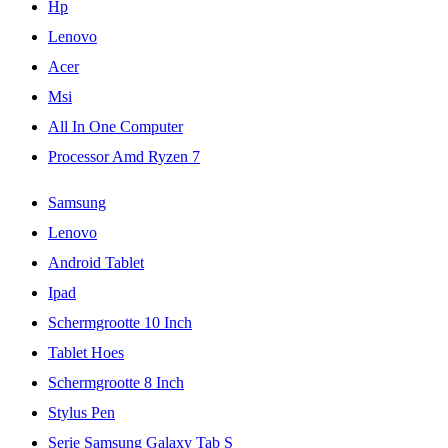
Hp
Lenovo
Acer
Msi
All In One Computer
Processor Amd Ryzen 7
Samsung
Lenovo
Android Tablet
Ipad
Schermgrootte 10 Inch
Tablet Hoes
Schermgrootte 8 Inch
Stylus Pen
Serie Samsung Galaxy Tab S