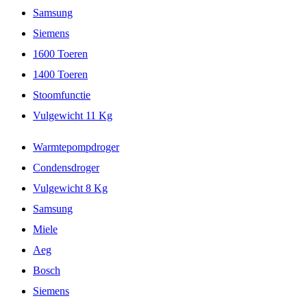
Samsung
Siemens
1600 Toeren
1400 Toeren
Stoomfunctie
Vulgewicht 11 Kg
Warmtepompdroger
Condensdroger
Vulgewicht 8 Kg
Samsung
Miele
Aeg
Bosch
Siemens