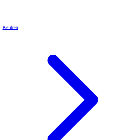
Keuken