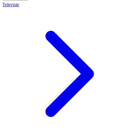
Televisie