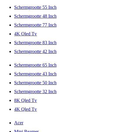
Schermgrootte 55 Inch
Schermgrootte 48 Inch
Schermgrootte 77 Inch
4K Oled Tv
Schermgrootte 83 Inch
Schermgrootte 42 Inch
Schermgrootte 65 Inch
Schermgrootte 43 Inch
Schermgrootte 50 Inch
Schermgrootte 32 Inch
8K Qled Tv
4K Qled Tv
Acer
Mini Beamer