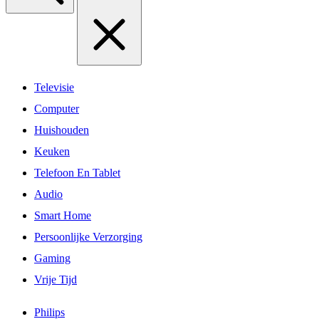
Televisie
Computer
Huishouden
Keuken
Telefoon En Tablet
Audio
Smart Home
Persoonlijke Verzorging
Gaming
Vrije Tijd
Philips