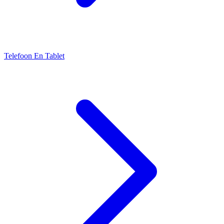
Telefoon En Tablet