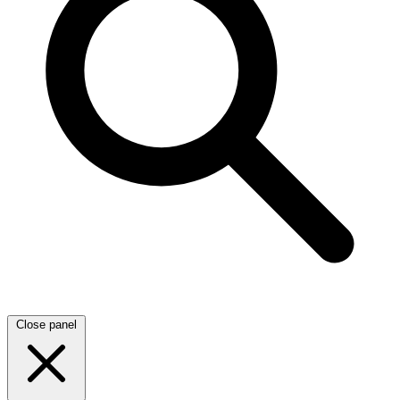
Close panel