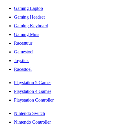
Gaming Laptop
Gaming Headset
Gaming Keyboard
Gaming Muis
Racestuur
Gamestoel
Joystick
Racestoel
Playstation 5 Games
Playstation 4 Games
Playstation Controller
Nintendo Switch
Nintendo Controller