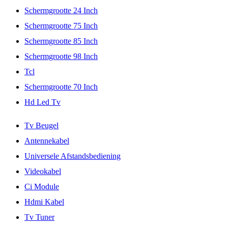
Schermgrootte 24 Inch
Schermgrootte 75 Inch
Schermgrootte 85 Inch
Schermgrootte 98 Inch
Tcl
Schermgrootte 70 Inch
Hd Led Tv
Tv Beugel
Antennekabel
Universele Afstandsbediening
Videokabel
Ci Module
Hdmi Kabel
Tv Tuner