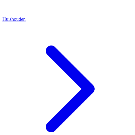
Huishouden