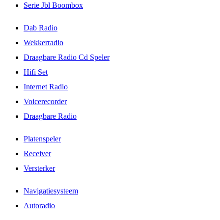
Serie Jbl Boombox
Dab Radio
Wekkerradio
Draagbare Radio Cd Speler
Hifi Set
Internet Radio
Voicerecorder
Draagbare Radio
Platenspeler
Receiver
Versterker
Navigatiesysteem
Autoradio