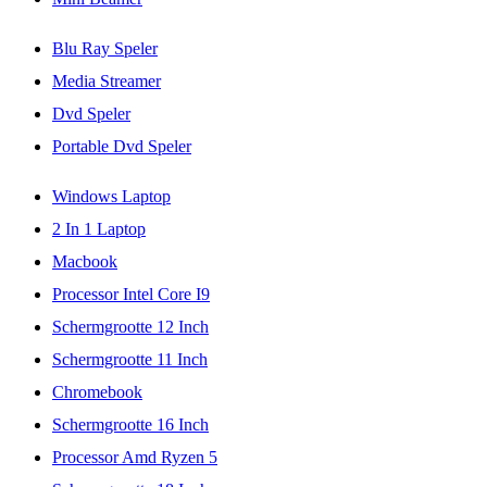
Blu Ray Speler
Media Streamer
Dvd Speler
Portable Dvd Speler
Windows Laptop
2 In 1 Laptop
Macbook
Processor Intel Core I9
Schermgrootte 12 Inch
Schermgrootte 11 Inch
Chromebook
Schermgrootte 16 Inch
Processor Amd Ryzen 5