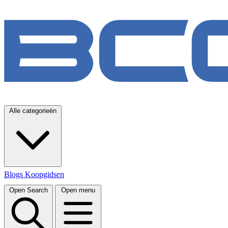
Alle categorieën
Blogs
Koopgidsen
Open Search
Open menu