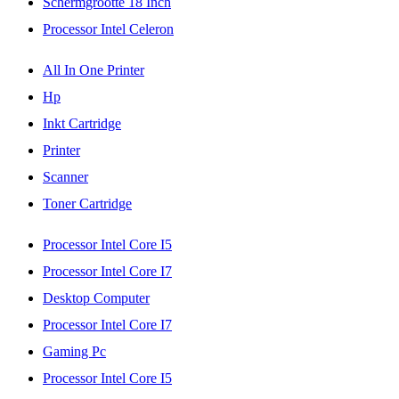
Schermgrootte 18 Inch
Processor Intel Celeron
All In One Printer
Hp
Inkt Cartridge
Printer
Scanner
Toner Cartridge
Processor Intel Core I5
Processor Intel Core I7
Desktop Computer
Processor Intel Core I7
Gaming Pc
Processor Intel Core I5