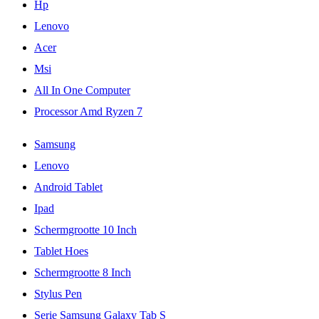
Hp
Lenovo
Acer
Msi
All In One Computer
Processor Amd Ryzen 7
Samsung
Lenovo
Android Tablet
Ipad
Schermgrootte 10 Inch
Tablet Hoes
Schermgrootte 8 Inch
Stylus Pen
Serie Samsung Galaxy Tab S