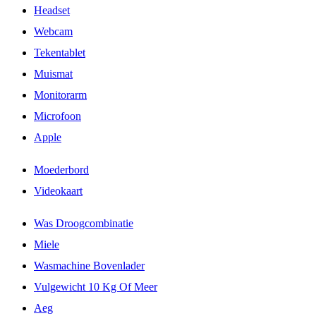
Headset
Webcam
Tekentablet
Muismat
Monitorarm
Microfoon
Apple
Moederbord
Videokaart
Was Droogcombinatie
Miele
Wasmachine Bovenlader
Vulgewicht 10 Kg Of Meer
Aeg