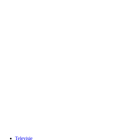
Televisie