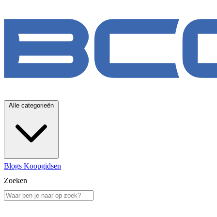
Alle categorieën
Blogs
Koopgidsen
Zoeken