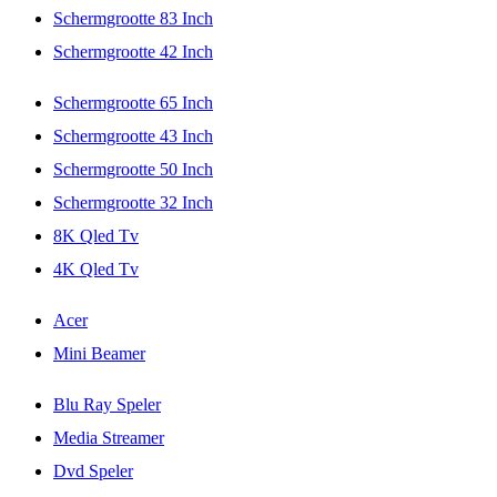
Schermgrootte 83 Inch
Schermgrootte 42 Inch
Schermgrootte 65 Inch
Schermgrootte 43 Inch
Schermgrootte 50 Inch
Schermgrootte 32 Inch
8K Qled Tv
4K Qled Tv
Acer
Mini Beamer
Blu Ray Speler
Media Streamer
Dvd Speler