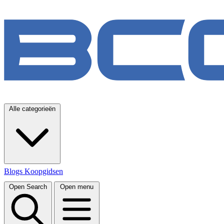
Alle categorieën
Blogs
Koopgidsen
Open Search
Open menu