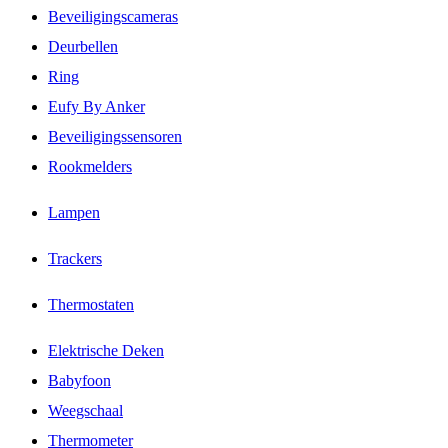
Beveiligingscameras
Deurbellen
Ring
Eufy By Anker
Beveiligingssensoren
Rookmelders
Lampen
Trackers
Thermostaten
Elektrische Deken
Babyfoon
Weegschaal
Thermometer