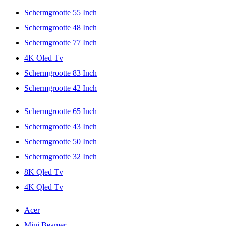
Schermgrootte 55 Inch
Schermgrootte 48 Inch
Schermgrootte 77 Inch
4K Oled Tv
Schermgrootte 83 Inch
Schermgrootte 42 Inch
Schermgrootte 65 Inch
Schermgrootte 43 Inch
Schermgrootte 50 Inch
Schermgrootte 32 Inch
8K Qled Tv
4K Qled Tv
Acer
Mini Beamer