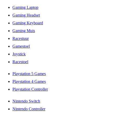
Gaming Laptop
Gaming Headset
Gaming Keyboard
Gaming Muis
Racestuur
Gamestoel
Joystick
Racestoel
Playstation 5 Games
Playstation 4 Games
Playstation Controller
Nintendo Switch
Nintendo Controller