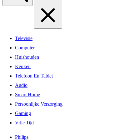
Televisie
Computer
Huishouden
Keuken
Telefoon En Tablet
Audio
Smart Home
Persoonlijke Verzorging
Gaming
Vrije Tijd
Philips