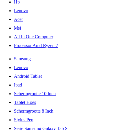
Hp
Lenovo
Acer
Msi
All In One Computer
Processor Amd Ryzen 7
Samsung
Lenovo
Android Tablet
Ipad
Schermgrootte 10 Inch
Tablet Hoes
Schermgrootte 8 Inch
Stylus Pen
Serie Samsung Galaxy Tab S