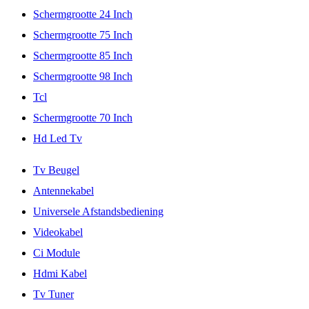
Schermgrootte 24 Inch
Schermgrootte 75 Inch
Schermgrootte 85 Inch
Schermgrootte 98 Inch
Tcl
Schermgrootte 70 Inch
Hd Led Tv
Tv Beugel
Antennekabel
Universele Afstandsbediening
Videokabel
Ci Module
Hdmi Kabel
Tv Tuner