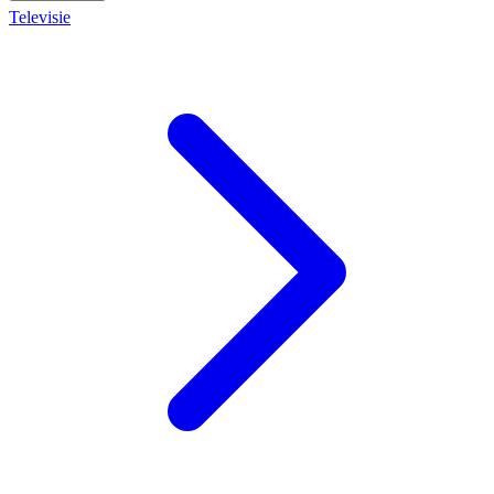
Televisie