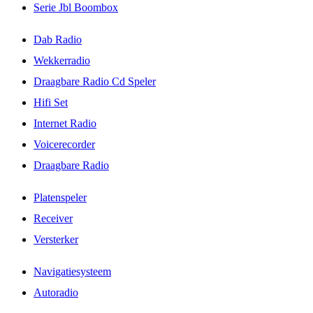
Serie Jbl Boombox
Dab Radio
Wekkerradio
Draagbare Radio Cd Speler
Hifi Set
Internet Radio
Voicerecorder
Draagbare Radio
Platenspeler
Receiver
Versterker
Navigatiesysteem
Autoradio