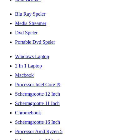
Blu Ray Speler
Media Streamer
Dvd Speler
Portable Dvd Speler
Windows Laptop
2 In 1 Laptop
Macbook
Processor Intel Core I9
Schermgrootte 12 Inch
Schermgrootte 11 Inch
Chromebook
Schermgrootte 16 Inch
Processor Amd Ryzen 5