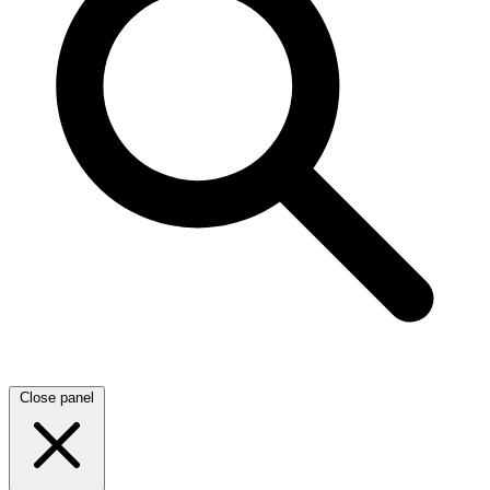
Close panel