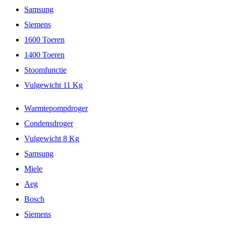
Samsung
Siemens
1600 Toeren
1400 Toeren
Stoomfunctie
Vulgewicht 11 Kg
Warmtepompdroger
Condensdroger
Vulgewicht 8 Kg
Samsung
Miele
Aeg
Bosch
Siemens