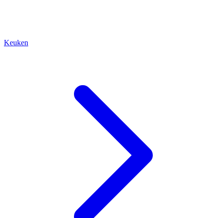
Keuken