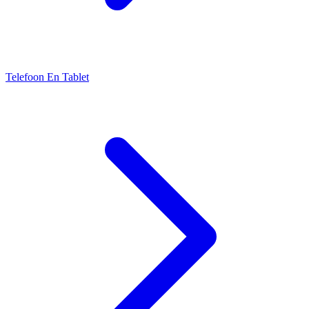
Telefoon En Tablet