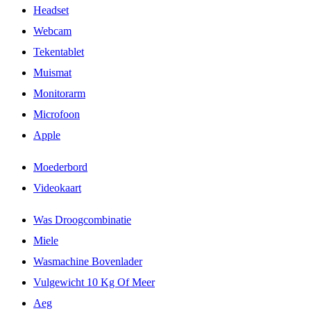
Headset
Webcam
Tekentablet
Muismat
Monitorarm
Microfoon
Apple
Moederbord
Videokaart
Was Droogcombinatie
Miele
Wasmachine Bovenlader
Vulgewicht 10 Kg Of Meer
Aeg