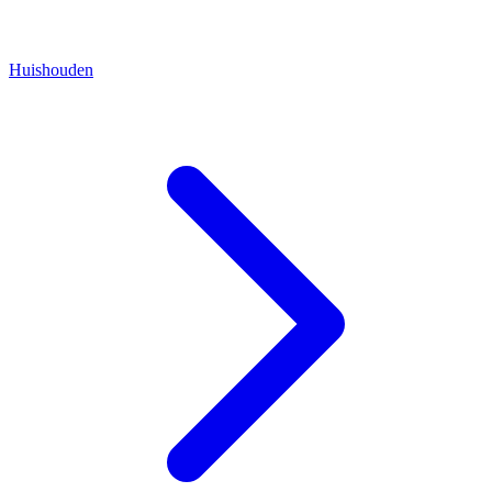
Huishouden