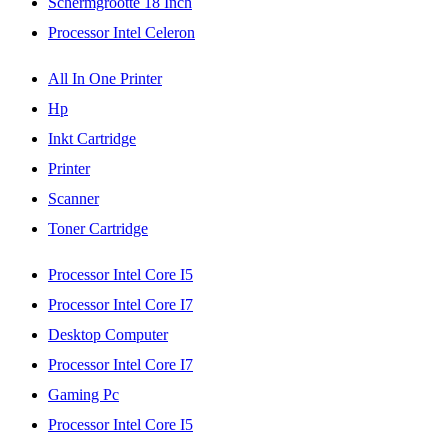
Schermgrootte 18 Inch
Processor Intel Celeron
All In One Printer
Hp
Inkt Cartridge
Printer
Scanner
Toner Cartridge
Processor Intel Core I5
Processor Intel Core I7
Desktop Computer
Processor Intel Core I7
Gaming Pc
Processor Intel Core I5