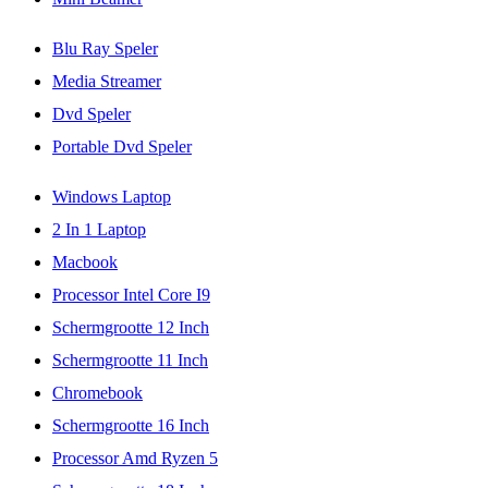
Blu Ray Speler
Media Streamer
Dvd Speler
Portable Dvd Speler
Windows Laptop
2 In 1 Laptop
Macbook
Processor Intel Core I9
Schermgrootte 12 Inch
Schermgrootte 11 Inch
Chromebook
Schermgrootte 16 Inch
Processor Amd Ryzen 5