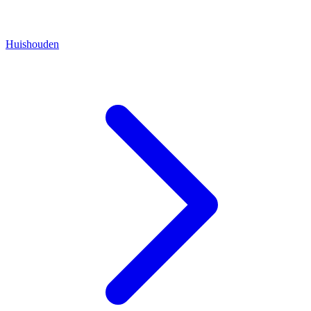
Huishouden