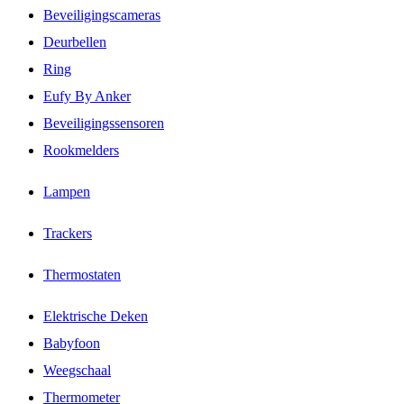
Beveiligingscameras
Deurbellen
Ring
Eufy By Anker
Beveiligingssensoren
Rookmelders
Lampen
Trackers
Thermostaten
Elektrische Deken
Babyfoon
Weegschaal
Thermometer