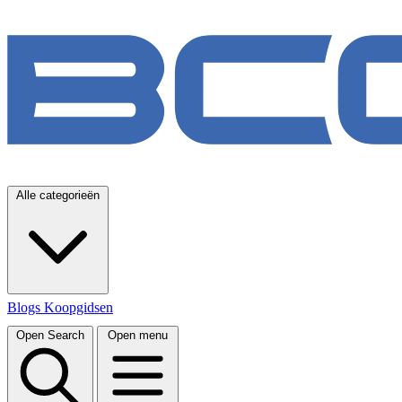
Alle categorieën
Blogs
Koopgidsen
Open Search
Open menu