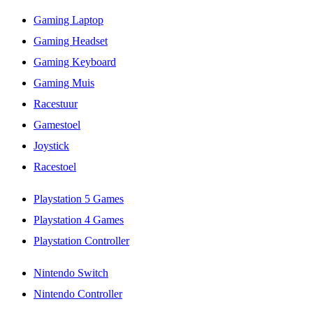
Gaming Laptop
Gaming Headset
Gaming Keyboard
Gaming Muis
Racestuur
Gamestoel
Joystick
Racestoel
Playstation 5 Games
Playstation 4 Games
Playstation Controller
Nintendo Switch
Nintendo Controller