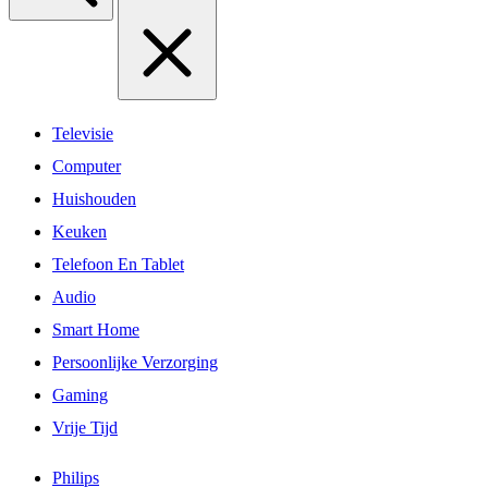
Televisie
Computer
Huishouden
Keuken
Telefoon En Tablet
Audio
Smart Home
Persoonlijke Verzorging
Gaming
Vrije Tijd
Philips