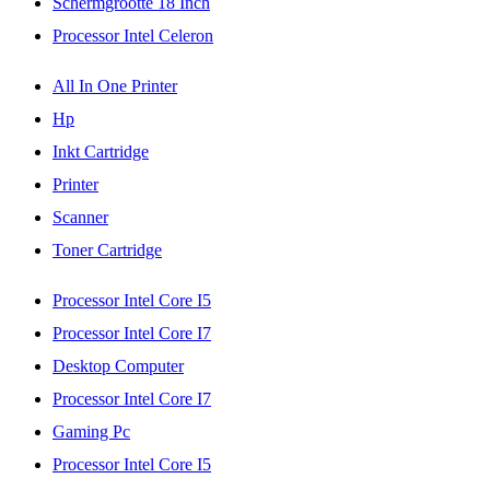
Schermgrootte 18 Inch
Processor Intel Celeron
All In One Printer
Hp
Inkt Cartridge
Printer
Scanner
Toner Cartridge
Processor Intel Core I5
Processor Intel Core I7
Desktop Computer
Processor Intel Core I7
Gaming Pc
Processor Intel Core I5