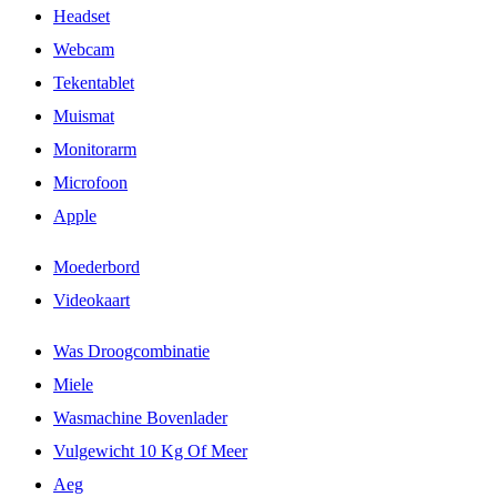
Headset
Webcam
Tekentablet
Muismat
Monitorarm
Microfoon
Apple
Moederbord
Videokaart
Was Droogcombinatie
Miele
Wasmachine Bovenlader
Vulgewicht 10 Kg Of Meer
Aeg