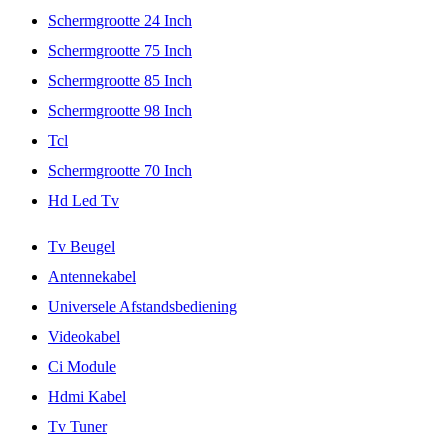
Schermgrootte 24 Inch
Schermgrootte 75 Inch
Schermgrootte 85 Inch
Schermgrootte 98 Inch
Tcl
Schermgrootte 70 Inch
Hd Led Tv
Tv Beugel
Antennekabel
Universele Afstandsbediening
Videokabel
Ci Module
Hdmi Kabel
Tv Tuner