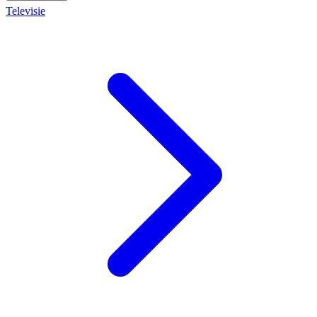
Televisie