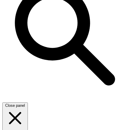
Close panel