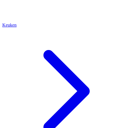
Keuken