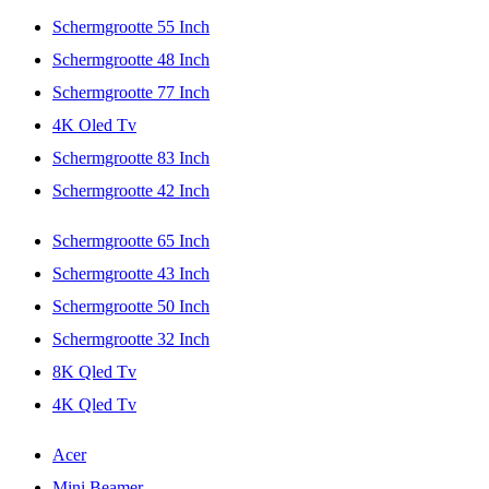
Schermgrootte 55 Inch
Schermgrootte 48 Inch
Schermgrootte 77 Inch
4K Oled Tv
Schermgrootte 83 Inch
Schermgrootte 42 Inch
Schermgrootte 65 Inch
Schermgrootte 43 Inch
Schermgrootte 50 Inch
Schermgrootte 32 Inch
8K Qled Tv
4K Qled Tv
Acer
Mini Beamer