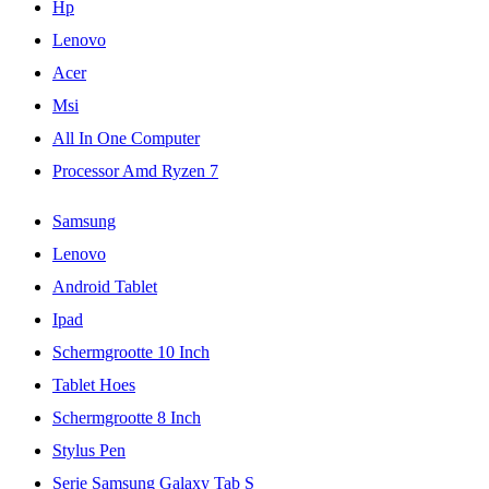
Hp
Lenovo
Acer
Msi
All In One Computer
Processor Amd Ryzen 7
Samsung
Lenovo
Android Tablet
Ipad
Schermgrootte 10 Inch
Tablet Hoes
Schermgrootte 8 Inch
Stylus Pen
Serie Samsung Galaxy Tab S