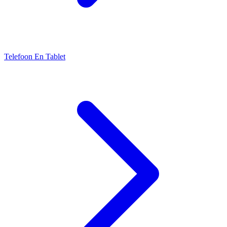
Telefoon En Tablet