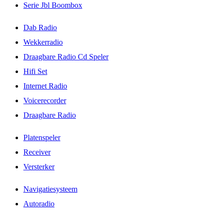
Serie Jbl Boombox
Dab Radio
Wekkerradio
Draagbare Radio Cd Speler
Hifi Set
Internet Radio
Voicerecorder
Draagbare Radio
Platenspeler
Receiver
Versterker
Navigatiesysteem
Autoradio