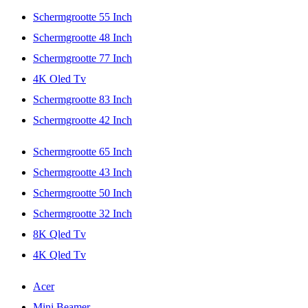
Schermgrootte 55 Inch
Schermgrootte 48 Inch
Schermgrootte 77 Inch
4K Oled Tv
Schermgrootte 83 Inch
Schermgrootte 42 Inch
Schermgrootte 65 Inch
Schermgrootte 43 Inch
Schermgrootte 50 Inch
Schermgrootte 32 Inch
8K Qled Tv
4K Qled Tv
Acer
Mini Beamer