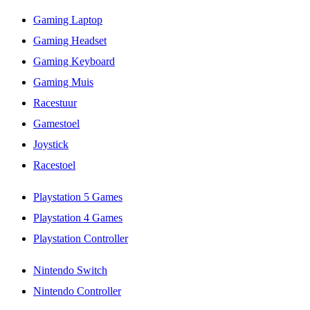
Gaming Laptop
Gaming Headset
Gaming Keyboard
Gaming Muis
Racestuur
Gamestoel
Joystick
Racestoel
Playstation 5 Games
Playstation 4 Games
Playstation Controller
Nintendo Switch
Nintendo Controller