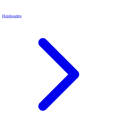
Huishouden