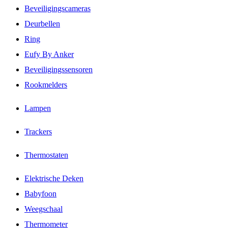
Beveiligingscameras
Deurbellen
Ring
Eufy By Anker
Beveiligingssensoren
Rookmelders
Lampen
Trackers
Thermostaten
Elektrische Deken
Babyfoon
Weegschaal
Thermometer