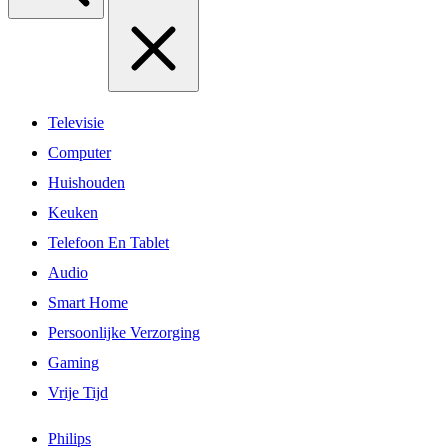
Televisie
Computer
Huishouden
Keuken
Telefoon En Tablet
Audio
Smart Home
Persoonlijke Verzorging
Gaming
Vrije Tijd
Philips