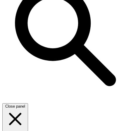
Close panel