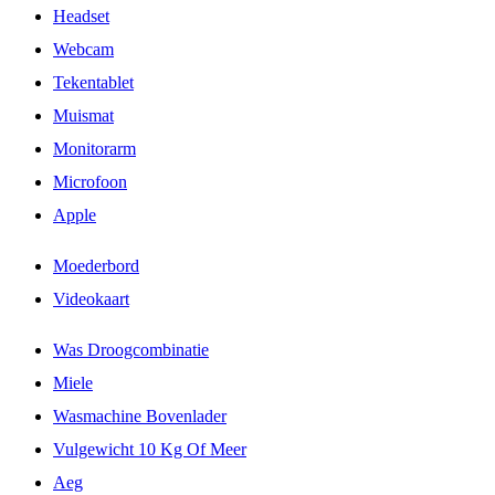
Headset
Webcam
Tekentablet
Muismat
Monitorarm
Microfoon
Apple
Moederbord
Videokaart
Was Droogcombinatie
Miele
Wasmachine Bovenlader
Vulgewicht 10 Kg Of Meer
Aeg