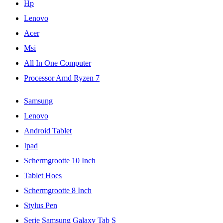
Hp
Lenovo
Acer
Msi
All In One Computer
Processor Amd Ryzen 7
Samsung
Lenovo
Android Tablet
Ipad
Schermgrootte 10 Inch
Tablet Hoes
Schermgrootte 8 Inch
Stylus Pen
Serie Samsung Galaxy Tab S