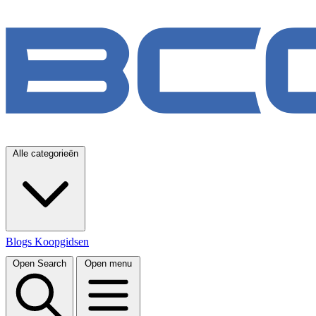
Alle categorieën
Blogs
Koopgidsen
Open Search
Open menu