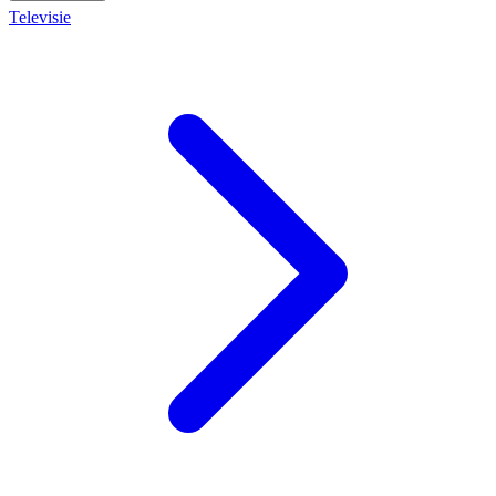
Televisie