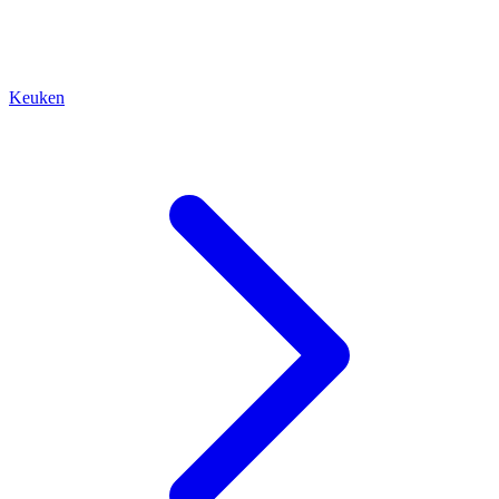
Keuken