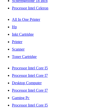
Schermgrootte 18 Inch
Processor Intel Celeron
All In One Printer
Hp
Inkt Cartridge
Printer
Scanner
Toner Cartridge
Processor Intel Core I5
Processor Intel Core I7
Desktop Computer
Processor Intel Core I7
Gaming Pc
Processor Intel Core I5