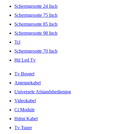
Schermgrootte 24 Inch
Schermgrootte 75 Inch
Schermgrootte 85 Inch
Schermgrootte 98 Inch
Tcl
Schermgrootte 70 Inch
Hd Led Tv
Tv Beugel
Antennekabel
Universele Afstandsbediening
Videokabel
Ci Module
Hdmi Kabel
Tv Tuner