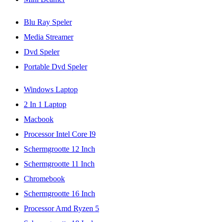
Blu Ray Speler
Media Streamer
Dvd Speler
Portable Dvd Speler
Windows Laptop
2 In 1 Laptop
Macbook
Processor Intel Core I9
Schermgrootte 12 Inch
Schermgrootte 11 Inch
Chromebook
Schermgrootte 16 Inch
Processor Amd Ryzen 5