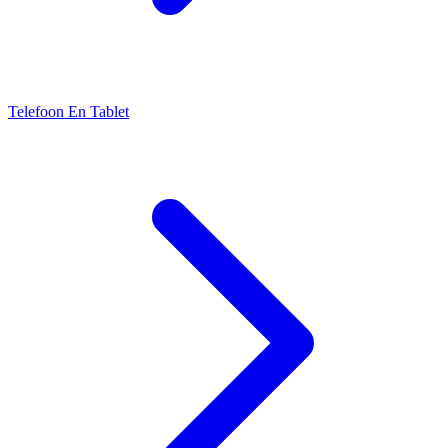
Telefoon En Tablet