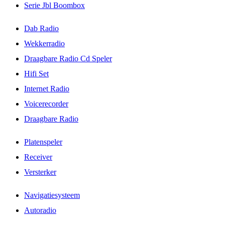
Serie Jbl Boombox
Dab Radio
Wekkerradio
Draagbare Radio Cd Speler
Hifi Set
Internet Radio
Voicerecorder
Draagbare Radio
Platenspeler
Receiver
Versterker
Navigatiesysteem
Autoradio