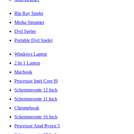
Blu Ray Speler
Media Streamer
Dvd Speler
Portable Dvd Speler
Windows Laptop
2 In 1 Laptop
Macbook
Processor Intel Core I9
Schermgrootte 12 Inch
Schermgrootte 11 Inch
Chromebook
Schermgrootte 16 Inch
Processor Amd Ryzen 5