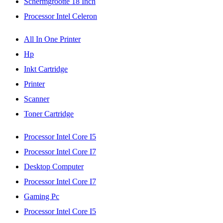
Schermgrootte 18 Inch
Processor Intel Celeron
All In One Printer
Hp
Inkt Cartridge
Printer
Scanner
Toner Cartridge
Processor Intel Core I5
Processor Intel Core I7
Desktop Computer
Processor Intel Core I7
Gaming Pc
Processor Intel Core I5