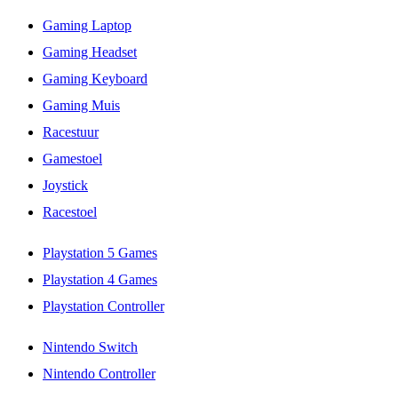
Gaming Laptop
Gaming Headset
Gaming Keyboard
Gaming Muis
Racestuur
Gamestoel
Joystick
Racestoel
Playstation 5 Games
Playstation 4 Games
Playstation Controller
Nintendo Switch
Nintendo Controller