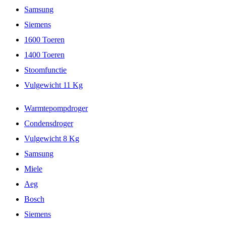
Samsung
Siemens
1600 Toeren
1400 Toeren
Stoomfunctie
Vulgewicht 11 Kg
Warmtepompdroger
Condensdroger
Vulgewicht 8 Kg
Samsung
Miele
Aeg
Bosch
Siemens