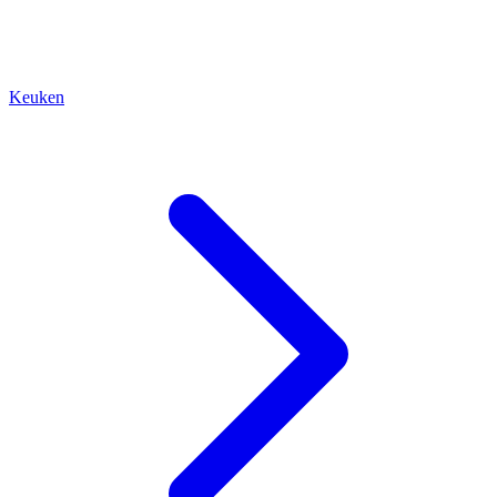
Keuken