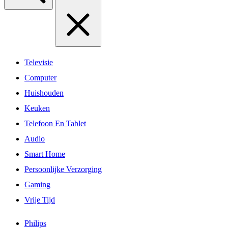
Televisie
Computer
Huishouden
Keuken
Telefoon En Tablet
Audio
Smart Home
Persoonlijke Verzorging
Gaming
Vrije Tijd
Philips