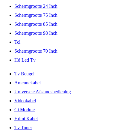
Schermgrootte 24 Inch
Schermgrootte 75 Inch
Schermgrootte 85 Inch
Schermgrootte 98 Inch
Tcl
Schermgrootte 70 Inch
Hd Led Tv
Tv Beugel
Antennekabel
Universele Afstandsbediening
Videokabel
Ci Module
Hdmi Kabel
Tv Tuner