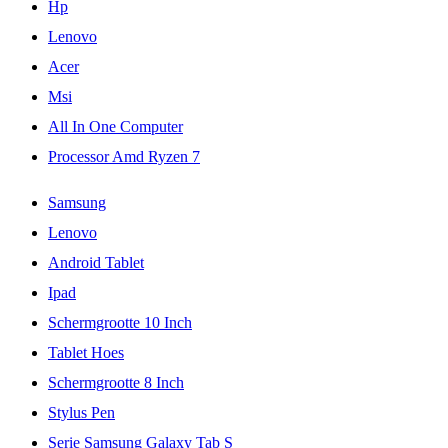
Hp
Lenovo
Acer
Msi
All In One Computer
Processor Amd Ryzen 7
Samsung
Lenovo
Android Tablet
Ipad
Schermgrootte 10 Inch
Tablet Hoes
Schermgrootte 8 Inch
Stylus Pen
Serie Samsung Galaxy Tab S