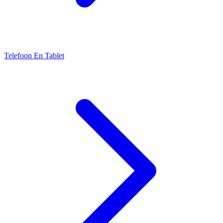
Telefoon En Tablet