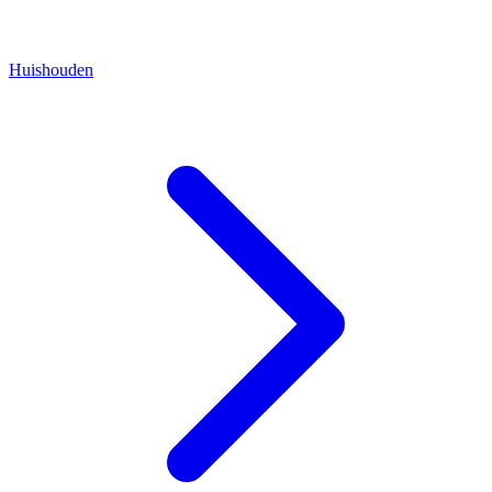
Huishouden