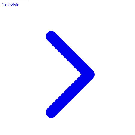
Televisie