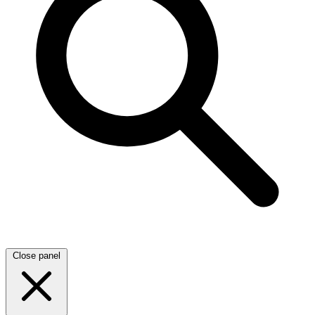
Close panel