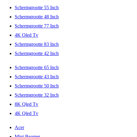
Schermgrootte 55 Inch
Schermgrootte 48 Inch
Schermgrootte 77 Inch
4K Oled Tv
Schermgrootte 83 Inch
Schermgrootte 42 Inch
Schermgrootte 65 Inch
Schermgrootte 43 Inch
Schermgrootte 50 Inch
Schermgrootte 32 Inch
8K Qled Tv
4K Qled Tv
Acer
Mini Beamer