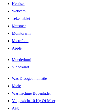
Headset
Webcam
Tekentablet
Muismat
Monitorarm
Microfoon
Apple
Moederbord
Videokaart
Was Droogcombinatie
Miele
Wasmachine Bovenlader
Vulgewicht 10 Kg Of Meer
Aeg