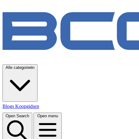
Alle categorieën
Blogs
Koopgidsen
Open Search
Open menu