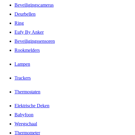
Beveiligingscameras
Deurbellen
Ring
Eufy By Anker
Beveiligingssensoren
Rookmelders
Lampen
Trackers
Thermostaten
Elektrische Deken
Babyfoon
Weegschaal
Thermometer