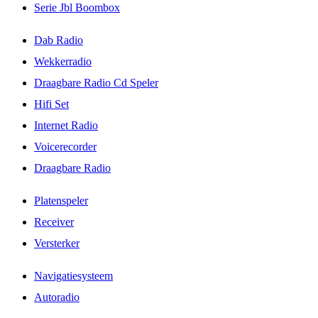
Serie Jbl Boombox
Dab Radio
Wekkerradio
Draagbare Radio Cd Speler
Hifi Set
Internet Radio
Voicerecorder
Draagbare Radio
Platenspeler
Receiver
Versterker
Navigatiesysteem
Autoradio