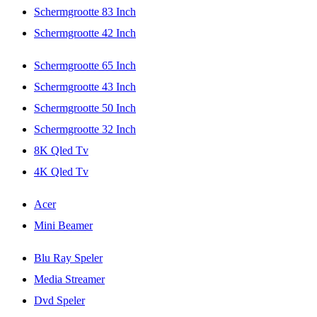
Schermgrootte 83 Inch
Schermgrootte 42 Inch
Schermgrootte 65 Inch
Schermgrootte 43 Inch
Schermgrootte 50 Inch
Schermgrootte 32 Inch
8K Qled Tv
4K Qled Tv
Acer
Mini Beamer
Blu Ray Speler
Media Streamer
Dvd Speler