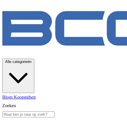
Alle categorieën
Blogs
Koopgidsen
Zoeken