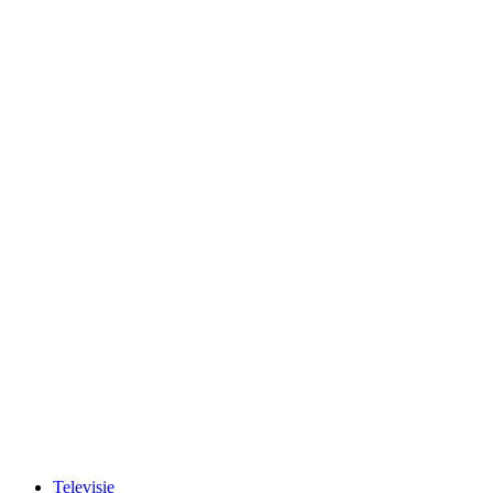
Televisie