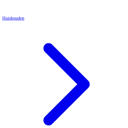
Huishouden