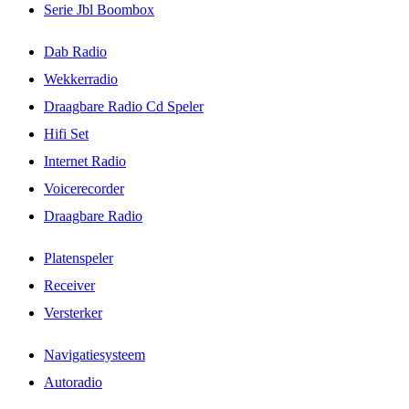
Serie Jbl Boombox
Dab Radio
Wekkerradio
Draagbare Radio Cd Speler
Hifi Set
Internet Radio
Voicerecorder
Draagbare Radio
Platenspeler
Receiver
Versterker
Navigatiesysteem
Autoradio