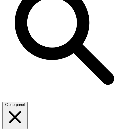
Close panel