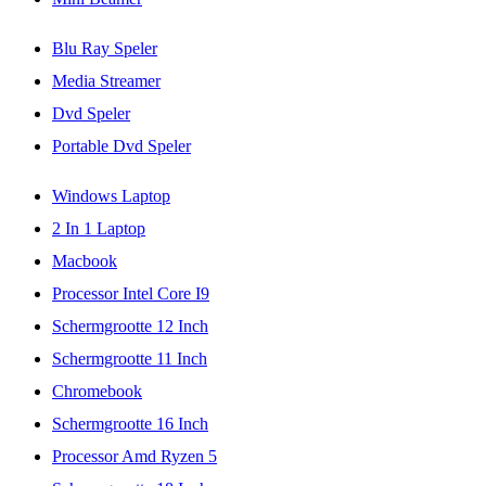
Blu Ray Speler
Media Streamer
Dvd Speler
Portable Dvd Speler
Windows Laptop
2 In 1 Laptop
Macbook
Processor Intel Core I9
Schermgrootte 12 Inch
Schermgrootte 11 Inch
Chromebook
Schermgrootte 16 Inch
Processor Amd Ryzen 5