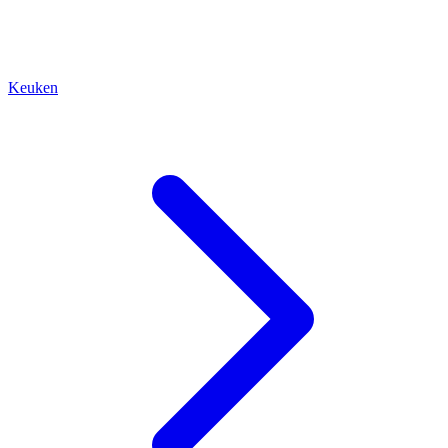
Keuken