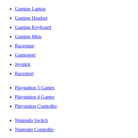
Gaming Laptop
Gaming Headset
Gaming Keyboard
Gaming Muis
Racestuur
Gamestoel
Joystick
Racestoel
Playstation 5 Games
Playstation 4 Games
Playstation Controller
Nintendo Switch
Nintendo Controller