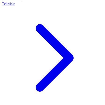
Televisie