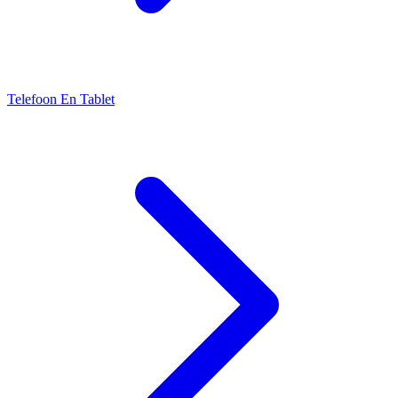
Telefoon En Tablet