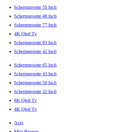
Schermgrootte 55 Inch
Schermgrootte 48 Inch
Schermgrootte 77 Inch
4K Oled Tv
Schermgrootte 83 Inch
Schermgrootte 42 Inch
Schermgrootte 65 Inch
Schermgrootte 43 Inch
Schermgrootte 50 Inch
Schermgrootte 32 Inch
8K Qled Tv
4K Qled Tv
Acer
Mini Beamer