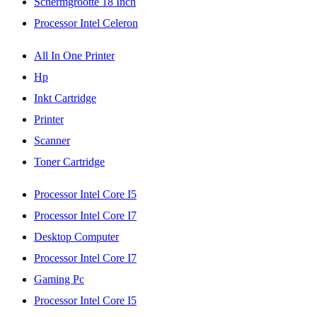
Schermgrootte 18 Inch
Processor Intel Celeron
All In One Printer
Hp
Inkt Cartridge
Printer
Scanner
Toner Cartridge
Processor Intel Core I5
Processor Intel Core I7
Desktop Computer
Processor Intel Core I7
Gaming Pc
Processor Intel Core I5