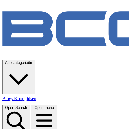
Alle categorieën
Blogs
Koopgidsen
Open Search
Open menu