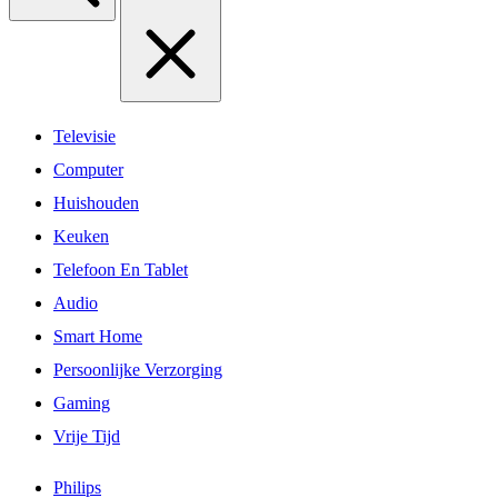
Televisie
Computer
Huishouden
Keuken
Telefoon En Tablet
Audio
Smart Home
Persoonlijke Verzorging
Gaming
Vrije Tijd
Philips