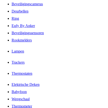
Beveiligingscameras
Deurbellen
Ring
Eufy By Anker
Beveiligingssensoren
Rookmelders
Lampen
Trackers
Thermostaten
Elektrische Deken
Babyfoon
Weegschaal
Thermometer