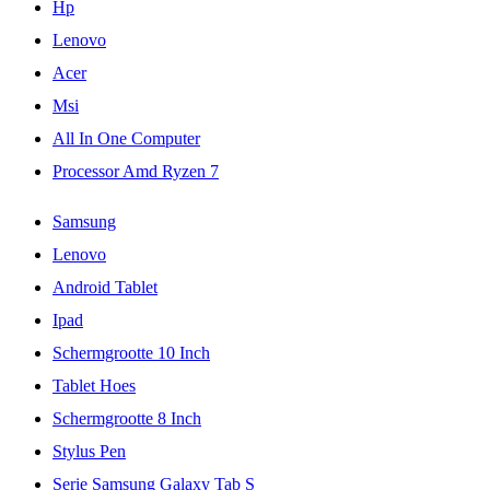
Hp
Lenovo
Acer
Msi
All In One Computer
Processor Amd Ryzen 7
Samsung
Lenovo
Android Tablet
Ipad
Schermgrootte 10 Inch
Tablet Hoes
Schermgrootte 8 Inch
Stylus Pen
Serie Samsung Galaxy Tab S