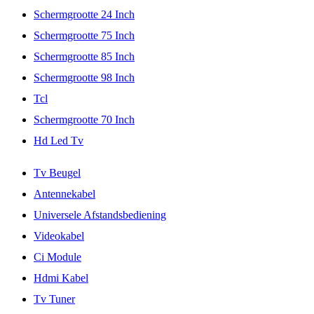
Schermgrootte 24 Inch
Schermgrootte 75 Inch
Schermgrootte 85 Inch
Schermgrootte 98 Inch
Tcl
Schermgrootte 70 Inch
Hd Led Tv
Tv Beugel
Antennekabel
Universele Afstandsbediening
Videokabel
Ci Module
Hdmi Kabel
Tv Tuner