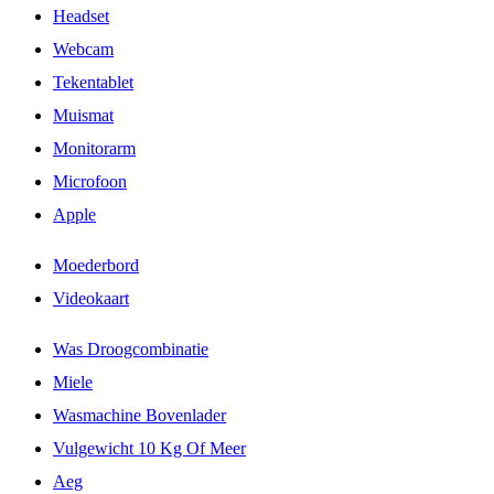
Headset
Webcam
Tekentablet
Muismat
Monitorarm
Microfoon
Apple
Moederbord
Videokaart
Was Droogcombinatie
Miele
Wasmachine Bovenlader
Vulgewicht 10 Kg Of Meer
Aeg