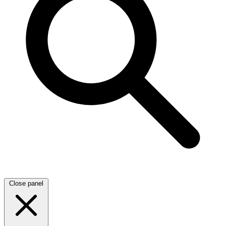
Close panel