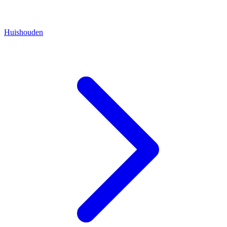
Huishouden