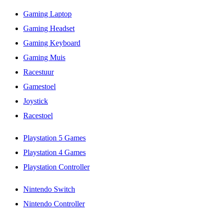
Gaming Laptop
Gaming Headset
Gaming Keyboard
Gaming Muis
Racestuur
Gamestoel
Joystick
Racestoel
Playstation 5 Games
Playstation 4 Games
Playstation Controller
Nintendo Switch
Nintendo Controller