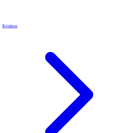
Keuken