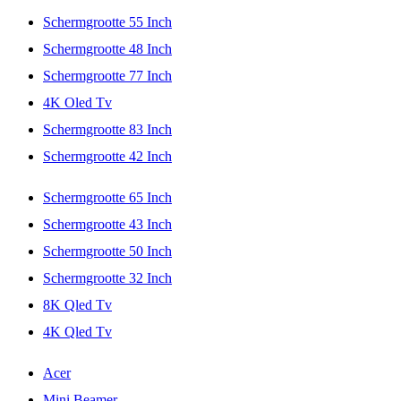
Schermgrootte 55 Inch
Schermgrootte 48 Inch
Schermgrootte 77 Inch
4K Oled Tv
Schermgrootte 83 Inch
Schermgrootte 42 Inch
Schermgrootte 65 Inch
Schermgrootte 43 Inch
Schermgrootte 50 Inch
Schermgrootte 32 Inch
8K Qled Tv
4K Qled Tv
Acer
Mini Beamer