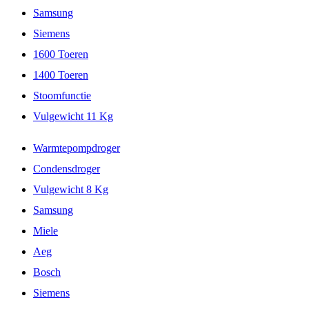
Samsung
Siemens
1600 Toeren
1400 Toeren
Stoomfunctie
Vulgewicht 11 Kg
Warmtepompdroger
Condensdroger
Vulgewicht 8 Kg
Samsung
Miele
Aeg
Bosch
Siemens