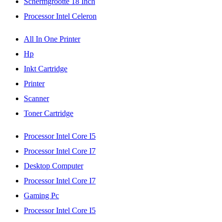
Schermgrootte 18 Inch
Processor Intel Celeron
All In One Printer
Hp
Inkt Cartridge
Printer
Scanner
Toner Cartridge
Processor Intel Core I5
Processor Intel Core I7
Desktop Computer
Processor Intel Core I7
Gaming Pc
Processor Intel Core I5