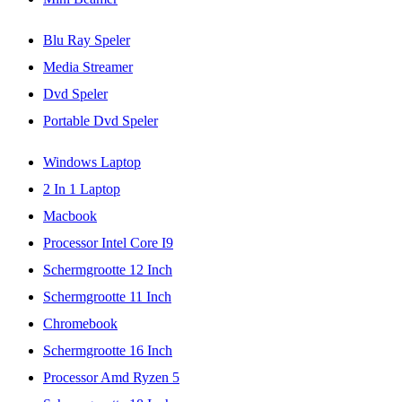
Blu Ray Speler
Media Streamer
Dvd Speler
Portable Dvd Speler
Windows Laptop
2 In 1 Laptop
Macbook
Processor Intel Core I9
Schermgrootte 12 Inch
Schermgrootte 11 Inch
Chromebook
Schermgrootte 16 Inch
Processor Amd Ryzen 5