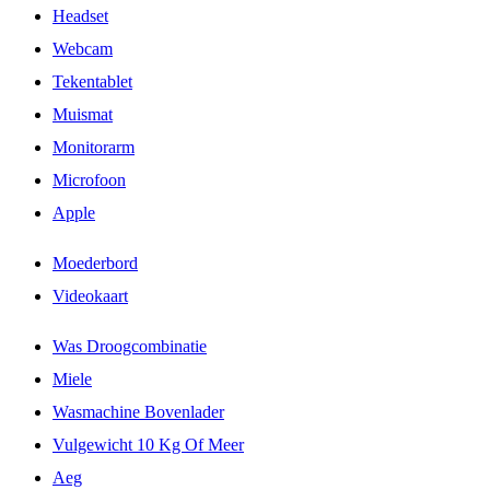
Headset
Webcam
Tekentablet
Muismat
Monitorarm
Microfoon
Apple
Moederbord
Videokaart
Was Droogcombinatie
Miele
Wasmachine Bovenlader
Vulgewicht 10 Kg Of Meer
Aeg