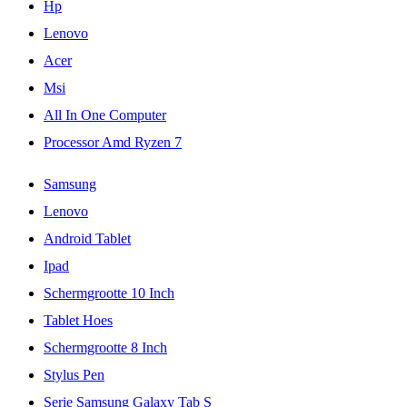
Hp
Lenovo
Acer
Msi
All In One Computer
Processor Amd Ryzen 7
Samsung
Lenovo
Android Tablet
Ipad
Schermgrootte 10 Inch
Tablet Hoes
Schermgrootte 8 Inch
Stylus Pen
Serie Samsung Galaxy Tab S