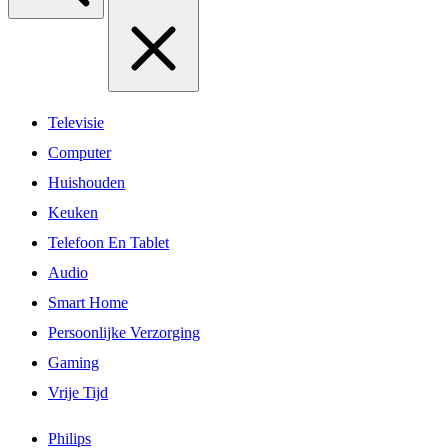
Televisie
Computer
Huishouden
Keuken
Telefoon En Tablet
Audio
Smart Home
Persoonlijke Verzorging
Gaming
Vrije Tijd
Philips